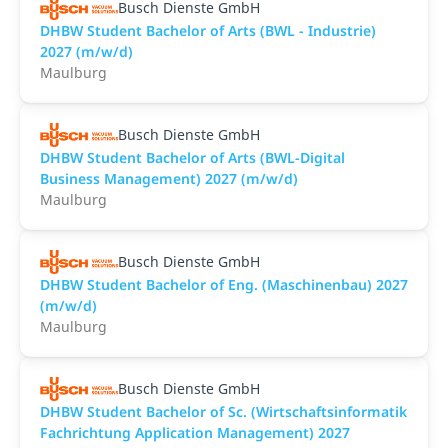
Busch Dienste GmbH
DHBW Student Bachelor of Arts (BWL - Industrie)
2027 (m/w/d)
Maulburg
Busch Dienste GmbH
DHBW Student Bachelor of Arts (BWL-Digital
Business Management) 2027 (m/w/d)
Maulburg
Busch Dienste GmbH
DHBW Student Bachelor of Eng. (Maschinenbau) 2027
(m/w/d)
Maulburg
Busch Dienste GmbH
DHBW Student Bachelor of Sc. (Wirtschaftsinformatik
Fachrichtung Application Management) 2027