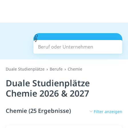
Beruf oder Unternehmen
Suchen
Duale Studienplätze
Berufe
Chemie
Duale Studienplätze
Chemie 2026 & 2027
Chemie (25 Ergebnisse)
Filter anzeigen