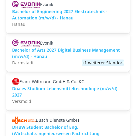
Evonik
Bachelor of Engineering 2027 Elektrotechnik -
Automation (m/w/d) - Hanau
Hanau
Evonik
Bachelor of Arts 2027 Digital Business Management
(m/w/d) - Hanau
Darmstadt
+1 weiterer Standort
Franz Wiltmann GmbH & Co. KG
Duales Studium Lebensmitteltechnologie (m/w/d)
2027
Versmold
Busch Dienste GmbH
DHBW Student Bachelor of Eng.
(Wirtschaftsingenieurwesen Fachrichtung