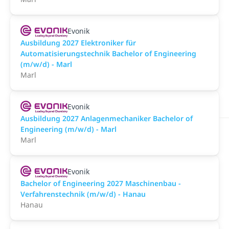
Evonik
Ausbildung 2027 Elektroniker für
Automatisierungstechnik Bachelor of Engineering
(m/w/d) - Marl
Marl
Evonik
Ausbildung 2027 Anlagenmechaniker Bachelor of
Engineering (m/w/d) - Marl
Marl
Evonik
Bachelor of Engineering 2027 Maschinenbau -
Verfahrenstechnik (m/w/d) - Hanau
Hanau