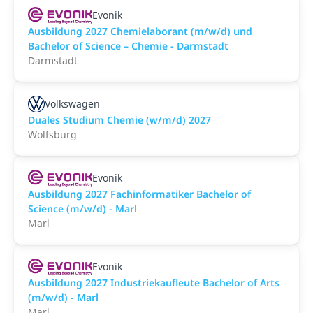
Evonik
Ausbildung 2027 Chemielaborant (m/w/d) und
Bachelor of Science – Chemie - Darmstadt
Darmstadt
Volkswagen
Duales Studium Chemie (w/m/d) 2027
Wolfsburg
Evonik
Ausbildung 2027 Fachinformatiker Bachelor of
Science (m/w/d) - Marl
Marl
Evonik
Ausbildung 2027 Industriekaufleute Bachelor of Arts
(m/w/d) - Marl
Marl