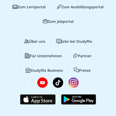
Zum Lernportal
Zum Ausbildungsportal
Zum Jobportal
Über uns
Jobs bei Studyflix
Für Unternehmen
Partner
Studyflix Business
Presse