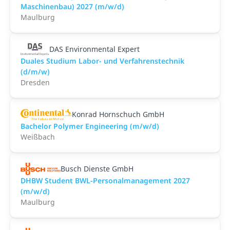
Maschinenbau) 2027 (m/w/d)
Maulburg
DAS Environmental Expert
Duales Studium Labor- und Verfahrenstechnik
(d/m/w)
Dresden
Konrad Hornschuch GmbH
Bachelor Polymer Engineering (m/w/d)
Weißbach
Busch Dienste GmbH
DHBW Student BWL-Personalmanagement 2027
(m/w/d)
Maulburg