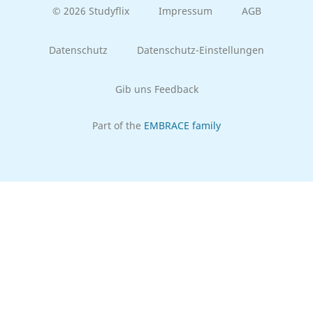
© 2026 Studyflix
Impressum
AGB
Datenschutz
Datenschutz-Einstellungen
Gib uns Feedback
Part of the
EMBRACE family