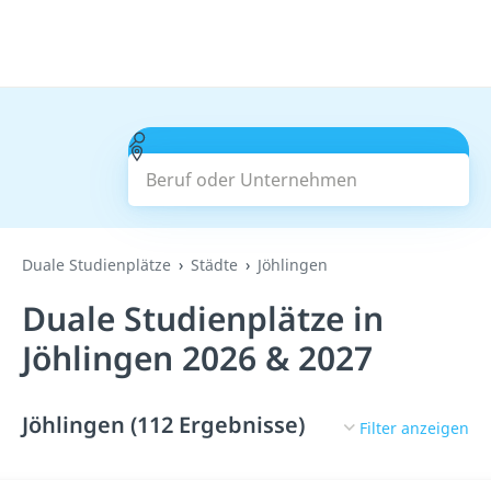
Beruf oder Unternehmen
Suchen
Duale Studienplätze
Städte
Jöhlingen
Duale Studienplätze in
Jöhlingen 2026 & 2027
Jöhlingen (112 Ergebnisse)
Filter anzeigen