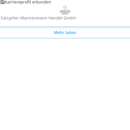
Karriereprofil erkunden
Salzgitter Mannesmann Handel GmbH
Mehr laden