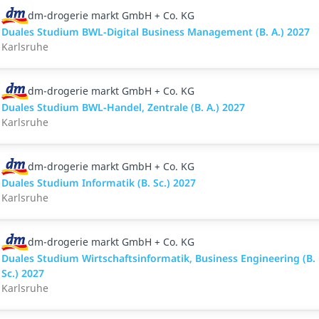
dm-drogerie markt GmbH + Co. KG
Duales Studium BWL-Digital Business Management (B. A.) 2027
Karlsruhe
dm-drogerie markt GmbH + Co. KG
Duales Studium BWL-Handel, Zentrale (B. A.) 2027
Karlsruhe
dm-drogerie markt GmbH + Co. KG
Duales Studium Informatik (B. Sc.) 2027
Karlsruhe
dm-drogerie markt GmbH + Co. KG
Duales Studium Wirtschaftsinformatik, Business Engineering (B.
Sc.) 2027
Karlsruhe