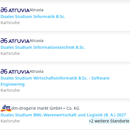
Atruvia
Duales Studium Informatik B.Sc.
Karlsruhe
Atruvia
Duales Studium Informationstechnik B.Sc.
Karlsruhe
Atruvia
Duales Studium Wirtschaftsinformatik B.Sc. - Software
Engineering
Karlsruhe
dm-drogerie markt GmbH + Co. KG
Duales Studium BWL-Warenwirtschaft und Logistik (B. A.) 2027
Karlsruhe
+2 weitere Standorte