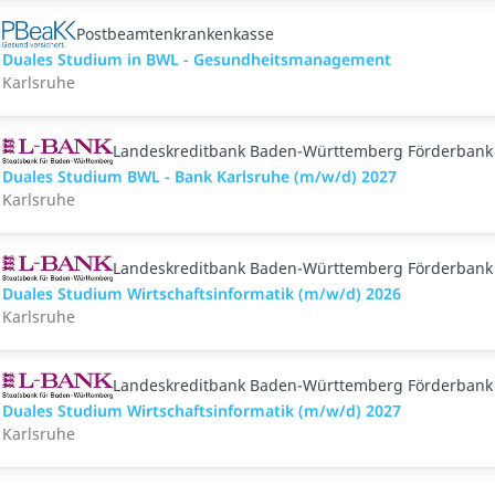
Postbeamtenkrankenkasse
Duales Studium in BWL - Gesundheitsmanagement
Karlsruhe
Landeskreditbank Baden-Württemberg Förderbank
Duales Studium BWL - Bank Karlsruhe (m/w/d) 2027
Karlsruhe
Landeskreditbank Baden-Württemberg Förderbank
Duales Studium Wirtschaftsinformatik (m/w/d) 2026
Karlsruhe
Landeskreditbank Baden-Württemberg Förderbank
Duales Studium Wirtschaftsinformatik (m/w/d) 2027
Karlsruhe