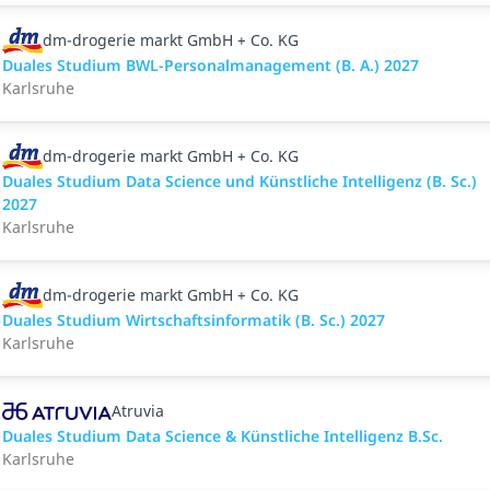
dm-drogerie markt GmbH + Co. KG
Duales Studium BWL-Personalmanagement (B. A.) 2027
Karlsruhe
dm-drogerie markt GmbH + Co. KG
Duales Studium Data Science und Künstliche Intelligenz (B. Sc.)
2027
Karlsruhe
dm-drogerie markt GmbH + Co. KG
Duales Studium Wirtschaftsinformatik (B. Sc.) 2027
Karlsruhe
Atruvia
Duales Studium Data Science & Künstliche Intelligenz B.Sc.
Karlsruhe