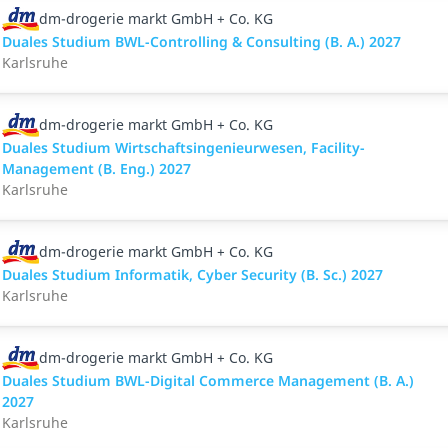
dm-drogerie markt GmbH + Co. KG
Duales Studium BWL-Controlling & Consulting (B. A.) 2027
Karlsruhe
dm-drogerie markt GmbH + Co. KG
Duales Studium Wirtschaftsingenieurwesen, Facility-
Management (B. Eng.) 2027
Karlsruhe
dm-drogerie markt GmbH + Co. KG
Duales Studium Informatik, Cyber Security (B. Sc.) 2027
Karlsruhe
dm-drogerie markt GmbH + Co. KG
Duales Studium BWL-Digital Commerce Management (B. A.)
2027
Karlsruhe