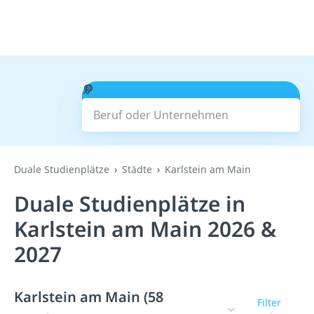
Beruf oder Unternehmen
Suchen
Duale Studienplätze
Städte
Karlstein am Main
Duale Studienplätze in
Karlstein am Main 2026 &
2027
Karlstein am Main (58
Filter