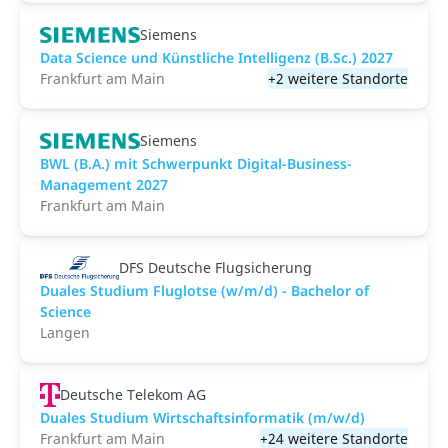
Siemens
Data Science und Künstliche Intelligenz (B.Sc.) 2027
Frankfurt am Main
+2 weitere Standorte
Siemens
BWL (B.A.) mit Schwerpunkt Digital-Business-
Management 2027
Frankfurt am Main
DFS Deutsche Flugsicherung
Duales Studium Fluglotse (w/m/d) - Bachelor of
Science
Langen
Deutsche Telekom AG
Duales Studium Wirtschaftsinformatik (m/w/d)
Frankfurt am Main
+24 weitere Standorte