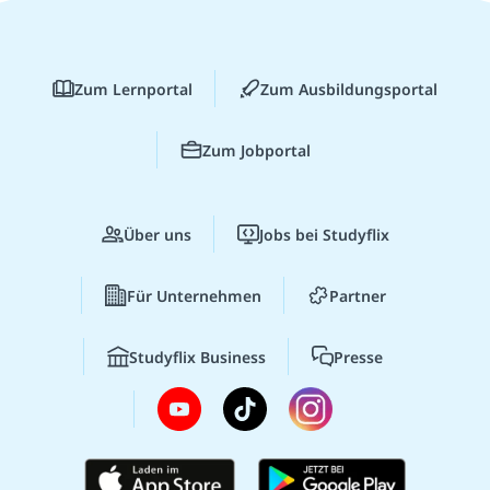
Zum Lernportal
Zum Ausbildungsportal
Zum Jobportal
Über uns
Jobs bei Studyflix
Für Unternehmen
Partner
Studyflix Business
Presse