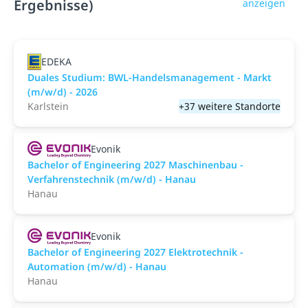
Ergebnisse)
anzeigen
EDEKA
Duales Studium: BWL-Handelsmanagement - Markt
(m/w/d) - 2026
Karlstein
+37 weitere Standorte
Evonik
Bachelor of Engineering 2027 Maschinenbau -
Verfahrenstechnik (m/w/d) - Hanau
Hanau
Evonik
Bachelor of Engineering 2027 Elektrotechnik -
Automation (m/w/d) - Hanau
Hanau