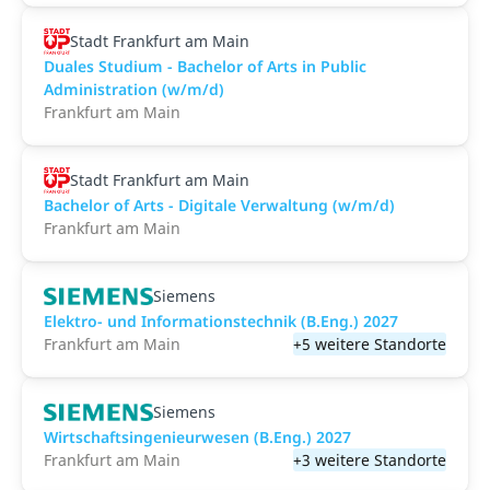
Stadt Frankfurt am Main
Duales Studium - Bachelor of Arts in Public
Administration (w/m/d)
Frankfurt am Main
Stadt Frankfurt am Main
Bachelor of Arts - Digitale Verwaltung (w/m/d)
Frankfurt am Main
Siemens
Elektro- und Informationstechnik (B.Eng.) 2027
Frankfurt am Main
+5 weitere Standorte
Siemens
Wirtschaftsingenieurwesen (B.Eng.) 2027
Frankfurt am Main
+3 weitere Standorte