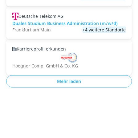
Deutsche Telekom AG
Duales Studium Business Administration (m/w/d)
Frankfurt am Main
+4 weitere Standorte
Karriereprofil erkunden
Hoegner Comp. GmbH & Co. KG
Mehr laden