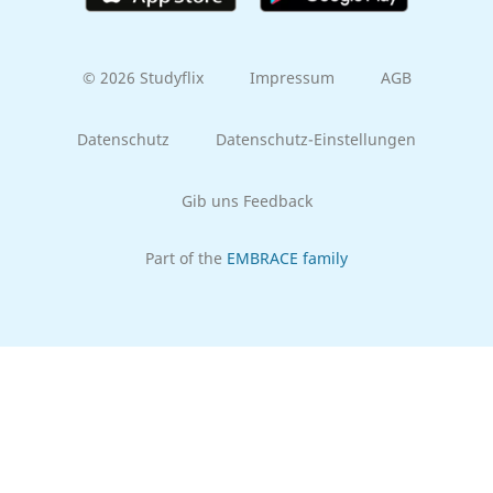
© 2026 Studyflix
Impressum
AGB
Datenschutz
Datenschutz-Einstellungen
Gib uns Feedback
Part of the
EMBRACE family