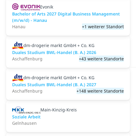
Evonik
Bachelor of Arts 2027 Digital Business Management
(m/w/d) - Hanau
Hanau
+1 weiterer Standort
dm-drogerie markt GmbH + Co. KG
Duales Studium BWL-Handel (B. A.) 2026
Aschaffenburg
+43 weitere Standorte
dm-drogerie markt GmbH + Co. KG
Duales Studium BWL-Handel (B. A.) 2027
Aschaffenburg
+148 weitere Standorte
Main-Kinzig-Kreis
Soziale Arbeit
Gelnhausen