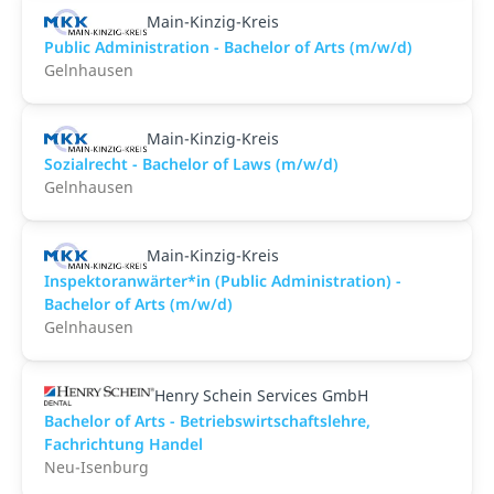
Main-Kinzig-Kreis
Public Administration - Bachelor of Arts (m/w/d)
Gelnhausen
Main-Kinzig-Kreis
Sozialrecht - Bachelor of Laws (m/w/d)
Gelnhausen
Main-Kinzig-Kreis
Inspektoranwärter*in (Public Administration) -
Bachelor of Arts (m/w/d)
Gelnhausen
Henry Schein Services GmbH
Bachelor of Arts - Betriebswirtschaftslehre,
Fachrichtung Handel
Neu-Isenburg