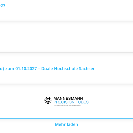
027
/d) zum 01.10.2027 – Duale Hochschule Sachsen
Mehr laden