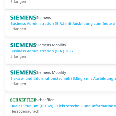
Erlangen
Siemens
Business Administration (B.A.) mit Ausbildung zum Indus
Erlangen
Siemens Mobility
Business Administration (B.A.) 2027
Erlangen
Siemens Mobility
Elektro- und Informationstechnik (B.Eng.) mit Ausbildung
Erlangen
Schaeffler
Duales Studium (DHBW) - Elektrotechnik und Informations
Herzogenaurach