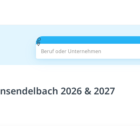
Beruf oder Unternehmen
ensendelbach 2026 & 2027