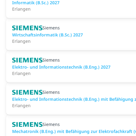
Informatik (B.Sc.) 2027
Erlangen
Siemens
Wirtschaftsinformatik (B.Sc.) 2027
Erlangen
Siemens
Elektro- und Informationstechnik (B.Eng.) 2027
Erlangen
Siemens
Elektro- und Informationstechnik (B.Eng.) mit Befähigung 
Erlangen
Siemens
Mechatronik (B.Eng.) mit Befähigung zur Elektrofachkraft 