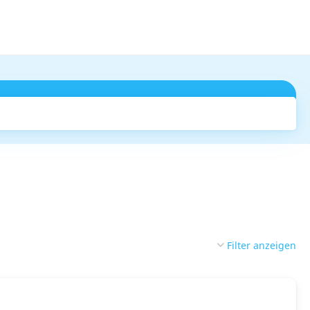
Suchen
Filter anzeigen