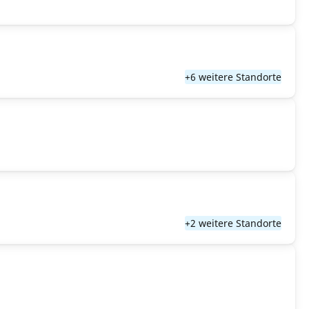
+6 weitere Standorte
+2 weitere Standorte