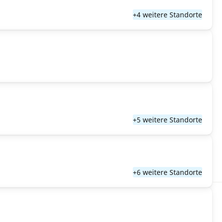
+4 weitere Standorte
+5 weitere Standorte
+6 weitere Standorte