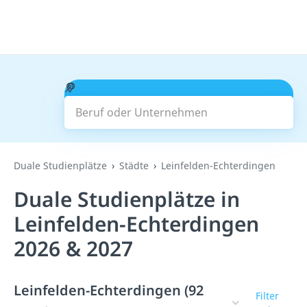
Beruf oder Unternehmen
Suchen
Duale Studienplätze
Städte
Leinfelden-Echterdingen
Duale Studienplätze in
Leinfelden-Echterdingen
2026 & 2027
Leinfelden-Echterdingen (92
Filter