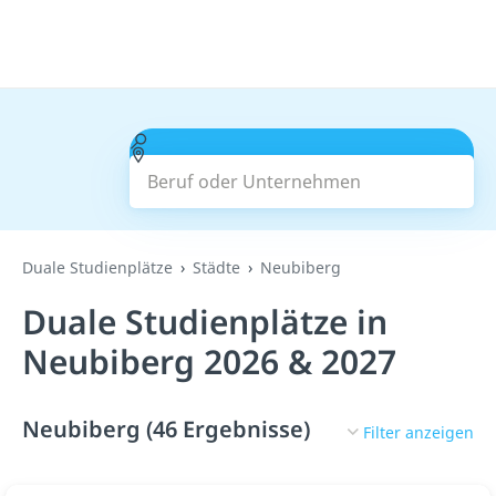
Beruf oder Unternehmen
Suchen
Duale Studienplätze
Städte
Neubiberg
Duale Studienplätze in
Neubiberg 2026 & 2027
Neubiberg (46 Ergebnisse)
Filter anzeigen