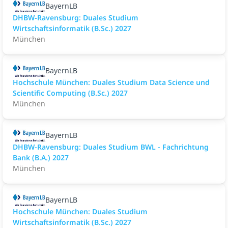
BayernLB
DHBW-Ravensburg: Duales Studium
Wirtschaftsinformatik (B.Sc.) 2027
München
BayernLB
Hochschule München: Duales Studium Data Science und
Scientific Computing (B.Sc.) 2027
München
BayernLB
DHBW-Ravensburg: Duales Studium BWL - Fachrichtung
Bank (B.A.) 2027
München
BayernLB
Hochschule München: Duales Studium
Wirtschaftsinformatik (B.Sc.) 2027