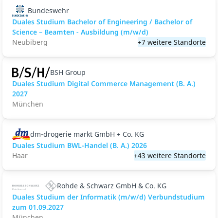
Bundeswehr
Duales Studium Bachelor of Engineering / Bachelor of
Science – Beamten - Ausbildung (m/w/d)
Neubiberg
+7 weitere Standorte
BSH Group
Duales Studium Digital Commerce Management (B. A.)
2027
München
dm-drogerie markt GmbH + Co. KG
Duales Studium BWL-Handel (B. A.) 2026
Haar
+43 weitere Standorte
Rohde & Schwarz GmbH & Co. KG
Duales Studium der Informatik (m/w/d) Verbundstudium
zum 01.09.2027
München