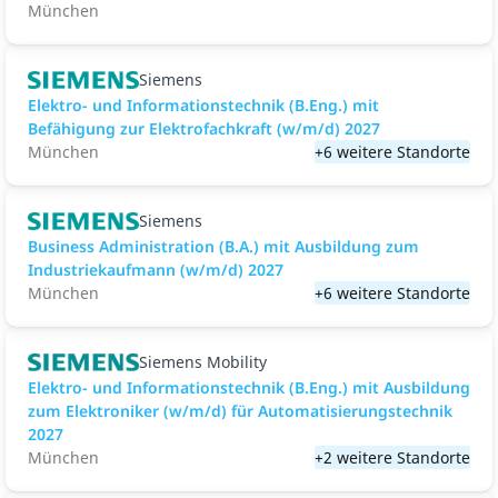
München
Siemens
Elektro- und Informationstechnik (B.Eng.) mit
Befähigung zur Elektrofachkraft (w/m/d) 2027
München
+6 weitere Standorte
Siemens
Business Administration (B.A.) mit Ausbildung zum
Industriekaufmann (w/m/d) 2027
München
+6 weitere Standorte
Siemens Mobility
Elektro- und Informationstechnik (B.Eng.) mit Ausbildung
zum Elektroniker (w/m/d) für Automatisierungstechnik
2027
München
+2 weitere Standorte