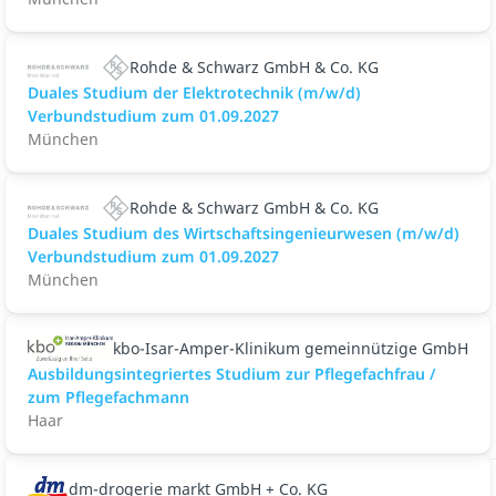
Rohde & Schwarz GmbH & Co. KG
Duales Studium der Elektrotechnik (m/w/d)
Verbundstudium zum 01.09.2027
München
Rohde & Schwarz GmbH & Co. KG
Duales Studium des Wirtschaftsingenieurwesen (m/w/d)
Verbundstudium zum 01.09.2027
München
kbo-Isar-Amper-Klinikum gemeinnützige GmbH
Ausbildungsintegriertes Studium zur Pflegefachfrau /
zum Pflegefachmann
Haar
dm-drogerie markt GmbH + Co. KG