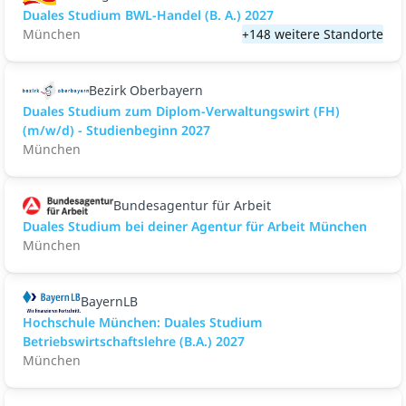
Duales Studium BWL-Handel (B. A.) 2027
München
+148 weitere Standorte
Bezirk Oberbayern
Duales Studium zum Diplom-Verwaltungswirt (FH)
(m/w/d) - Studienbeginn 2027
München
Bundesagentur für Arbeit
Duales Studium bei deiner Agentur für Arbeit München
München
BayernLB
Hochschule München: Duales Studium
Betriebswirtschaftslehre (B.A.) 2027
München