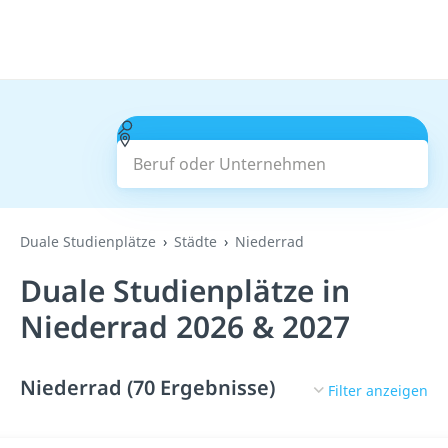
Beruf oder Unternehmen
Suchen
Duale Studienplätze
Städte
Niederrad
Duale Studienplätze in
Niederrad 2026 & 2027
Niederrad (70 Ergebnisse)
Filter anzeigen