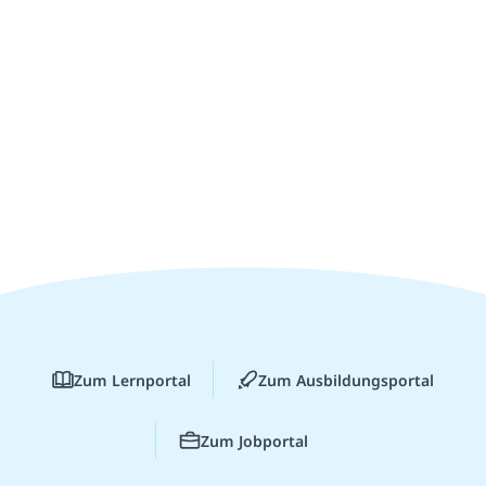
Zum Lernportal
Zum Ausbildungsportal
Zum Jobportal