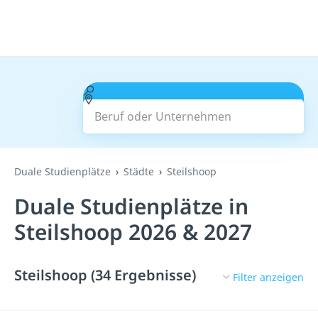
Beruf oder Unternehmen
Suchen
Duale Studienplätze
Städte
Steilshoop
Duale Studienplätze in
Steilshoop 2026 & 2027
Steilshoop (34 Ergebnisse)
Filter anzeigen