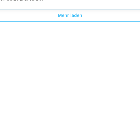
Mehr laden