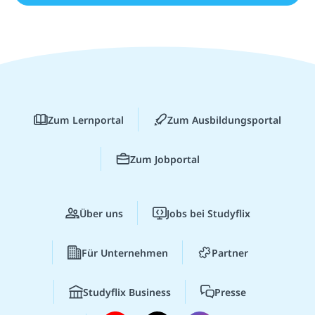
Zum Lernportal
Zum Ausbildungsportal
Zum Jobportal
Über uns
Jobs bei Studyflix
Für Unternehmen
Partner
Studyflix Business
Presse