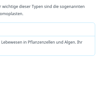
er wichtige dieser Typen sind die sogenannten
hromoplasten.
 Lebewesen in Pflanzenzellen und Algen. Ihr