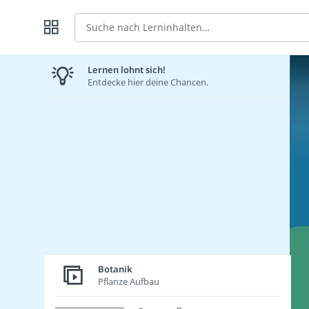
Suche
Lernen lohnt sich!
Entdecke hier deine Chancen.
Botanik
Pflanze Aufbau