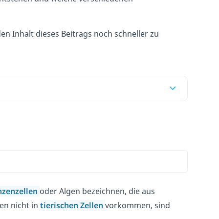
n Inhalt dieses Beitrags noch schneller zu
nzenzellen
oder Algen bezeichnen, die aus
en nicht in
tierischen Zellen
vorkommen, sind