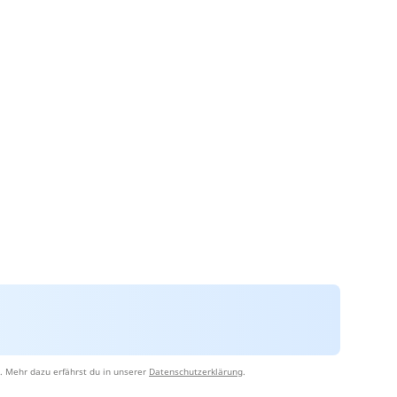
. Mehr dazu erfährst du in unserer
Datenschutzerklärung
.