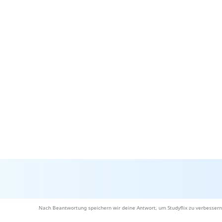
Nach Beantwortung speichern wir deine Antwort, um Studyflix zu verbessern