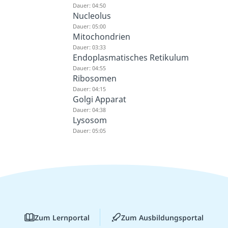
Dauer: 04:50
Nucleolus
Dauer: 05:00
Mitochondrien
Dauer: 03:33
Endoplasmatisches Retikulum
Dauer: 04:55
Ribosomen
Dauer: 04:15
Golgi Apparat
Dauer: 04:38
Lysosom
Dauer: 05:05
Zum Lernportal
Zum Ausbildungsportal