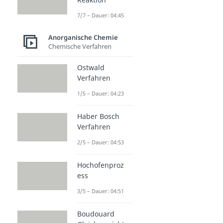
7/7 – Dauer: 04:45
Anorganische Chemie
Chemische Verfahren
Ostwald
Verfahren
1/5 – Dauer: 04:23
Haber Bosch
Verfahren
2/5 – Dauer: 04:53
Hochofenproz
ess
3/5 – Dauer: 04:51
Boudouard