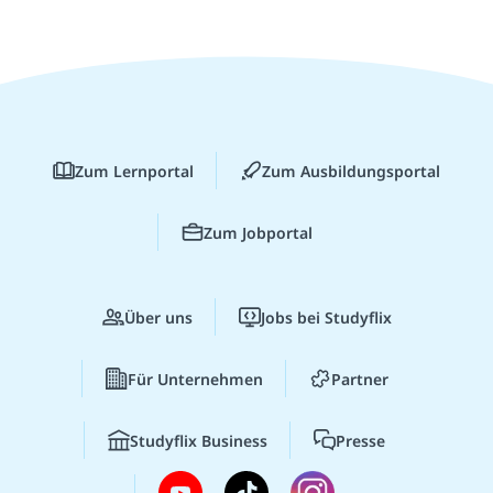
Zum Lernportal
Zum Ausbildungsportal
Zum Jobportal
Über uns
Jobs bei Studyflix
Für Unternehmen
Partner
Studyflix Business
Presse