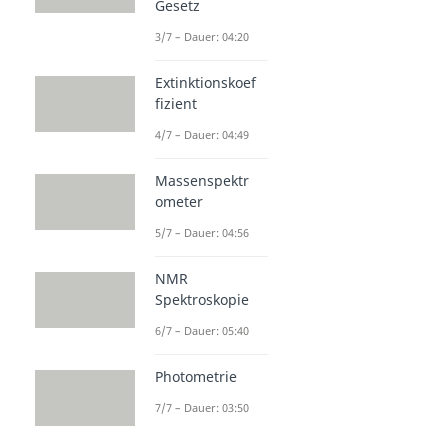
Gesetz
3/7 – Dauer: 04:20
Extinktionskoef
fizient
4/7 – Dauer: 04:49
Massenspektr
ometer
5/7 – Dauer: 04:56
NMR
Spektroskopie
6/7 – Dauer: 05:40
Photometrie
7/7 – Dauer: 03:50