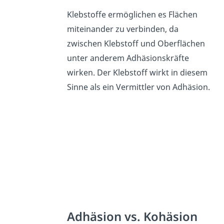
Klebstoffe ermöglichen es Flächen
miteinander zu verbinden, da
zwischen Klebstoff und Oberflächen
unter anderem Adhäsionskräfte
wirken. Der Klebstoff wirkt in diesem
Sinne als ein Vermittler von Adhäsion.
Adhäsion vs. Kohäsion