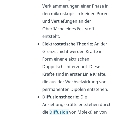
Verklammerungen einer Phase in
den mikroskopisch kleinen Poren
und Vertiefungen an der
Oberfläche eines Feststoffs
entsteht.
Elektrostatische Theorie
: An der
Grenzschicht werden Kräfte in
Form einer elektrischen
Doppelschicht erzeugt. Diese
Kräfte sind in erster Linie Kräfte,
die aus der Wechselwirkung von
permanenten Dipolen entstehen.
Diffusionstheorie
: Die
Anziehungskräfte entstehen durch
die
Diffusion
von Molekülen von