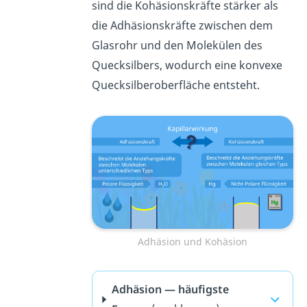
sind die Kohäsionskräfte stärker als
die Adhäsionskräfte zwischen dem
Glasrohr und den Molekülen des
Quecksilbers, wodurch eine konvexe
Quecksilberoberfläche entsteht.
Adhäsion und Kohäsion
Adhäsion — häufigste