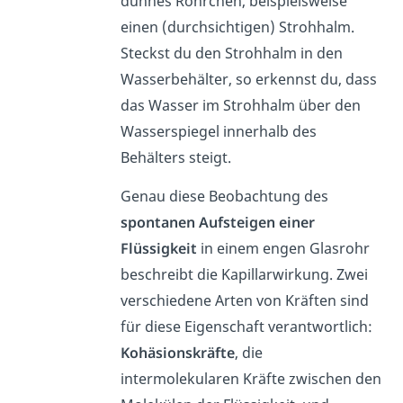
dünnes Röhrchen, beispielsweise
einen (durchsichtigen) Strohhalm.
Steckst du den Strohhalm in den
Wasserbehälter, so erkennst du, dass
das Wasser im Strohhalm über den
Wasserspiegel innerhalb des
Behälters steigt.
Genau diese Beobachtung des
spontanen Aufsteigen einer
Flüssigkeit
in einem engen Glasrohr
beschreibt die Kapillarwirkung. Zwei
verschiedene Arten von Kräften sind
für diese Eigenschaft verantwortlich:
Kohäsionskräfte
, die
intermolekularen Kräfte zwischen den