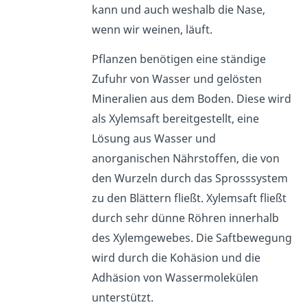
kann und auch weshalb die Nase,
wenn wir weinen, läuft.
Pflanzen benötigen eine ständige
Zufuhr von Wasser und gelösten
Mineralien aus dem Boden. Diese wird
als Xylemsaft bereitgestellt, eine
Lösung aus Wasser und
anorganischen Nährstoffen, die von
den Wurzeln durch das Sprosssystem
zu den Blättern fließt. Xylemsaft fließt
durch sehr dünne Röhren innerhalb
des Xylemgewebes. Die Saftbewegung
wird durch die Kohäsion und die
Adhäsion von Wassermolekülen
unterstützt.