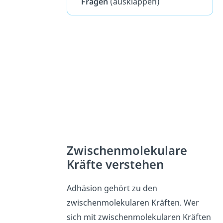
Fragen
(ausklappen)
Zwischenmolekulare
Kräfte verstehen
Adhäsion gehört zu den
zwischenmolekularen Kräften. Wer
sich mit zwischenmolekularen Kräften