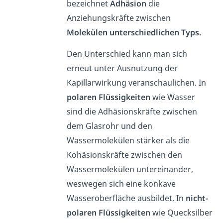
bezeichnet
Adhäsion
die
Anziehungskräfte zwischen
Molekülen unterschiedlichen Typs.
Den Unterschied kann man sich
erneut unter Ausnutzung der
Kapillarwirkung veranschaulichen. In
polaren Flüssigkeiten
wie Wasser
sind die Adhäsionskräfte zwischen
dem Glasrohr und den
Wassermolekülen stärker als die
Kohäsionskräfte zwischen den
Wassermolekülen untereinander,
weswegen sich eine konkave
Wasseroberfläche ausbildet. In
nicht-
polaren Flüssigkeiten
wie Quecksilber