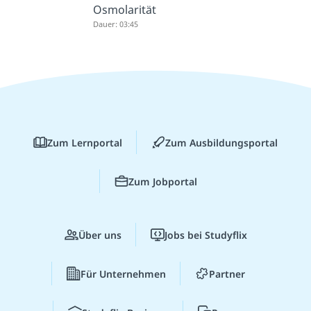
Osmolarität
Dauer: 03:45
Zum Lernportal
Zum Ausbildungsportal
Zum Jobportal
Über uns
Jobs bei Studyflix
Für Unternehmen
Partner