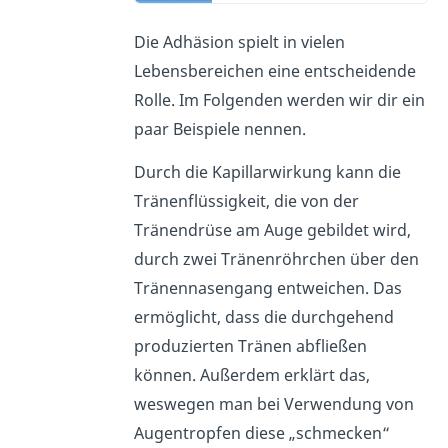
Die Adhäsion spielt in vielen
Lebensbereichen eine entscheidende
Rolle. Im Folgenden werden wir dir ein
paar Beispiele nennen.
Durch die Kapillarwirkung kann die
Tränenflüssigkeit, die von der
Tränendrüse am Auge gebildet wird,
durch zwei Tränenröhrchen über den
Tränennasengang entweichen. Das
ermöglicht, dass die durchgehend
produzierten Tränen abfließen
können. Außerdem erklärt das,
weswegen man bei Verwendung von
Augentropfen diese „schmecken“