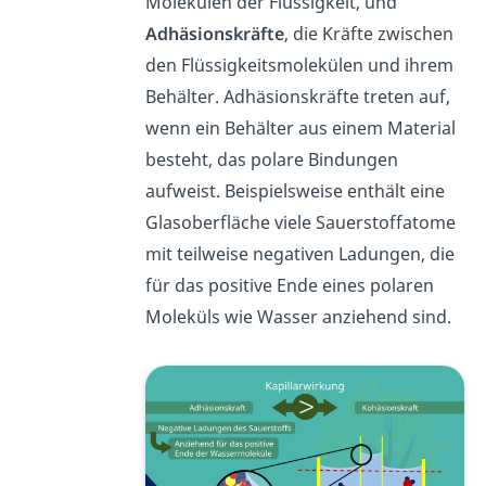
Molekülen der Flüssigkeit, und
Adhäsionskräfte
, die Kräfte zwischen
den Flüssigkeitsmolekülen und ihrem
Behälter. Adhäsionskräfte treten auf,
wenn ein Behälter aus einem Material
besteht, das polare Bindungen
aufweist. Beispielsweise enthält eine
Glasoberfläche viele Sauerstoffatome
mit teilweise negativen Ladungen, die
für das positive Ende eines polaren
Moleküls wie Wasser anziehend sind.