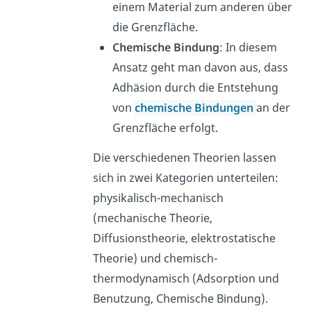
einem Material zum anderen über
die Grenzfläche.
Chemische Bindung
: In diesem
Ansatz geht man davon aus, dass
Adhäsion durch die Entstehung
von
chemische Bindungen
an der
Grenzfläche erfolgt.
Die verschiedenen Theorien lassen
sich in zwei Kategorien unterteilen:
physikalisch-mechanisch
(mechanische Theorie,
Diffusionstheorie, elektrostatische
Theorie) und chemisch-
thermodynamisch (Adsorption und
Benutzung, Chemische Bindung).