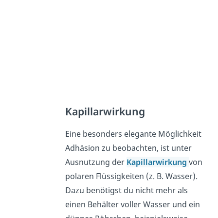
Kapillarwirkung
Eine besonders elegante Möglichkeit
Adhäsion zu beobachten, ist unter
Ausnutzung der
Kapillarwirkung
von
polaren Flüssigkeiten (z. B. Wasser).
Dazu benötigst du nicht mehr als
einen Behälter voller Wasser und ein