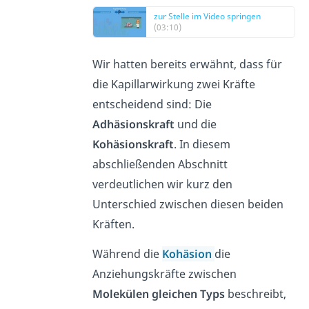
zur Stelle im Video springen
(03:10)
Wir hatten bereits erwähnt, dass für
die Kapillarwirkung zwei Kräfte
entscheidend sind: Die
Adhäsionskraft
und die
Kohäsionskraft
. In diesem
abschließenden Abschnitt
verdeutlichen wir kurz den
Unterschied zwischen diesen beiden
Kräften.
Während die
Kohäsion
die
Anziehungskräfte zwischen
Molekülen gleichen Typs
beschreibt,