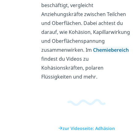
beschäftigt, vergleicht
Anziehungskräfte zwischen Teilchen
und Oberflächen. Dabei achtest du
darauf, wie Kohäsion, Kapillarwirkung
und Oberflächenspannung
zusammenwirken. Im
Chemiebereich
findest du Videos zu
Kohäsionskräften, polaren
Flüssigkeiten und mehr.
zur Videoseite: Adhäsion