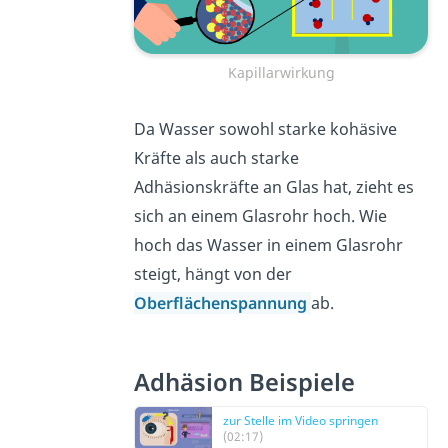
Kapillarwirkung
Da Wasser sowohl starke kohäsive
Kräfte als auch starke
Adhäsionskräfte an Glas hat, zieht es
sich an einem Glasrohr hoch. Wie
hoch das Wasser in einem Glasrohr
steigt, hängt von der
Oberflächenspannung
ab.
Adhäsion Beispiele
zur Stelle im Video springen
(02:17)