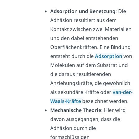
Adsorption und Benetzung
: Die
Adhäsion resultiert aus dem
Kontakt zwischen zwei Materialien
und den dabei entstehenden
Oberflächenkräften. Eine Bindung
entsteht durch die
Adsorption
von
Molekülen auf dem Substrat und
die daraus resultierenden
Anziehungskräfte, die gewöhnlich
als sekundäre Kräfte oder
van-der-
Waals-Kräfte
bezeichnet werden.
Mechanische Theorie
: Hier wird
davon ausgegangen, dass die
Adhäsion durch die
formschlüssigen