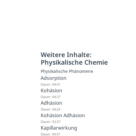
Weitere Inhalte:
Physikalische Chemie
Physikalische Phänomene
Adsorption
Dauer: 04:41
Kohäsion
Dauer: 04:37
Adhäsion
Dauer: 04:26
Kohäsion Adhäsion
Dauer: 03:57
Kapillarwirkung
Dauer: 04:01