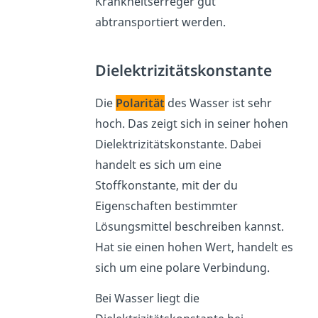
Krankheitserreger gut
abtransportiert werden.
Dielektrizitätskonstante
Die
Polarität
des Wasser ist sehr
hoch. Das zeigt sich in seiner hohen
Dielektrizitätskonstante. Dabei
handelt es sich um eine
Stoffkonstante, mit der du
Eigenschaften bestimmter
Lösungsmittel beschreiben kannst.
Hat sie einen hohen Wert, handelt es
sich um eine polare Verbindung.
Bei Wasser liegt die