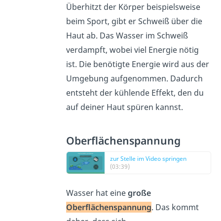
Überhitzt der Körper beispielsweise
beim Sport, gibt er Schweiß über die
Haut ab. Das Wasser im Schweiß
verdampft, wobei viel Energie nötig
ist. Die benötigte Energie wird aus der
Umgebung aufgenommen. Dadurch
entsteht der kühlende Effekt, den du
auf deiner Haut spüren kannst.
Oberflächenspannung
zur Stelle im Video springen
(03:39)
Wasser hat eine
große
Oberflächenspannung
. Das kommt