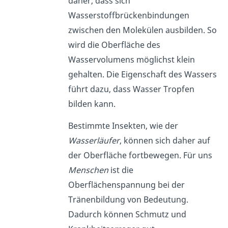
daher, dass sich
Wasserstoffbrückenbindungen
zwischen den Molekülen ausbilden. So
wird die Oberfläche des
Wasservolumens möglichst klein
gehalten. Die Eigenschaft des Wassers
führt dazu, dass Wasser Tropfen
bilden kann.
Bestimmte Insekten, wie der
Wasserläufer
, können sich daher auf
der Oberfläche fortbewegen. Für uns
Menschen
ist die
Oberflächenspannung bei der
Tränenbildung von Bedeutung.
Dadurch können Schmutz und