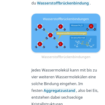
du
Wasserstoffbrückenbindung
.
Wasserstoffbrückenbindungen
Jedes Wassermolekül kann mit bis zu
vier weiteren Wassermolekülen eine
solche Bindung eingehen. Im
festen
Aggregatzustand
, also bei Eis,
entstehen dabei sechseckige
Kristallstrukturen.