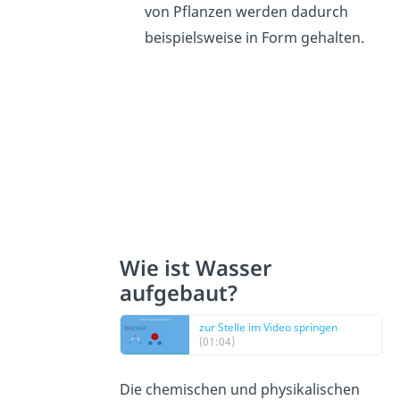
von Pflanzen werden dadurch
beispielsweise in Form gehalten.
Wie ist Wasser
aufgebaut?
zur Stelle im Video springen
(01:04)
Die chemischen und physikalischen