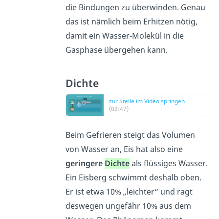
die Bindungen zu überwinden. Genau
das ist nämlich beim Erhitzen nötig,
damit ein Wasser-Molekül in die
Gasphase übergehen kann.
Dichte
zur Stelle im Video springen
(02:47)
Beim Gefrieren steigt das Volumen
von Wasser an, Eis hat also eine
geringere
Dichte
als flüssiges Wasser.
Ein Eisberg schwimmt deshalb oben.
Er ist etwa 10% „leichter“ und ragt
deswegen ungefähr 10% aus dem