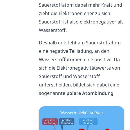
Sauerstoffatom dabei mehr Kraft und
zieht die Elektronen eher zu sich.
Sauerstoff ist also elektronegativer als
Wasserstoff.
Deshalb entsteht am Sauerstoffatom
eine negative Teilladung, an den
Wasserstoffatomen eine positive. Da
sich die Elektronegativitätswerte von
Sauerstoff und Wasserstoff
unterscheiden, bildet sich dabei eine
sogenannte
polare Atombindung
.