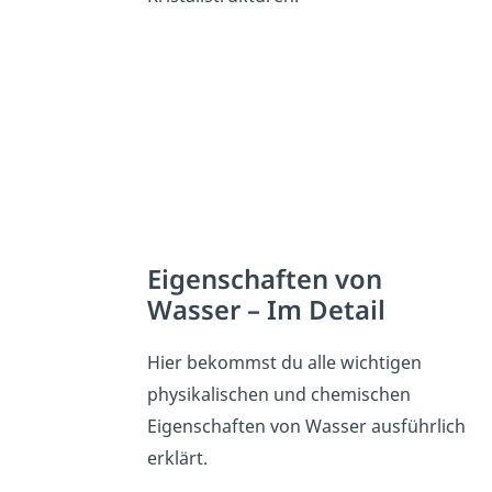
Eigenschaften von
Wasser – Im Detail
Hier bekommst du alle wichtigen
physikalischen und chemischen
Eigenschaften von Wasser ausführlich
erklärt.