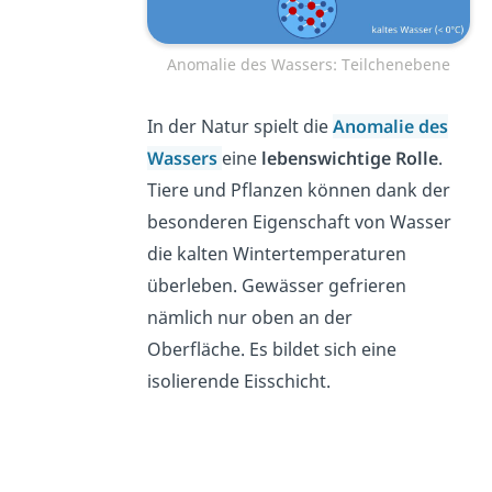
Anomalie des Wassers: Teilchenebene
In der Natur spielt die
Anomalie des
Wassers
eine
lebenswichtige Rolle
.
Tiere und Pflanzen können dank der
besonderen Eigenschaft von Wasser
die kalten Wintertemperaturen
überleben. Gewässer gefrieren
nämlich nur oben an der
Oberfläche. Es bildet sich eine
isolierende Eisschicht.