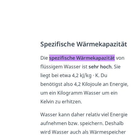
Spezifische Wärmekapazität
Die
spezifische Wärmekapazität
von
flüssigem Wasser ist
sehr hoch
. Sie
liegt bei etwa 4,2 kJ/kg · K. Du
benötigst also 4,2 Kilojoule an Energie,
um ein Kilogramm Wasser um ein
Kelvin zu erhitzen.
Wasser kann daher relativ viel Energie
aufnehmen bzw. speichern. Deshalb
wird Wasser auch als Wärmespeicher