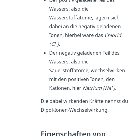
Wassers, also die
Wasserstoffatome, lagern sich
dabei an die negativ geladenen
Ionen, hierbei wäre das
Chlorid
–
(Cl
)
.
Der negativ geladenen Teil des
Wassers, also die
Sauerstoffatome, wechselwirken
mit den positiven Ionen, den
+
Kationen, hier
Natrium (Na
)
.
Die dabei wirkenden Kräfte nennst du
Dipol-Ionen-Wechselwirkung.
Eigenschaften von