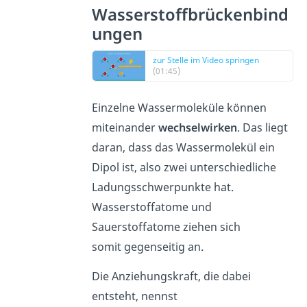
Wasserstoffbrückenbind
ungen
zur Stelle im Video springen
(01:45)
Einzelne Wassermoleküle können
miteinander
wechselwirken
. Das liegt
daran, dass das Wassermolekül ein
Dipol ist, also zwei unterschiedliche
Ladungsschwerpunkte hat.
Wasserstoffatome und
Sauerstoffatome ziehen sich
somit gegenseitig an.
Die Anziehungskraft, die dabei
entsteht, nennst