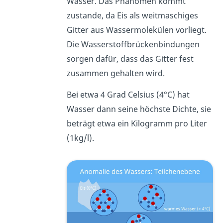
Wasser. Das Phänomen kommt
zustande, da Eis als weitmaschiges
Gitter aus Wassermolekülen vorliegt.
Die Wasserstoffbrückenbindungen
sorgen dafür, dass das Gitter fest
zusammen gehalten wird.
Bei etwa 4 Grad Celsius (4°C) hat
Wasser dann seine höchste Dichte, sie
beträgt etwa ein Kilogramm pro Liter
(1kg/l).