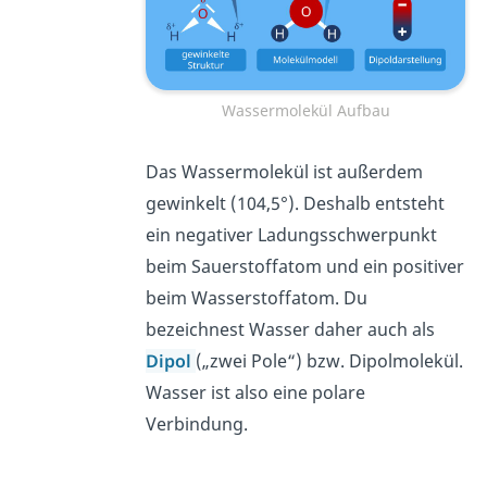
Wassermolekül Aufbau
Das Wassermolekül ist außerdem
gewinkelt (104,5°). Deshalb entsteht
ein negativer Ladungsschwerpunkt
beim Sauerstoffatom und ein positiver
beim Wasserstoffatom. Du
bezeichnest Wasser daher auch als
Dipol
(„zwei Pole“) bzw. Dipolmolekül.
Wasser ist also eine polare
Verbindung.