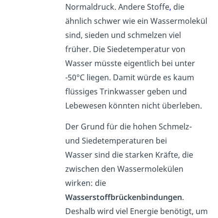
Normaldruck. Andere Stoffe
,
die
ähnlich schwer wie ein Wassermolekül
sind, sieden und schmelzen viel
früher. Die Siedetemperatur von
Wasser müsste eigentlich bei unter
-50°C liegen. Damit würde es kaum
flüssiges Trinkwasser geben und
Lebewesen könnten nicht überleben.
Der Grund für die hohen Schmelz-
und Siedetemperaturen bei
Wasser sind die starken Kräfte, die
zwischen den Wassermolekülen
wirken: die
Wasserstoffbrückenbindungen
.
Deshalb wird viel Energie benötigt, um