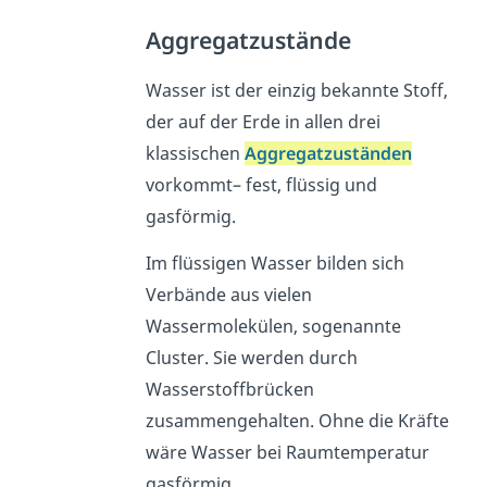
Aggregatzustände
Wasser ist der einzig bekannte Stoff,
der auf der Erde in allen drei
klassischen
Aggregatzuständen
vorkommt– fest, flüssig und
gasförmig.
Im flüssigen Wasser bilden sich
Verbände aus vielen
Wassermolekülen, sogenannte
Cluster. Sie werden durch
Wasserstoffbrücken
zusammengehalten. Ohne die Kräfte
wäre Wasser bei Raumtemperatur
gasförmig.