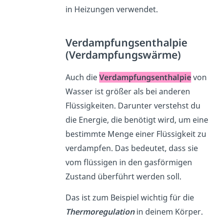
in Heizungen verwendet.
Verdampfungsenthalpie
(Verdampfungswärme)
Auch die
Verdampfungsenthalpie
von
Wasser ist größer als bei anderen
Flüssigkeiten. Darunter verstehst du
die Energie, die benötigt wird, um eine
bestimmte Menge einer Flüssigkeit zu
verdampfen. Das bedeutet, dass sie
vom flüssigen in den gasförmigen
Zustand überführt werden soll.
Das ist zum Beispiel wichtig für die
Thermoregulation
in deinem Körper.