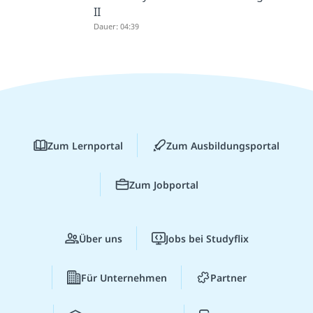
II
Dauer: 04:39
Zum Lernportal
Zum Ausbildungsportal
Zum Jobportal
Über uns
Jobs bei Studyflix
Für Unternehmen
Partner