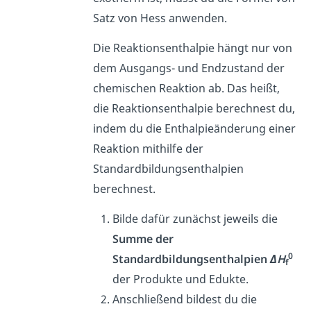
Satz von Hess anwenden.
Die Reaktionsenthalpie hängt nur von
dem Ausgangs- und Endzustand der
chemischen Reaktion ab. Das heißt,
die Reaktionsenthalpie berechnest du,
indem du die Enthalpieänderung einer
Reaktion mithilfe der
Standardbildungsenthalpien
berechnest.
Bilde dafür zunächst jeweils die
Summe
der
0
Standardbildungsenthalpien
ΔH
f
der Produkte und Edukte.
Anschließend bildest du die