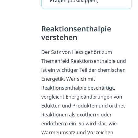
Fragen
(ausklappen)
Reaktionsenthalpie
verstehen
Der Satz von Hess gehört zum
Themenfeld Reaktionsenthalpie und
ist ein wichtiger Teil der chemischen
Energetik. Wer sich mit
Reaktionsenthalpie beschäftigt,
vergleicht Energieänderungen von
Edukten und Produkten und ordnet
Reaktionen als exotherm oder
endotherm ein. So wird klar, wie
Wärmeumsatz und Vorzeichen