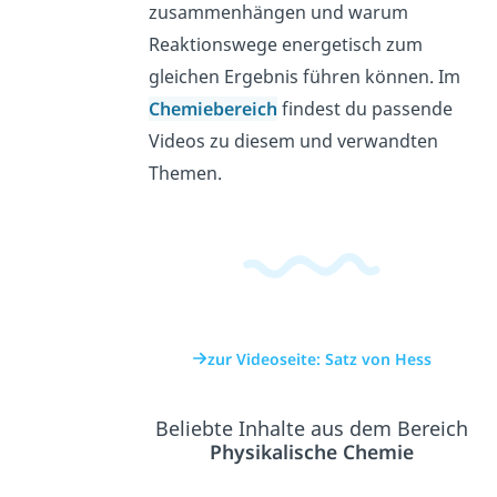
zusammenhängen und warum
Reaktionswege energetisch zum
gleichen Ergebnis führen können. Im
Chemiebereich
findest du passende
Videos zu diesem und verwandten
Themen.
zur Videoseite: Satz von Hess
Beliebte Inhalte aus dem Bereich
Physikalische Chemie