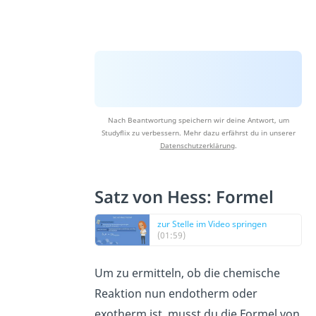
Nach Beantwortung speichern wir deine Antwort, um
Studyflix zu verbessern. Mehr dazu erfährst du in unserer
Datenschutzerklärung
.
Satz von Hess: Formel
zur Stelle im Video springen
(01:59)
Um zu ermitteln, ob die chemische
Reaktion nun endotherm oder
exotherm ist, musst du die Formel von