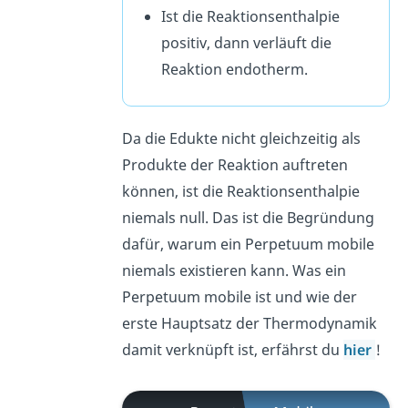
Ist die Reaktionsenthalpie
positiv, dann verläuft die
Reaktion endotherm.
Da die Edukte nicht gleichzeitig als
Produkte der Reaktion auftreten
können, ist die Reaktionsenthalpie
niemals null. Das ist die Begründung
dafür, warum ein Perpetuum mobile
niemals existieren kann. Was ein
Perpetuum mobile ist und wie der
erste Hauptsatz der Thermodynamik
damit verknüpft ist, erfährst du
hier
!