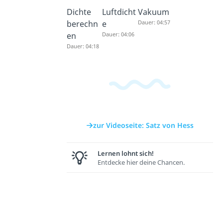
Dichte
Luftdicht
Vakuum
berechn
e
Dauer: 04:57
en
Dauer: 04:06
Dauer: 04:18
zur Videoseite: Satz von Hess
Lernen lohnt sich!
Entdecke hier deine Chancen.