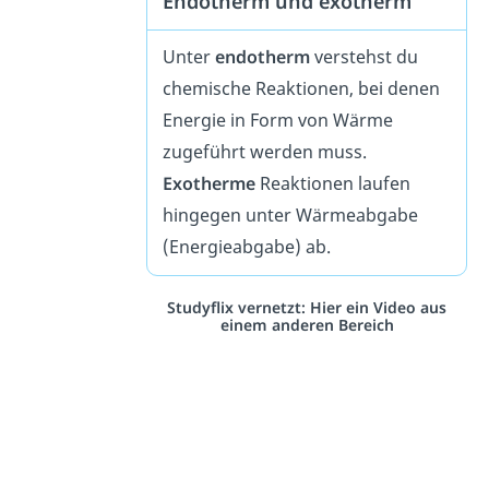
Endotherm und exotherm
Unter
endotherm
verstehst du
chemische Reaktionen, bei denen
Energie in Form von Wärme
zugeführt werden muss.
Exotherme
Reaktionen laufen
hingegen unter Wärmeabgabe
(Energieabgabe) ab.
Studyflix vernetzt: Hier ein Video aus
einem anderen Bereich