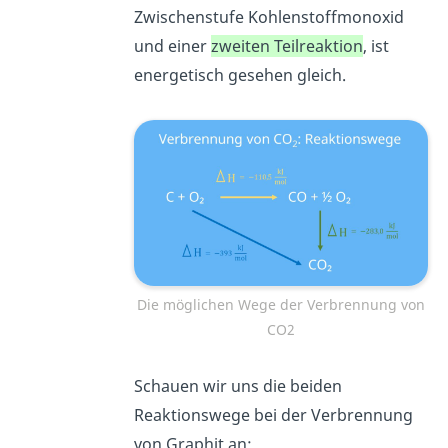
Zwischenstufe Kohlenstoffmonoxid
und einer
zweiten Teilreaktion
, ist
energetisch gesehen gleich.
Die möglichen Wege der Verbrennung von
CO2
Schauen wir uns die beiden
Reaktionswege bei der Verbrennung
von Graphit an: