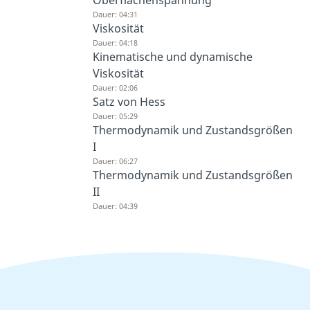
Dauer: 04:31
Viskosität
Dauer: 04:18
Kinematische und dynamische
Viskosität
Dauer: 02:06
Satz von Hess
Dauer: 05:29
Thermodynamik und Zustandsgrößen
I
Dauer: 06:27
Thermodynamik und Zustandsgrößen
II
Dauer: 04:39