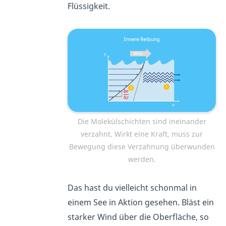
Flüssigkeit.
Die Molekülschichten sind ineinander
verzahnt. Wirkt eine Kraft, muss zur
Bewegung diese Verzahnung überwunden
werden.
Das hast du vielleicht schonmal in
einem See in Aktion gesehen. Bläst ein
starker Wind über die Oberfläche, so