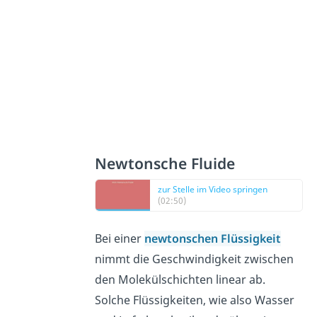
Newtonsche Fluide
zur Stelle im Video springen
(02:50)
Bei einer
newtonschen Flüssigkeit
nimmt die Geschwindigkeit zwischen
den Molekülschichten linear ab.
Solche Flüssigkeiten, wie also Wasser