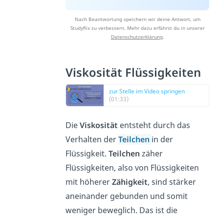
Nach Beantwortung speichern wir deine Antwort, um
Studyflix zu verbessern. Mehr dazu erfährst du in unserer
Datenschutzerklärung
.
Viskosität Flüssigkeiten
zur Stelle im Video springen
(01:33)
Die
Viskosität
entsteht durch das
Verhalten der
Teilchen
in der
Flüssigkeit.
Teilchen
zäher
Flüssigkeiten, also von Flüssigkeiten
mit höherer
Zähigkeit
, sind stärker
aneinander gebunden und somit
weniger beweglich. Das ist die