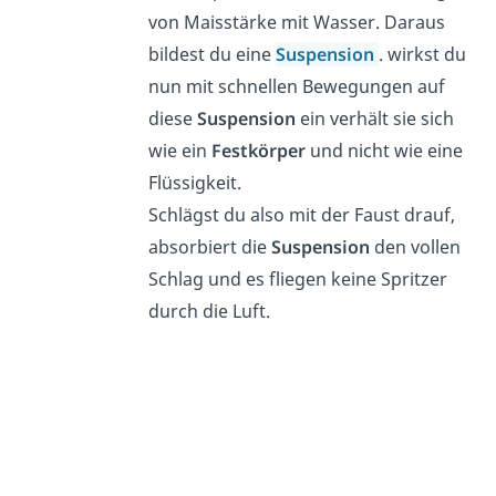
von Maisstärke mit Wasser. Daraus
bildest du eine
Suspension
. wirkst du
nun mit schnellen Bewegungen auf
diese
Suspension
ein verhält sie sich
wie ein
Festkörper
und nicht wie eine
Flüssigkeit.
Schlägst du also mit der Faust drauf,
absorbiert die
Suspension
den vollen
Schlag und es fliegen keine Spritzer
durch die Luft.