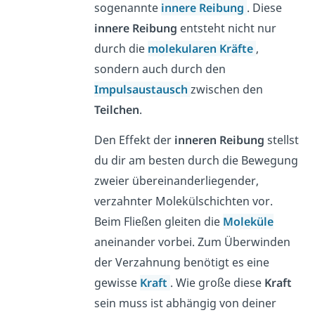
sogenannte
innere Reibung
. Diese
innere Reibung
entsteht nicht nur
durch die
molekularen Kräfte
,
sondern auch durch den
Impulsaustausch
zwischen den
Teilchen
.
Den Effekt der
inneren Reibung
stellst
du dir am besten durch die Bewegung
zweier übereinanderliegender,
verzahnter Molekülschichten vor.
Beim Fließen gleiten die
Moleküle
aneinander vorbei. Zum Überwinden
der Verzahnung benötigt es eine
gewisse
Kraft
. Wie große diese
Kraft
sein muss ist abhängig von deiner