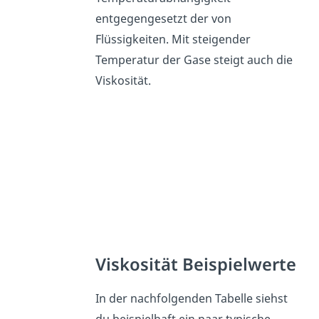
entgegengesetzt der von
Flüssigkeiten. Mit steigender
Temperatur der Gase steigt auch die
Viskosität.
Viskosität Beispielwerte
In der nachfolgenden Tabelle siehst