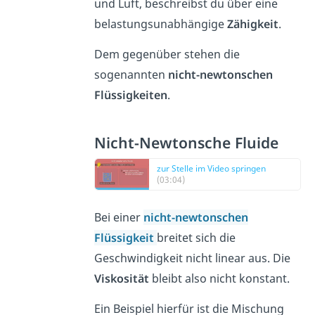
und Luft, beschreibst du über eine
belastungsunabhängige
Zähigkeit
.
Dem gegenüber stehen die
sogenannten
nicht-newtonschen
Flüssigkeiten
.
Nicht-Newtonsche Fluide
zur Stelle im Video springen
(03:04)
Bei einer
nicht-newtonschen
Flüssigkeit
breitet sich die
Geschwindigkeit nicht linear aus. Die
Viskosität
bleibt also nicht konstant.
Ein Beispiel hierfür ist die Mischung