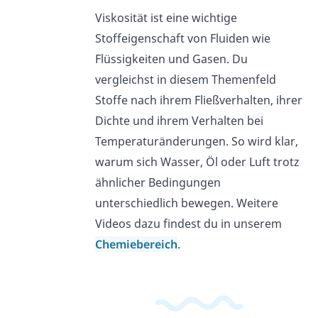
Viskosität ist eine wichtige
Stoffeigenschaft von Fluiden wie
Flüssigkeiten und Gasen. Du
vergleichst in diesem Themenfeld
Stoffe nach ihrem Fließverhalten, ihrer
Dichte und ihrem Verhalten bei
Temperaturänderungen. So wird klar,
warum sich Wasser, Öl oder Luft trotz
ähnlicher Bedingungen
unterschiedlich bewegen. Weitere
Videos dazu findest du in unserem
Chemiebereich
.