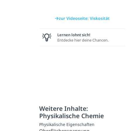
zur Videoseite: Viskosität
Lernen lohnt sich!
Entdecke hier deine Chancen.
Weitere Inhalte:
Physikalische Chemie
Physikalische Eigenschaften
Oberflächenspannung