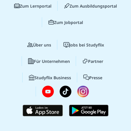
Zum Lernportal
Zum Ausbildungsportal
Zum Jobportal
Über uns
Jobs bei Studyflix
Für Unternehmen
Partner
Studyflix Business
Presse