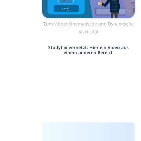
Zum Video: Kinematische und Dynamische
Viskosität
Studyflix vernetzt: Hier ein Video aus
einem anderen Bereich