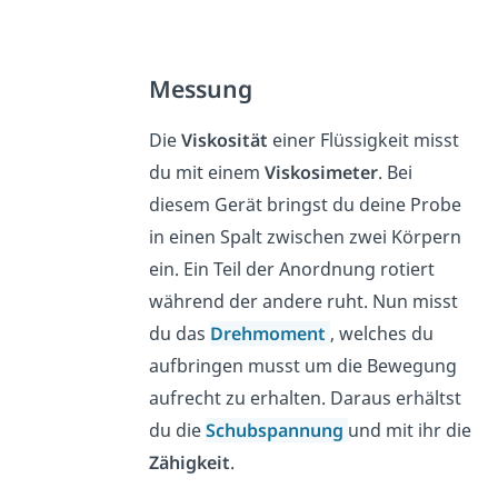
Messung
Die
Viskosität
einer Flüssigkeit misst
du mit einem
Viskosimeter
. Bei
diesem Gerät bringst du deine Probe
in einen Spalt zwischen zwei Körpern
ein. Ein Teil der Anordnung rotiert
während der andere ruht. Nun misst
du das
Drehmoment
, welches du
aufbringen musst um die Bewegung
aufrecht zu erhalten. Daraus erhältst
du die
Schubspannung
und mit ihr die
Zähigkeit
.