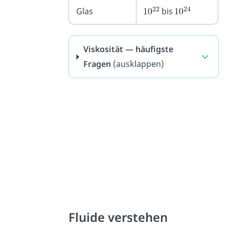
Glas
bis
Viskosität — häufigste
Fragen
(ausklappen)
Fluide verstehen