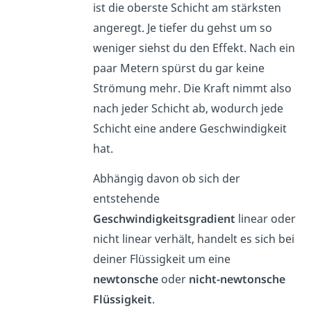
ist die oberste Schicht am stärksten
angeregt. Je tiefer du gehst um so
weniger siehst du den Effekt. Nach ein
paar Metern spürst du gar keine
Strömung mehr. Die Kraft nimmt also
nach jeder Schicht ab, wodurch jede
Schicht eine andere Geschwindigkeit
hat.
Abhängig davon ob sich der
entstehende
Geschwindigkeitsgradient
linear oder
nicht linear verhält, handelt es sich bei
deiner Flüssigkeit um eine
newtonsche
oder
nicht-newtonsche
Flüssigkeit
.