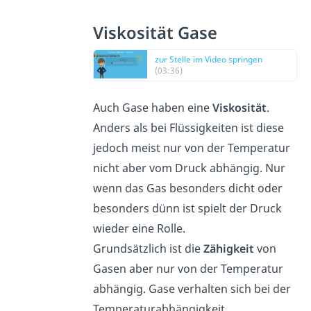
Viskosität Gase
zur Stelle im Video springen
(03:36)
Auch Gase haben eine
Viskosität
.
Anders als bei Flüssigkeiten ist diese
jedoch meist nur von der Temperatur
nicht aber vom Druck abhängig. Nur
wenn das Gas besonders dicht oder
besonders dünn ist spielt der Druck
wieder eine Rolle.
Grundsätzlich ist die
Zähigkeit
von
Gasen aber nur von der Temperatur
abhängig. Gase verhalten sich bei der
Temperaturabhängigkeit