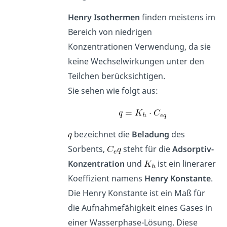
Henry Isothermen
finden meistens im
Bereich von niedrigen
Konzentrationen Verwendung, da sie
keine Wechselwirkungen unter den
Teilchen berücksichtigen.
Sie sehen wie folgt aus:
bezeichnet die
Beladung
des
Sorbents,
steht für die
Adsorptiv-
Konzentration
und
ist ein linerarer
Koeffizient namens
Henry Konstante
.
Die Henry Konstante ist ein Maß für
die Aufnahmefähigkeit eines Gases in
einer Wasserphase-Lösung. Diese