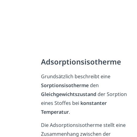
Adsorptionsisotherme
Grundsätzlich beschreibt eine
Sorptionsisotherme
den
Gleichgewichtszustand
der Sorption
eines Stoffes bei
konstanter
Temperatur
.
Die Adsorptionsisotherme stellt eine
Zusammenhang zwischen der