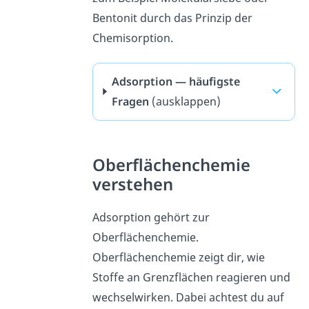
Bentonit durch das Prinzip der
Chemisorption.
Adsorption — häufigste
Fragen
(ausklappen)
Oberflächenchemie
verstehen
Adsorption gehört zur
Oberflächenchemie.
Oberflächenchemie zeigt dir, wie
Stoffe an Grenzflächen reagieren und
wechselwirken. Dabei achtest du auf