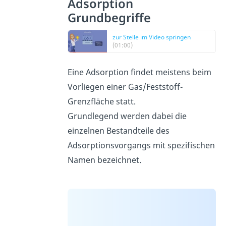
Adsorption
Grundbegriffe
zur Stelle im Video springen
(01:00)
Eine Adsorption findet meistens beim
Vorliegen einer Gas/Feststoff-
Grenzfläche statt.
Grundlegend werden dabei die
einzelnen Bestandteile des
Adsorptionsvorgangs mit spezifischen
Namen bezeichnet.