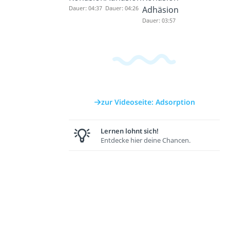
Dauer: 04:37
Dauer: 04:26
Adhäsion
Dauer: 03:57
zur Videoseite: Adsorption
Lernen lohnt sich!
Entdecke hier deine Chancen.