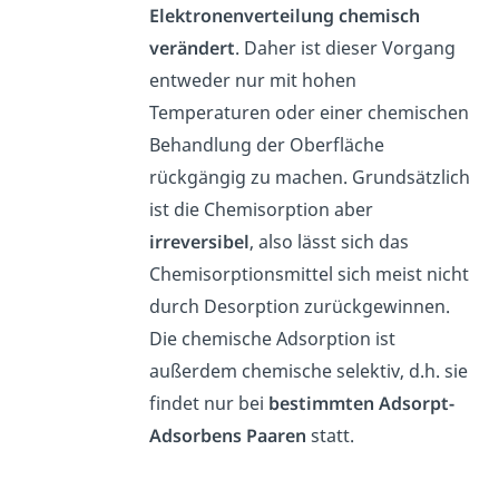
Elektronenverteilung chemisch
verändert
. Daher ist dieser Vorgang
entweder nur mit hohen
Temperaturen oder einer chemischen
Behandlung der Oberfläche
rückgängig zu machen. Grundsätzlich
ist die Chemisorption aber
irreversibel
, also lässt sich das
Chemisorptionsmittel sich meist nicht
durch Desorption zurückgewinnen.
Die chemische Adsorption ist
außerdem chemische selektiv, d.h. sie
findet nur bei
bestimmten Adsorpt-
Adsorbens Paaren
statt.