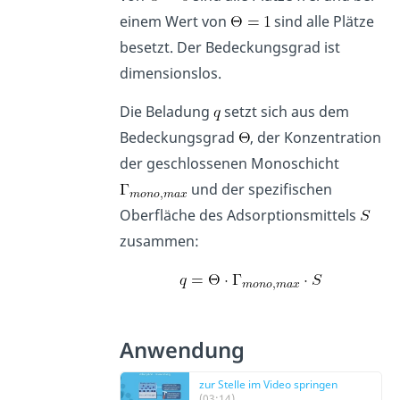
einem Wert von
sind alle Plätze
besetzt. Der Bedeckungsgrad ist
dimensionslos.
Die Beladung
setzt sich aus dem
Bedeckungsgrad
, der Konzentration
der geschlossenen Monoschicht
und der spezifischen
Oberfläche des Adsorptionsmittels
zusammen:
Anwendung
zur Stelle im Video springen
(03:14)