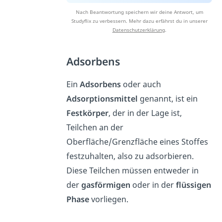
Nach Beantwortung speichern wir deine Antwort, um
Studyflix zu verbessern. Mehr dazu erfährst du in unserer
Datenschutzerklärung
.
Adsorbens
Ein
Adsorbens
oder auch
Adsorptionsmittel
genannt, ist ein
Festkörper
, der in der Lage ist,
Teilchen an der
Oberfläche/Grenzfläche eines Stoffes
festzuhalten, also zu adsorbieren.
Diese Teilchen müssen entweder in
der
gasförmigen
oder in der
flüssigen
Phase
vorliegen.