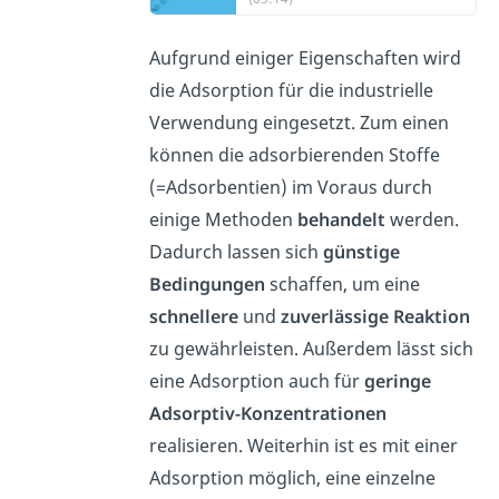
Aufgrund einiger Eigenschaften wird
die Adsorption für die industrielle
Verwendung eingesetzt. Zum einen
können die adsorbierenden Stoffe
(=Adsorbentien) im Voraus durch
einige Methoden
behandelt
werden.
Dadurch lassen sich
günstige
Bedingungen
schaffen, um eine
schnellere
und
zuverlässige Reaktion
zu gewährleisten. Außerdem lässt sich
eine Adsorption auch für
geringe
Adsorptiv-Konzentrationen
realisieren. Weiterhin ist es mit einer
Adsorption möglich, eine einzelne