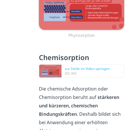
Physisorption
Chemisorption
zur Stelle im Video springen
(02:44)
Die chemische Adsorption oder
Chemisorption beruht auf
stärkeren
und kürzeren, chemischen
Bindungskräften
. Deshalb bildet sich
bei Anwendung einer erhöhten