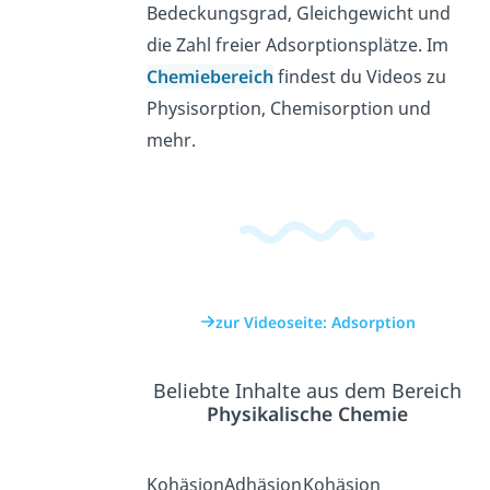
Bedeckungsgrad, Gleichgewicht und
die Zahl freier Adsorptionsplätze. Im
Chemiebereich
findest du Videos zu
Physisorption, Chemisorption und
mehr.
zur Videoseite: Adsorption
Beliebte Inhalte aus dem Bereich
Physikalische Chemie
Kohäsion
Adhäsion
Kohäsion