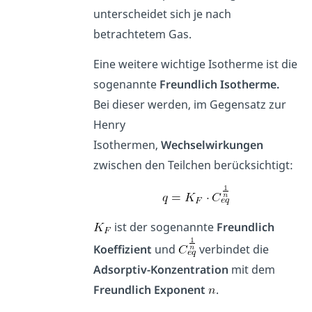
unterscheidet sich je nach
betrachtetem Gas.
Eine weitere wichtige Isotherme ist die
sogenannte
Freundlich Isotherme.
Bei dieser werden, im Gegensatz zur
Henry
Isothermen,
Wechselwirkungen
zwischen den Teilchen berücksichtigt:
ist der sogenannte
Freundlich
Koeffizient
und
verbindet die
Adsorptiv-Konzentration
mit dem
Freundlich Exponent
.