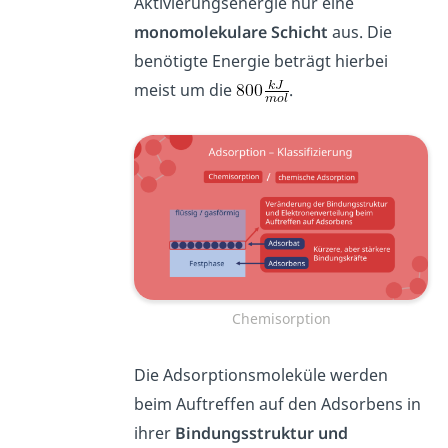
Aktivierungsenergie nur eine
monomolekulare
Schicht
aus. Die
benötigte Energie beträgt hierbei
meist um die
.
Chemisorption
Die Adsorptionsmoleküle werden
beim Auftreffen auf den Adsorbens in
ihrer
Bindungsstruktur und