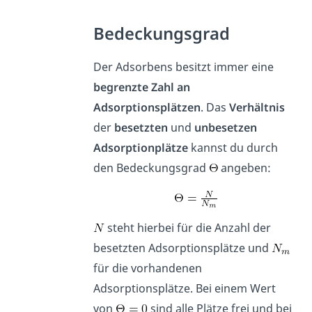
Bedeckungsgrad
Der Adsorbens besitzt immer eine
begrenzte Zahl an
Adsorptionsplätzen
. Das
Verhältnis
der
besetzten
und
unbesetzen
Adsorptionplätze
kannst du durch
den Bedeckungsgrad
angeben:
steht hierbei für die Anzahl der
besetzten Adsorptionsplätze und
für die vorhandenen
Adsorptionsplätze. Bei einem Wert
von
sind alle Plätze frei und bei