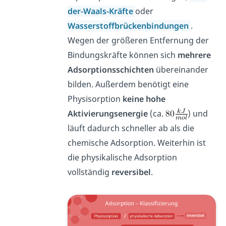
der-Waals-Kräfte
oder
Wasserstoffbrückenbindungen
.
Wegen der größeren Entfernung der
Bindungskräfte können sich
mehrere
Adsorptionsschichten
übereinander
bilden. Außerdem benötigt eine
Physisorption
keine hohe
Aktivierungsenergie
(ca.
) und
läuft dadurch schneller ab als die
chemische Adsorption. Weiterhin ist
die physikalische Adsorption
vollständig
reversibel
.