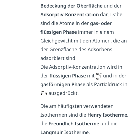
Bedeckung der Oberfläche
und der
Adsorptiv-Konzentration
dar. Dabei
sind die Atome in der
gas- oder
flüssigen Phase
immer in einem
Gleichgewicht mit den Atomen, die an
der Grenzfläche des Adsorbens
adsorbiert sind.
Die Adsorptiv-Konzentration wird in
der
flüssigen Phase
mit
und in der
gasförmigen Phase
als Partialdruck in
ausgedrückt.
Die am häufigsten verwendeten
Isothermen sind die
Henry Isotherme
,
die
Freundlich Isotherme
und die
Langmuir Isotherme
.