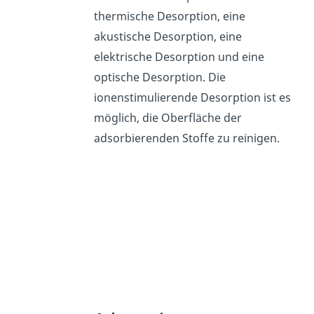
thermische Desorption, eine
akustische Desorption, eine
elektrische Desorption und eine
optische Desorption. Die
ionenstimulierende Desorption ist es
möglich, die Oberfläche der
adsorbierenden Stoffe zu reinigen.