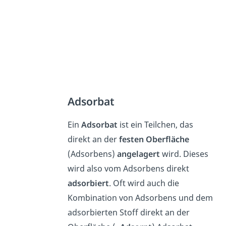
Adsorbat
Ein
Adsorbat
ist ein Teilchen, das
direkt an der
festen Oberfläche
(Adsorbens)
angelagert
wird. Dieses
wird also vom Adsorbens direkt
adsorbiert
. Oft wird auch die
Kombination von Adsorbens und dem
adsorbierten Stoff direkt an der