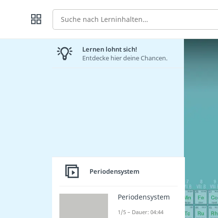
Suche
Lernen lohnt sich!
Entdecke hier deine Chancen.
Periodensystem
Periodensystem
1/5 – Dauer: 04:44