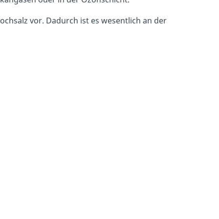
Kochsalz vor. Dadurch ist es wesentlich an der