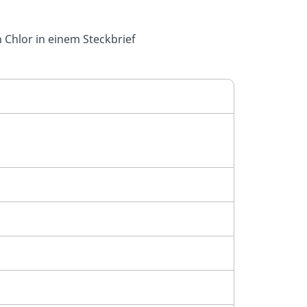
 Chlor in einem Steckbrief