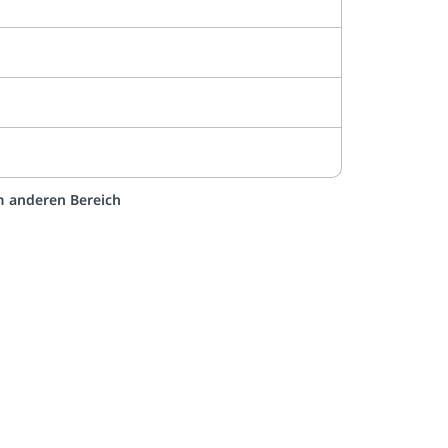
em anderen Bereich