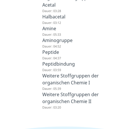
Acetal
Dauer: 03:28
Halbacetal
Dauer: 03:12
Amine
Dauer: 05:33
Aminogruppe
Dauer: 04:52
Peptide
Dauer: 04:37
Peptidbindung
Dauer: 03:59
Weitere Stoffgruppen der
organischen Chemie I
Dauer: 05:39
Weitere Stoffgruppen der
organischen Chemie II
Dauer: 03:20