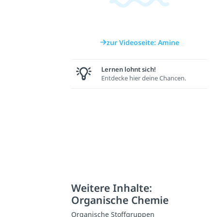
zur Videoseite: Amine
Lernen lohnt sich!
Entdecke hier deine Chancen.
Weitere Inhalte:
Organische Chemie
Organische Stoffgruppen