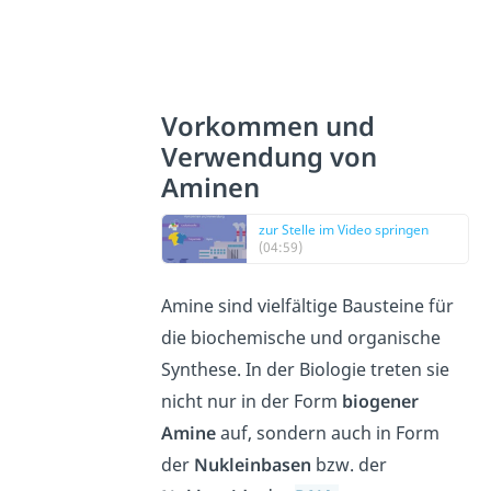
Vorkommen und
Verwendung von
Aminen
zur Stelle im Video springen
(04:59)
Amine sind vielfältige Bausteine für
die biochemische und organische
Synthese. In der Biologie treten sie
nicht nur in der Form
biogener
Amine
auf, sondern auch in Form
der
Nukleinbasen
bzw. der