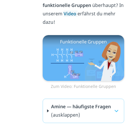
funktionelle Gruppen
überhaupt? In
unserem
Video
erfährst du mehr
dazu!
Zum Video: Funktionelle Gruppen
Amine — häufigste Fragen
(ausklappen)