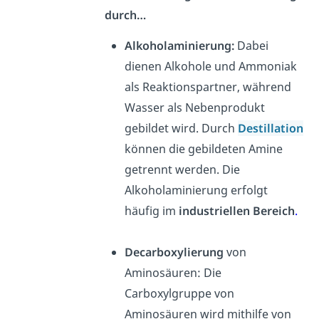
durch…
Alkoholaminierung:
Dabei
dienen Alkohole und Ammoniak
als Reaktionspartner, während
Wasser als Nebenprodukt
gebildet wird. Durch
Destillation
können die gebildeten Amine
getrennt werden. Die
Alkoholaminierung erfolgt
häufig im
industriellen Bereich
.
Decarboxylierung
von
Aminosäuren: Die
Carboxylgruppe von
Aminosäuren wird mithilfe von