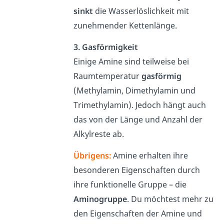
sinkt
die Wasserlöslichkeit mit
zunehmender Kettenlänge.
3. Gasförmigkeit
Einige Amine sind teilweise bei
Raumtemperatur
gasförmig
(Methylamin, Dimethylamin und
Trimethylamin). Jedoch hängt auch
das von der Länge und Anzahl der
Alkylreste ab.
Übrigens:
Amine erhalten ihre
besonderen Eigenschaften durch
ihre funktionelle Gruppe – die
Aminogruppe
. Du möchtest mehr zu
den Eigenschaften der Amine und