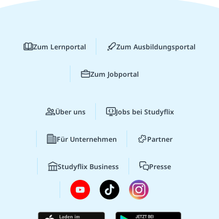
Zum Lernportal
Zum Ausbildungsportal
Zum Jobportal
Über uns
Jobs bei Studyflix
Für Unternehmen
Partner
Studyflix Business
Presse