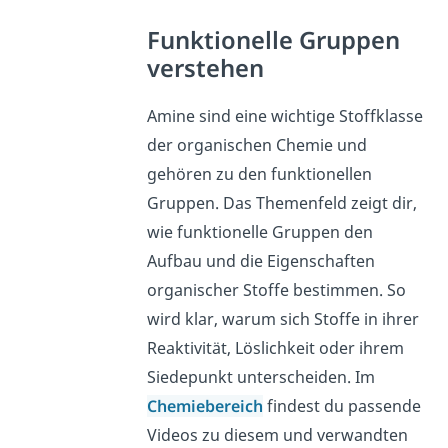
Funktionelle Gruppen
verstehen
Amine sind eine wichtige Stoffklasse
der organischen Chemie und
gehören zu den funktionellen
Gruppen. Das Themenfeld zeigt dir,
wie funktionelle Gruppen den
Aufbau und die Eigenschaften
organischer Stoffe bestimmen. So
wird klar, warum sich Stoffe in ihrer
Reaktivität, Löslichkeit oder ihrem
Siedepunkt unterscheiden. Im
Chemiebereich
findest du passende
Videos zu diesem und verwandten