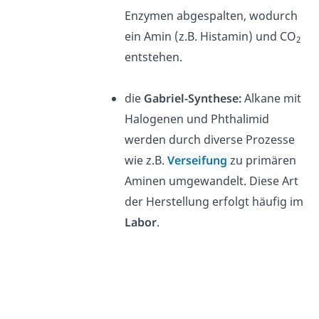
Enzymen abgespalten, wodurch
ein Amin (z.B. Histamin) und CO
2
entstehen.
die
Gabriel-Synthese:
Alkane mit
Halogenen und Phthalimid
werden durch diverse Prozesse
wie z.B.
Verseifung
zu primären
Aminen umgewandelt. Diese Art
der Herstellung erfolgt häufig im
Labor
.