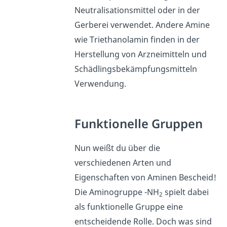
Neutralisationsmittel oder in der
Gerberei verwendet. Andere Amine
wie Triethanolamin finden in der
Herstellung von Arzneimitteln und
Schädlingsbekämpfungsmitteln
Verwendung.
Funktionelle Gruppen
Nun weißt du über die
verschiedenen Arten und
Eigenschaften von Aminen Bescheid!
Die Aminogruppe -NH
spielt dabei
2
als funktionelle Gruppe eine
entscheidende Rolle. Doch was sind