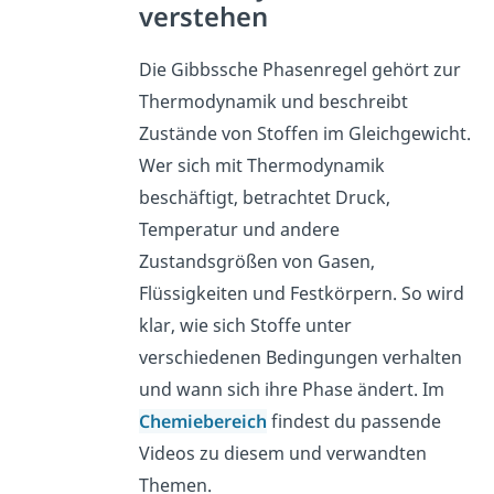
verstehen
Die Gibbssche Phasenregel gehört zur
Thermodynamik und beschreibt
Zustände von Stoffen im Gleichgewicht.
Wer sich mit Thermodynamik
beschäftigt, betrachtet Druck,
Temperatur und andere
Zustandsgrößen von Gasen,
Flüssigkeiten und Festkörpern. So wird
klar, wie sich Stoffe unter
verschiedenen Bedingungen verhalten
und wann sich ihre Phase ändert. Im
Chemiebereich
findest du passende
Videos zu diesem und verwandten
Themen.