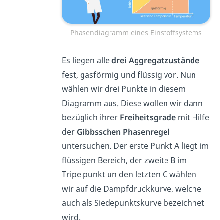
Phasendiagramm eines Einstoffsystems
Es liegen alle
drei Aggregatzustände
fest, gasförmig und flüssig vor. Nun
wählen wir drei Punkte in diesem
Diagramm aus. Diese wollen wir dann
bezüglich ihrer
Freiheitsgrade
mit Hilfe
der
Gibbsschen
Phasenregel
untersuchen. Der erste Punkt A liegt im
flüssigen Bereich, der zweite B im
Tripelpunkt un den letzten C wählen
wir auf die Dampfdruckkurve, welche
auch als Siedepunktskurve bezeichnet
wird.