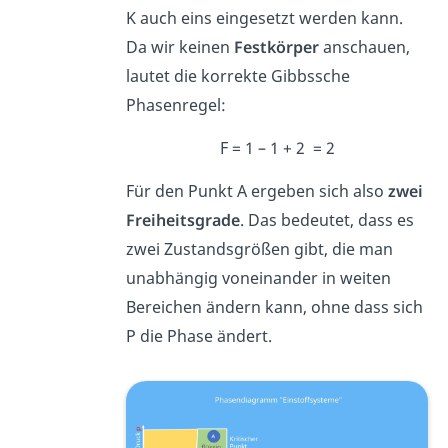
K auch eins eingesetzt werden kann.
Da wir keinen
Festkörper
anschauen,
lautet die korrekte Gibbssche
Phasenregel:
F = 1 – 1 + 2 = 2
Für den Punkt A ergeben sich also
zwei
Freiheitsgrade
. Das bedeutet, dass es
zwei Zustandsgrößen gibt, die man
unabhängig voneinander in weiten
Bereichen ändern kann, ohne dass sich
P die Phase ändert.