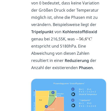
von 0 bedeutet, dass keine Variation
der Größen Druck oder Temperatur
möglich ist, ohne die Phasen mit zu
verändern. Beispielsweise liegt der
Tripelpunkt
von
Kohlenstoffdioxid
genau bei 216,55K, was
entspricht und 5180hPa. Eine
Abweichung von diesen Zahlen
resultiert in einer
Reduzierung
der
Anzahl der existierenden
Phasen
.