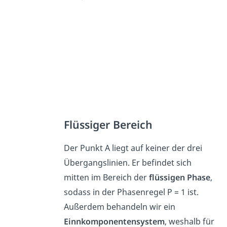
Flüssiger Bereich
Der Punkt A liegt auf keiner der drei
Übergangslinien. Er befindet sich
mitten im Bereich der
flüssigen
Phase
,
sodass in der Phasenregel P = 1 ist.
Außerdem behandeln wir ein
Einnkomponentensystem
, weshalb für