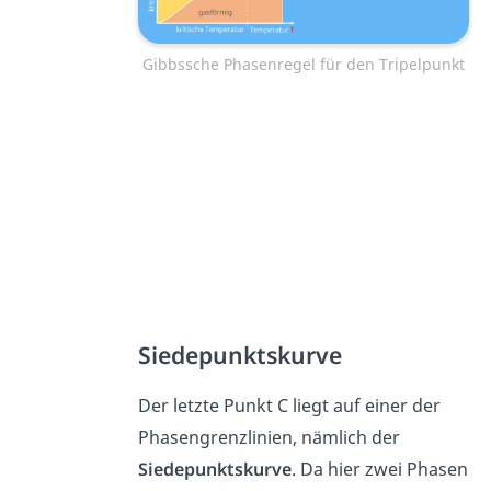
Gibbssche Phasenregel für den Tripelpunkt
Siedepunktskurve
Der letzte Punkt C liegt auf einer der
Phasengrenzlinien, nämlich der
Siedepunktskurve
. Da hier zwei Phasen