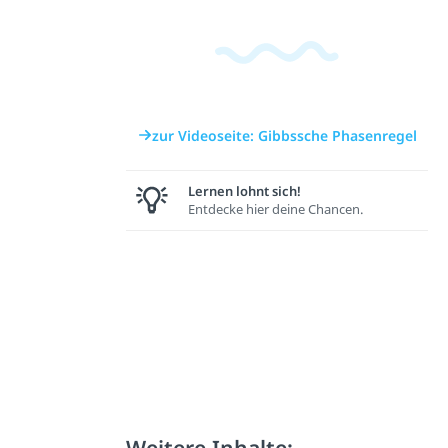
zur Videoseite: Gibbssche Phasenregel
Lernen lohnt sich!
Entdecke hier deine Chancen.
Weitere Inhalte: