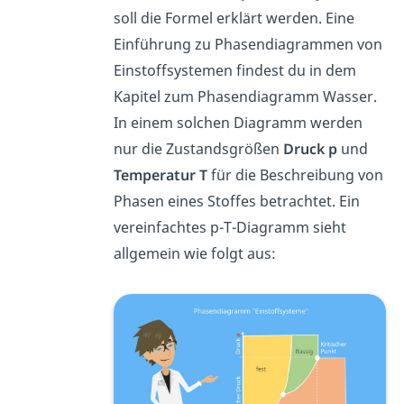
soll die Formel erklärt werden. Eine
Einführung zu Phasendiagrammen von
Einstoffsystemen findest du in dem
Kapitel zum Phasendiagramm Wasser.
In einem solchen Diagramm werden
nur die Zustandsgrößen
Druck p
und
Temperatur T
für die Beschreibung von
Phasen eines Stoffes betrachtet. Ein
vereinfachtes p-T-Diagramm sieht
allgemein wie folgt aus: