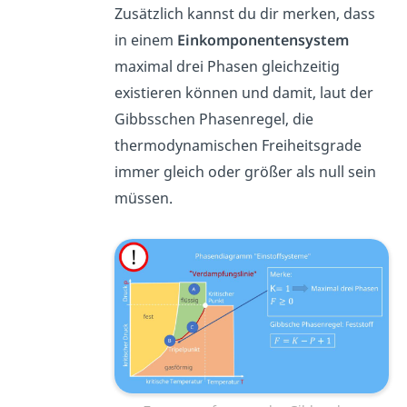
Zusätzlich kannst du dir merken, dass
in einem
Einkomponentensystem
maximal drei Phasen gleichzeitig
existieren können und damit, laut der
Gibbsschen Phasenregel, die
thermodynamischen Freiheitsgrade
immer gleich oder größer als null sein
müssen.