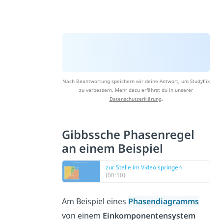
Nach Beantwortung speichern wir deine Antwort, um Studyflix
zu verbessern. Mehr dazu erfährst du in unserer
Datenschutzerklärung
.
Gibbssche Phasenregel
an einem Beispiel
zur Stelle im Video springen
(00:50)
Am Beispiel eines
Phasendiagramms
von einem
Einkomponentensystem