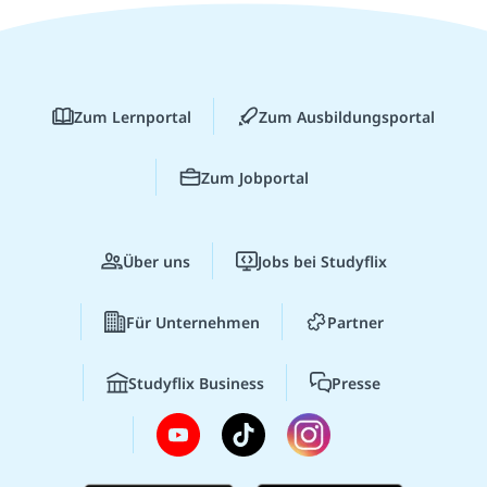
Zum Lernportal
Zum Ausbildungsportal
Zum Jobportal
Über uns
Jobs bei Studyflix
Für Unternehmen
Partner
Studyflix Business
Presse