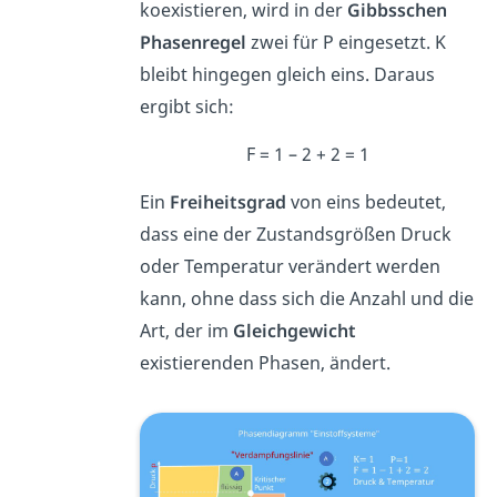
koexistieren, wird in der
Gibbsschen
Phasenregel
zwei für P eingesetzt. K
bleibt hingegen gleich eins. Daraus
ergibt sich:
F = 1 – 2 + 2 = 1
Ein
Freiheitsgrad
von eins bedeutet,
dass eine der Zustandsgrößen Druck
oder Temperatur verändert werden
kann, ohne dass sich die Anzahl und die
Art, der im
Gleichgewicht
existierenden Phasen, ändert.