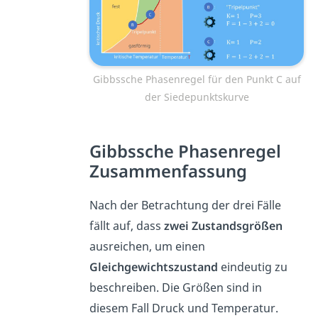
Gibbssche Phasenregel für den Punkt C auf
der Siedepunktskurve
Gibbssche Phasenregel
Zusammenfassung
Nach der Betrachtung der drei Fälle
fällt auf, dass
zwei
Zustandsgrößen
ausreichen, um einen
Gleichgewichtszustand
eindeutig zu
beschreiben. Die Größen sind in
diesem Fall Druck und Temperatur.