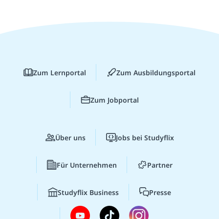
Zum Lernportal
Zum Ausbildungsportal
Zum Jobportal
Über uns
Jobs bei Studyflix
Für Unternehmen
Partner
Studyflix Business
Presse