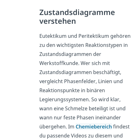
Zustandsdiagramme
verstehen
Eutektikum und Peritektikum gehören
zu den wichtigsten Reaktionstypen in
Zustandsdiagrammen der
Werkstoffkunde. Wer sich mit
Zustandsdiagrammen beschäftigt,
vergleicht Phasenfelder, Linien und
Reaktionspunkte in binären
Legierungssystemen. So wird klar,
wann eine Schmelze beteiligt ist und
wann nur feste Phasen ineinander
übergehen. Im
Chemiebereich
findest
du passende Videos zu diesem und