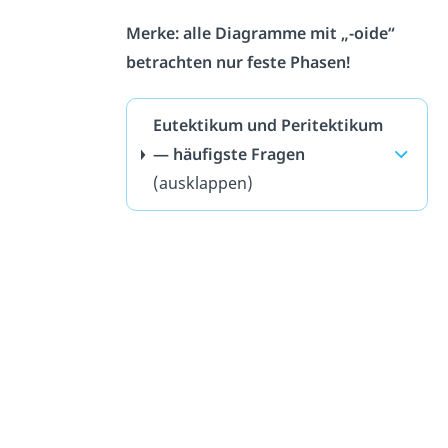
Merke: alle Diagramme mit „-oide“
betrachten nur feste Phasen!
Eutektikum und Peritektikum
— häufigste Fragen
(ausklappen)