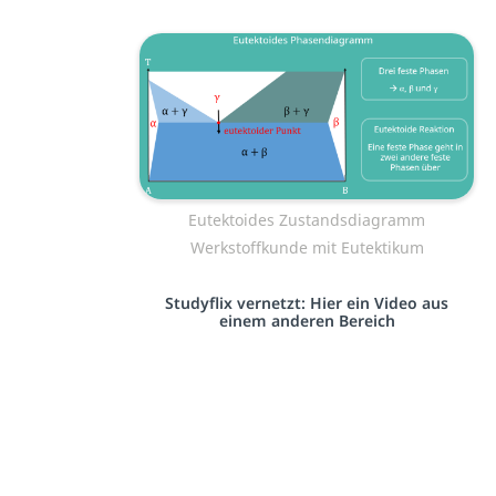
Eutektoides Zustandsdiagramm
Werkstoffkunde mit Eutektikum
Studyflix vernetzt: Hier ein Video aus
einem anderen Bereich