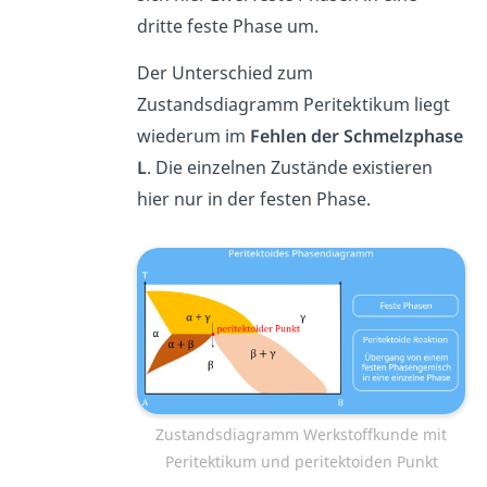
dritte feste Phase um.
Der Unterschied zum
Zustandsdiagramm Peritektikum liegt
wiederum im
Fehlen der Schmelzphase
L
. Die einzelnen Zustände existieren
hier nur in der festen Phase.
Zustandsdiagramm Werkstoffkunde mit
Peritektikum und peritektoiden Punkt