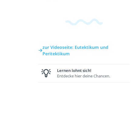
zur Videoseite: Eutektikum und
Peritektikum
Lernen lohnt sich!
Entdecke hier deine Chancen.