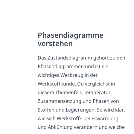
Phasendiagramme
verstehen
Das Zustandsdiagramm gehört zu den
Phasendiagrammen und ist ein
wichtiges Werkzeug in der
Werkstoffkunde. Du vergleichst in
diesem Themenfeld Temperatur,
Zusammensetzung und Phasen von
Stoffen und Legierungen. So wird klar,
wie sich Werkstoffe bei Erwärmung
und Abkühlung verändern und welche