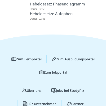
Hebelgesetz Phasendiagramm
Dauer: 02:53
Hebelgesetze Aufgaben
Dauer: 02:43
Zum Lernportal
Zum Ausbildungsportal
Zum Jobportal
Über uns
Jobs bei Studyflix
Für Unternehmen
Partner