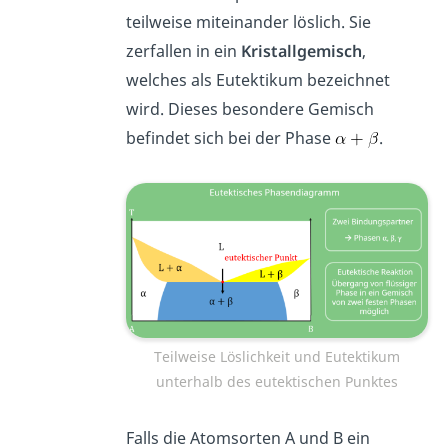
teilweise miteinander löslich. Sie
zerfallen in ein
Kristallgemisch
,
welches als Eutektikum bezeichnet
wird. Dieses besondere Gemisch
befindet sich bei der Phase
.
Teilweise Löslichkeit und Eutektikum
unterhalb des eutektischen Punktes
Falls die Atomsorten A und B ein