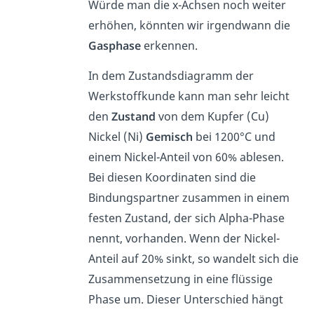
Würde man die x-Achsen noch weiter
erhöhen, könnten wir irgendwann die
Gasphase
erkennen.
In dem Zustandsdiagramm der
Werkstoffkunde kann man sehr leicht
den
Zustand
von dem Kupfer (Cu)
Nickel (Ni)
Gemisch
bei 1200°C und
einem Nickel-Anteil von 60% ablesen.
Bei diesen Koordinaten sind die
Bindungspartner zusammen in einem
festen Zustand, der sich Alpha-Phase
nennt, vorhanden. Wenn der Nickel-
Anteil auf 20% sinkt, so wandelt sich die
Zusammensetzung in eine flüssige
Phase um. Dieser Unterschied hängt