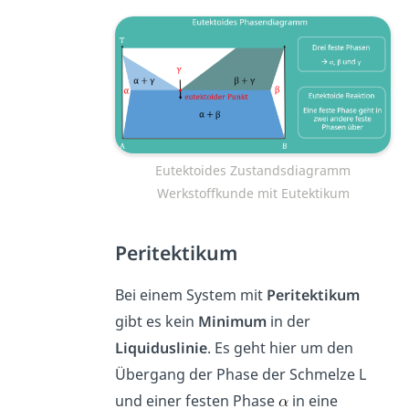
Eutektoides Zustandsdiagramm
Werkstoffkunde mit Eutektikum
Peritektikum
Bei einem System mit
Peritektikum
gibt es kein
Minimum
in der
Liquiduslinie
. Es geht hier um den
Übergang der Phase der Schmelze L
und einer festen Phase
in eine