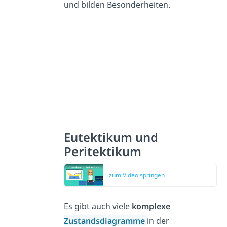
und bilden Besonderheiten.
Eutektikum und
Peritektikum
zum Video springen
Es gibt auch viele
komplexe
Zustandsdiagramme
in der