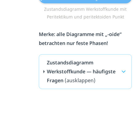
Zustandsdiagramm Werkstoffkunde mit
Peritektikum und peritektoiden Punkt
Merke: alle Diagramme mit „-oide“
betrachten nur feste Phasen!
Zustandsdiagramm
Werkstoffkunde — häufigste
Fragen
(ausklappen)