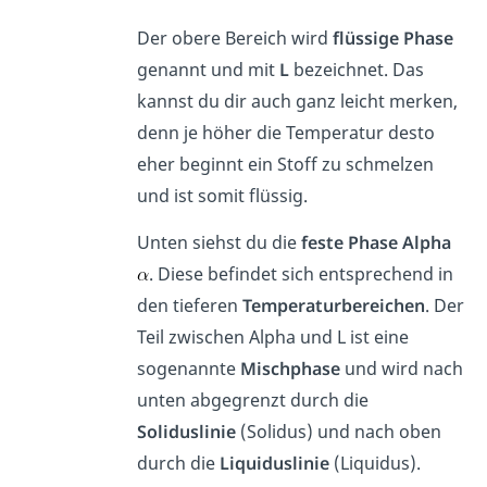
Der obere Bereich wird
flüssige Phase
genannt und mit
L
bezeichnet. Das
kannst du dir auch ganz leicht merken,
denn je höher die Temperatur desto
eher beginnt ein Stoff zu schmelzen
und ist somit flüssig.
Unten siehst du die
feste Phase Alpha
. Diese befindet sich entsprechend in
den tieferen
Temperaturbereichen
. Der
Teil zwischen Alpha und L ist eine
sogenannte
Mischphase
und wird nach
unten abgegrenzt durch die
Soliduslinie
(Solidus) und nach oben
durch die
Liquiduslinie
(Liquidus).