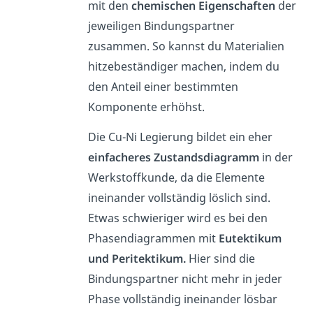
mit den
chemischen Eigenschaften
der
jeweiligen Bindungspartner
zusammen. So kannst du Materialien
hitzebeständiger machen, indem du
den Anteil einer bestimmten
Komponente erhöhst.
Die Cu-Ni Legierung bildet ein eher
einfacheres Zustandsdiagramm
in der
Werkstoffkunde, da die Elemente
ineinander vollständig löslich sind.
Etwas schwieriger wird es bei den
Phasendiagrammen mit
Eutektikum
und Peritektikum.
Hier sind die
Bindungspartner nicht mehr in jeder
Phase vollständig ineinander lösbar