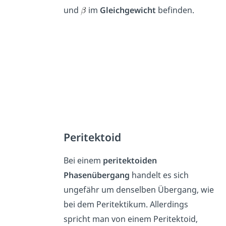
und
im
Gleichgewicht
befinden.
Peritektoid
Bei einem
peritektoiden
Phasenübergang
handelt es sich
ungefähr um denselben Übergang, wie
bei dem Peritektikum. Allerdings
spricht man von einem Peritektoid,