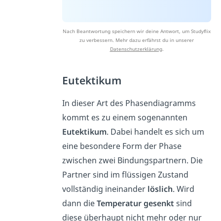
Nach Beantwortung speichern wir deine Antwort, um Studyflix
zu verbessern. Mehr dazu erfährst du in unserer
Datenschutzerklärung
.
Eutektikum
In dieser Art des Phasendiagramms
kommt es zu einem sogenannten
Eutektikum
. Dabei handelt es sich um
eine besondere Form der Phase
zwischen zwei Bindungspartnern. Die
Partner sind im flüssigen Zustand
vollständig ineinander
löslich
. Wird
dann die
Temperatur gesenkt
sind
diese überhaupt nicht mehr oder nur