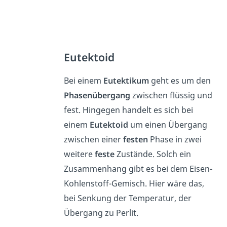
Eutektoid
Bei einem
Eutektikum
geht es um den
Phasenübergang
zwischen flüssig und
fest. Hingegen handelt es sich bei
einem
Eutektoid
um einen Übergang
zwischen einer
festen
Phase in zwei
weitere
feste
Zustände. Solch ein
Zusammenhang gibt es bei dem Eisen-
Kohlenstoff-Gemisch. Hier wäre das,
bei Senkung der Temperatur, der
Übergang zu Perlit.