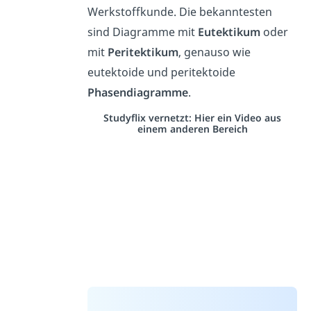
Werkstoffkunde. Die bekanntesten
sind Diagramme mit
Eutektikum
oder
mit
Peritektikum
, genauso wie
eutektoide und peritektoide
Phasendiagramme
.
Studyflix vernetzt: Hier ein Video aus
einem anderen Bereich