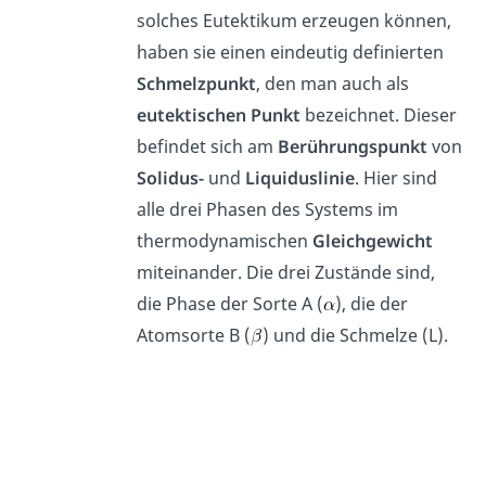
solches Eutektikum erzeugen können,
haben sie einen eindeutig definierten
Schmelzpunkt
, den man auch als
eutektischen Punkt
bezeichnet. Dieser
befindet sich am
Berührungspunkt
von
Solidus-
und
Liquiduslinie
. Hier sind
alle drei Phasen des Systems im
thermodynamischen
Gleichgewicht
miteinander. Die drei Zustände sind,
die Phase der Sorte A (
), die der
Atomsorte B (
) und die Schmelze (L).