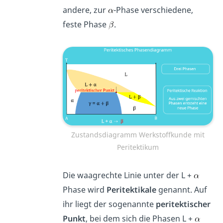
andere, zur
-Phase verschiedene,
feste Phase
.
Zustandsdiagramm Werkstoffkunde mit
Peritektikum
Die waagrechte Linie unter der L +
Phase wird
Peritektikale
genannt. Auf
ihr liegt der sogenannte
peritektischer
Punkt
, bei dem sich die Phasen L +