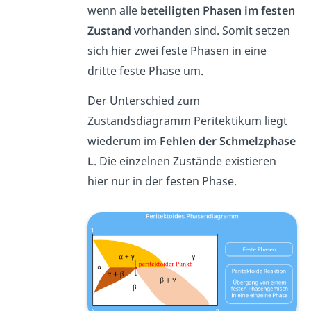
wenn alle
beteiligten Phasen im festen
Zustand
vorhanden sind. Somit setzen
sich hier zwei feste Phasen in eine
dritte feste Phase um.
Der Unterschied zum
Zustandsdiagramm Peritektikum liegt
wiederum im
Fehlen der Schmelzphase
L
. Die einzelnen Zustände existieren
hier nur in der festen Phase.