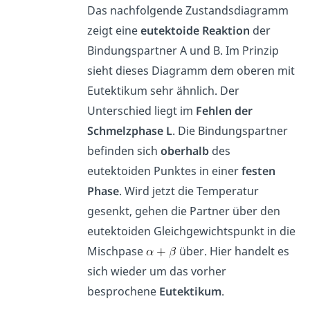
Das nachfolgende Zustandsdiagramm
zeigt eine
eutektoide Reaktion
der
Bindungspartner A und B. Im Prinzip
sieht dieses Diagramm dem oberen mit
Eutektikum sehr ähnlich. Der
Unterschied liegt im
Fehlen der
Schmelzphase L
. Die Bindungspartner
befinden sich
oberhalb
des
eutektoiden Punktes in einer
festen
Phase
. Wird jetzt die Temperatur
gesenkt, gehen die Partner über den
eutektoiden Gleichgewichtspunkt in die
Mischpase
über. Hier handelt es
sich wieder um das vorher
besprochene
Eutektikum
.