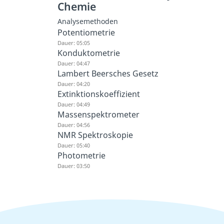
Chemie
Analysemethoden
Potentiometrie
Dauer: 05:05
Konduktometrie
Dauer: 04:47
Lambert Beersches Gesetz
Dauer: 04:20
Extinktionskoeffizient
Dauer: 04:49
Massenspektrometer
Dauer: 04:56
NMR Spektroskopie
Dauer: 05:40
Photometrie
Dauer: 03:50