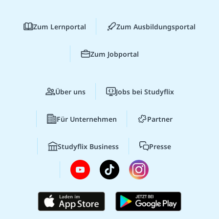
Zum Lernportal
Zum Ausbildungsportal
Zum Jobportal
Über uns
Jobs bei Studyflix
Für Unternehmen
Partner
Studyflix Business
Presse