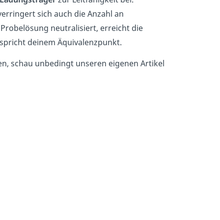
erringert sich auch die Anzahl an
Probelösung neutralisiert, erreicht die
spricht deinem Äquivalenzpunkt.
en, schau unbedingt unseren eigenen Artikel