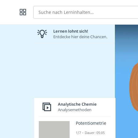
Suche
Lernen lohnt sich!
Entdecke hier deine Chancen.
Analytische Chemie
Analysemethoden
Potentiometrie
1/7 – Dauer: 05:05