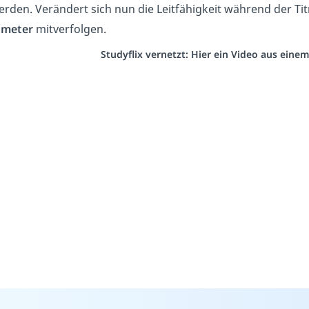
erden. Verändert sich nun die Leitfähigkeit während der Ti
ometer
mitverfolgen.
Studyflix vernetzt: Hier ein Video aus eine