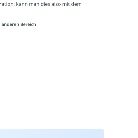
tration, kann man dies also mit dem
m anderen Bereich