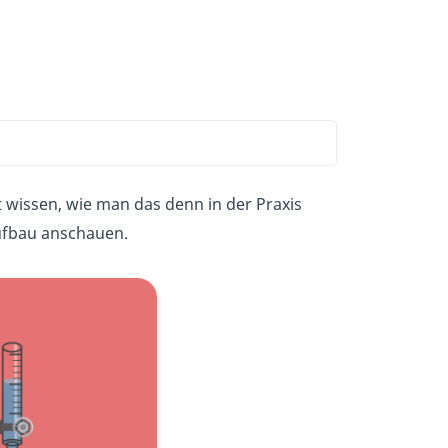
 wissen, wie man das denn in der Praxis
ufbau anschauen.