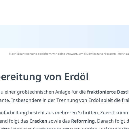
Nach Beantwortung speichern wir deine Antwort, um Studyflix zu verbessern. Mehr da
ereitung von Erdöl
u einer großtechnischen Anlage für die
fraktionierte
Desti
nte. Insbesondere in der Trennung von Erdöl spielt die frak
aufarbeitung besteht aus mehreren Schritten. Zuerst komm
end folgt das
Cracken
sowie das
Reforming
. Danach folgt 