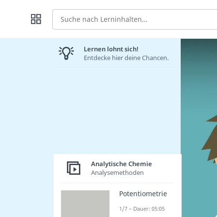
Suche
Lernen lohnt sich!
Entdecke hier deine Chancen.
Analytische Chemie
Analysemethoden
Potentiometrie
1/7 – Dauer: 05:05