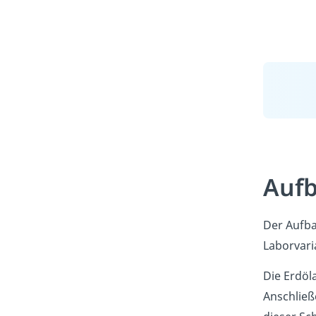
Aufb
Der Aufba
Laborvaria
Die Erdöl
Anschließ