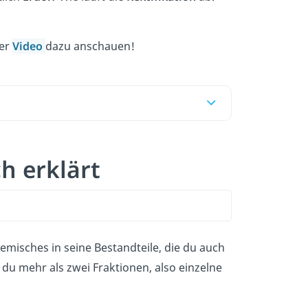
ser
Video
dazu anschauen!
ch erklärt
emisches in seine Bestandteile, die du auch
du mehr als zwei Fraktionen, also einzelne