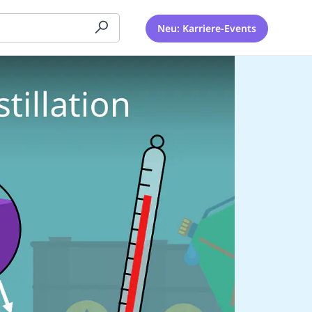
Neu: Karriere-Events