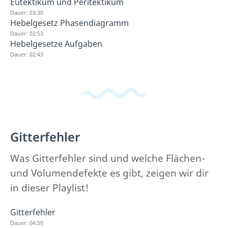
Eutektikum und Peritektikum
Dauer: 03:30
Hebelgesetz Phasendiagramm
Dauer: 02:53
Hebelgesetze Aufgaben
Dauer: 02:43
Gitterfehler
Was Gitterfehler sind und welche Flächen-
und Volumendefekte es gibt, zeigen wir dir
in dieser Playlist!
Gitterfehler
Dauer: 04:50