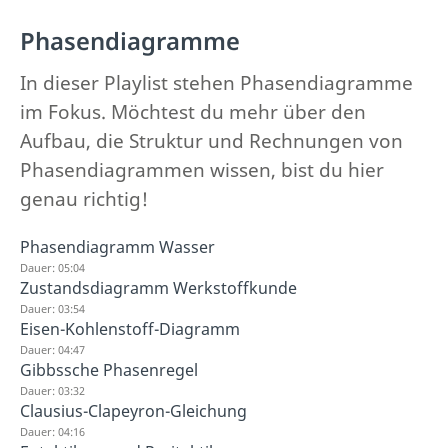
Phasendiagramme
In dieser Playlist stehen Phasendiagramme
im Fokus. Möchtest du mehr über den
Aufbau, die Struktur und Rechnungen von
Phasendiagrammen wissen, bist du hier
genau richtig!
Phasendiagramm Wasser
Dauer: 05:04
Zustandsdiagramm Werkstoffkunde
Dauer: 03:54
Eisen-Kohlenstoff-Diagramm
Dauer: 04:47
Gibbssche Phasenregel
Dauer: 03:32
Clausius-Clapeyron-Gleichung
Dauer: 04:16