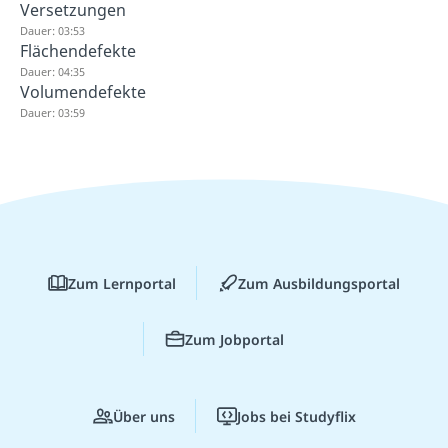
Versetzungen
Dauer: 03:53
Flächendefekte
Dauer: 04:35
Volumendefekte
Dauer: 03:59
Zum Lernportal
Zum Ausbildungsportal
Zum Jobportal
Über uns
Jobs bei Studyflix