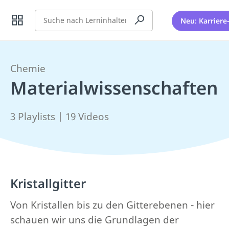
Suche
Neu: Karriere
Chemie
Materialwissenschaften
3 Playlists | 19 Videos
Kristallgitter
Von Kristallen bis zu den Gitterebenen - hier
schauen wir uns die Grundlagen der