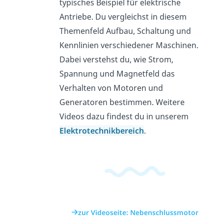
typisches Beispiel für elektrische
Antriebe. Du vergleichst in diesem
Themenfeld Aufbau, Schaltung und
Kennlinien verschiedener Maschinen.
Dabei verstehst du, wie Strom,
Spannung und Magnetfeld das
Verhalten von Motoren und
Generatoren bestimmen. Weitere
Videos dazu findest du in unserem
Elektrotechnikbereich
.
zur Videoseite: Nebenschlussmotor