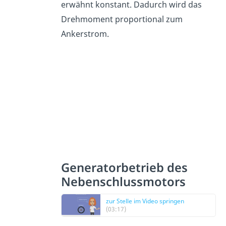
erwähnt konstant. Dadurch wird das
Drehmoment proportional zum
Ankerstrom.
Generatorbetrieb des
Nebenschlussmotors
zur Stelle im Video springen
(03:17)