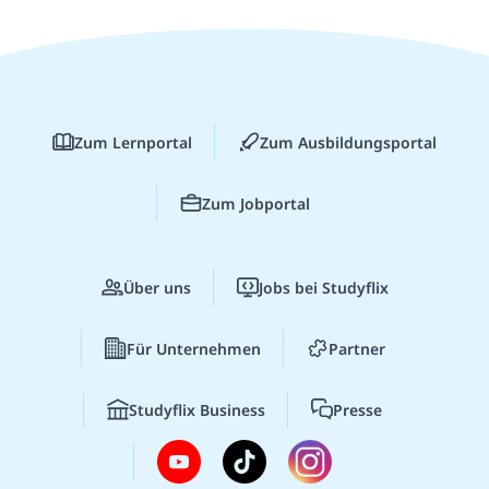
Zum Lernportal
Zum Ausbildungsportal
Zum Jobportal
Über uns
Jobs bei Studyflix
Für Unternehmen
Partner
Studyflix Business
Presse