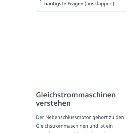
häufigste Fragen
(ausklappen)
Gleichstrommaschinen
verstehen
Der Nebenschlussmotor gehört zu den
Gleichstrommaschinen und ist ein