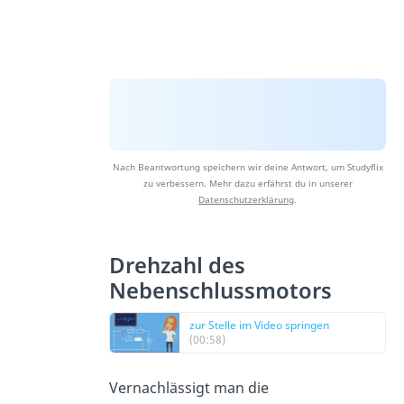
Nach Beantwortung speichern wir deine Antwort, um Studyflix
zu verbessern. Mehr dazu erfährst du in unserer
Datenschutzerklärung
.
Drehzahl des
Nebenschlussmotors
zur Stelle im Video springen
(00:58)
Vernachlässigt man die