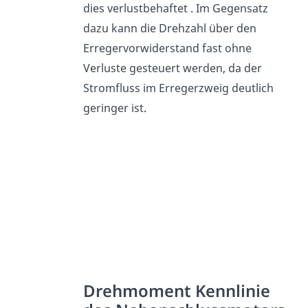
dies verlustbehaftet . Im Gegensatz
dazu kann die Drehzahl über den
Erregervorwiderstand fast ohne
Verluste gesteuert werden, da der
Stromfluss im Erregerzweig deutlich
geringer ist.
Drehmoment Kennlinie