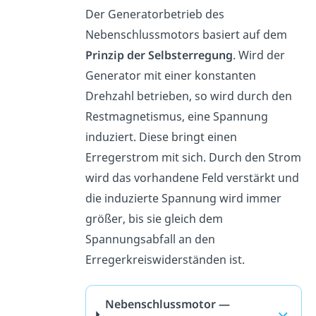
Der Generatorbetrieb des
Nebenschlussmotors basiert auf dem
Prinzip der Selbsterregung
. Wird der
Generator mit einer konstanten
Drehzahl betrieben, so wird durch den
Restmagnetismus, eine Spannung
induziert. Diese bringt einen
Erregerstrom mit sich. Durch den Strom
wird das vorhandene Feld verstärkt und
die induzierte Spannung wird immer
größer, bis sie gleich dem
Spannungsabfall an den
Erregerkreiswiderständen ist.
Nebenschlussmotor —