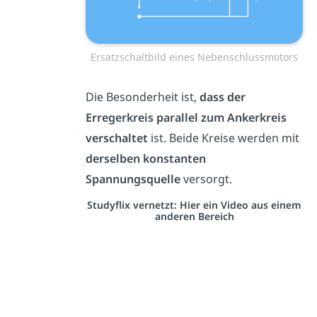
Ersatzschaltbild eines Nebenschlussmotors
Die Besonderheit ist,
dass der
Erregerkreis parallel zum Ankerkreis
verschaltet
ist. Beide Kreise werden mit
derselben konstanten
Spannungsquelle
versorgt.
Studyflix vernetzt: Hier ein Video aus einem
anderen Bereich