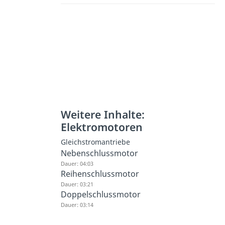
Weitere Inhalte:
Elektromotoren
Gleichstromantriebe
Nebenschlussmotor
Dauer: 04:03
Reihenschlussmotor
Dauer: 03:21
Doppelschlussmotor
Dauer: 03:14