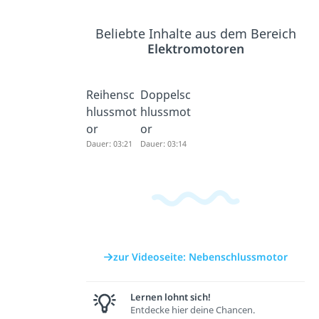
Beliebte Inhalte aus dem Bereich
Elektromotoren
Reihensc
Doppelsc
hlussmot
hlussmot
or
or
Dauer: 03:21
Dauer: 03:14
zur Videoseite: Nebenschlussmotor
Lernen lohnt sich!
Entdecke hier deine Chancen.