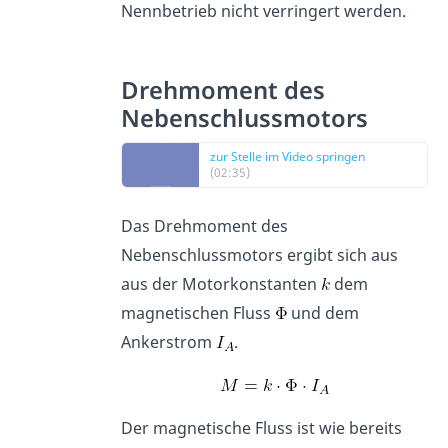
Nennbetrieb nicht verringert werden.
Drehmoment des
Nebenschlussmotors
zur Stelle im Video springen
(02:35)
Das Drehmoment des
Nebenschlussmotors ergibt sich aus
aus der Motorkonstanten
dem
magnetischen Fluss
und dem
Ankerstrom
.
Der magnetische Fluss ist wie bereits