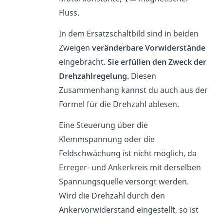
Fluss.
In dem Ersatzschaltbild sind in beiden
Zweigen
veränderbare Vorwiderstände
eingebracht.
Sie erfüllen den Zweck der
Drehzahlregelung.
Diesen
Zusammenhang kannst du auch aus der
Formel für die Drehzahl ablesen.
Eine Steuerung über die
Klemmspannung oder die
Feldschwächung ist nicht möglich, da
Erreger- und Ankerkreis mit derselben
Spannungsquelle versorgt werden.
Wird die Drehzahl durch den
Ankervorwiderstand eingestellt, so ist