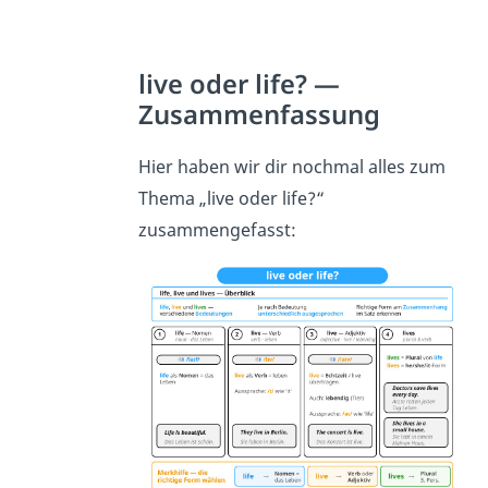
live oder life? —
Zusammenfassung
Hier haben wir dir nochmal alles zum
Thema „live oder life?“
zusammengefasst: