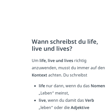
Wann schreibst du life,
live und lives?
Um
life, live und lives
richtig
anzuwenden, musst du immer auf den
Kontext
achten. Du schreibst
life
nur dann, wenn du das
Nomen
„Leben“ meinst,
live
, wenn du damit das
Verb
„leben“ oder die
Adjektive