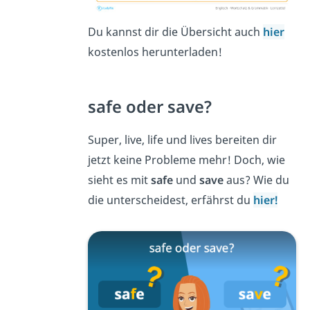
Du kannst dir die Übersicht auch
hier
kostenlos herunterladen!
safe oder save?
Super, live, life und lives bereiten dir
jetzt keine Probleme mehr! Doch, wie
sieht es mit
safe
und
save
aus? Wie du
die unterscheidest, erfährst du
hier!