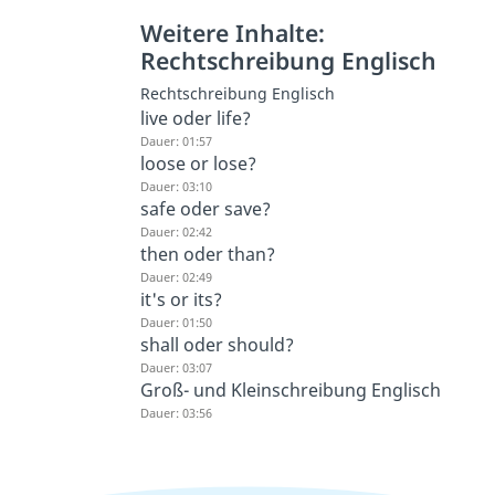
Weitere Inhalte:
Rechtschreibung Englisch
Rechtschreibung Englisch
live oder life?
Dauer: 01:57
loose or lose?
Dauer: 03:10
safe oder save?
Dauer: 02:42
then oder than?
Dauer: 02:49
it's or its?
Dauer: 01:50
shall oder should?
Dauer: 03:07
Groß- und Kleinschreibung Englisch
Dauer: 03:56