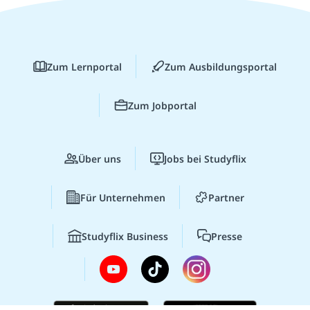
Zum Lernportal
Zum Ausbildungsportal
Zum Jobportal
Über uns
Jobs bei Studyflix
Für Unternehmen
Partner
Studyflix Business
Presse