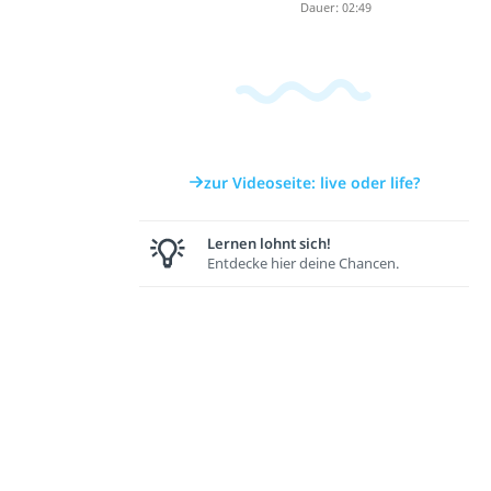
Dauer: 02:49
zur Videoseite: live oder life?
Lernen lohnt sich!
Entdecke hier deine Chancen.