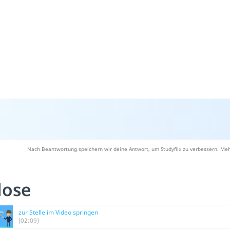
Nach Beantwortung speichern wir deine Antwort, um Studyflix zu verbessern. Meh
lose
zur Stelle im Video springen
(02:09)