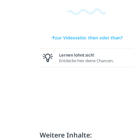
zur Videoseite: then oder than?
Lernen lohnt sich!
Entdecke hier deine Chancen.
Weitere Inhalte: