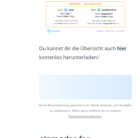
Du kannst dir die Übersicht auch
hier
kostenlos herunterladen!
Nach Beantwortung speichern wir deine Antwort, um Studyflix
zu verbessern. Mehr dazu erfährst du in unserer
Datenschutzerklärung
.