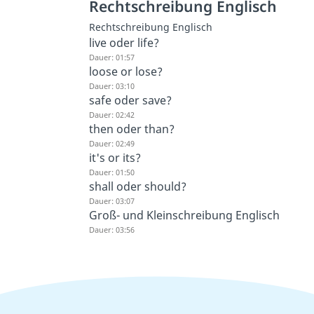
Rechtschreibung Englisch
Rechtschreibung Englisch
live oder life?
Dauer: 01:57
loose or lose?
Dauer: 03:10
safe oder save?
Dauer: 02:42
then oder than?
Dauer: 02:49
it's or its?
Dauer: 01:50
shall oder should?
Dauer: 03:07
Groß- und Kleinschreibung Englisch
Dauer: 03:56