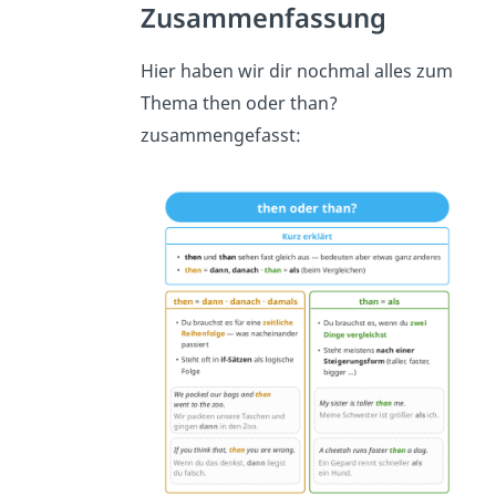
Zusammenfassung
Hier haben wir dir nochmal alles zum
Thema then oder than?
zusammengefasst: