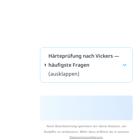
Härteprüfung nach Vickers —
häufigste Fragen
(ausklappen)
Nach Beantwortung speichern wir deine Antwort, um
Studyflix zu verbessern. Mehr dazu erfährst du in unserer
Datenschutzerklärung
.