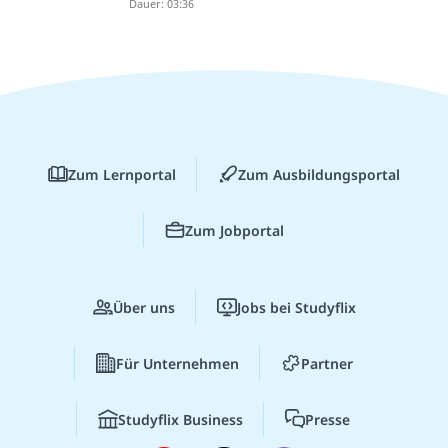
Dauer: 03:36
Zum Lernportal
Zum Ausbildungsportal
Zum Jobportal
Über uns
Jobs bei Studyflix
Für Unternehmen
Partner
Studyflix Business
Presse