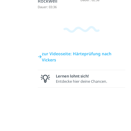
Rockwell
Dauer: 03:36
zur Videoseite: Härteprüfung nach
Vickers
Lernen lohnt sich!
Entdecke hier deine Chancen.