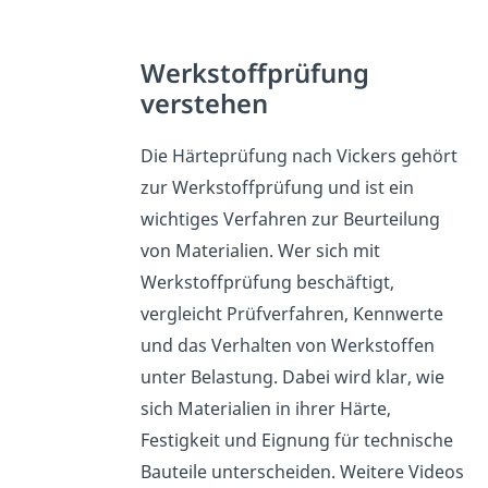
Werkstoffprüfung
verstehen
Die Härteprüfung nach Vickers gehört
zur Werkstoffprüfung und ist ein
wichtiges Verfahren zur Beurteilung
von Materialien. Wer sich mit
Werkstoffprüfung beschäftigt,
vergleicht Prüfverfahren, Kennwerte
und das Verhalten von Werkstoffen
unter Belastung. Dabei wird klar, wie
sich Materialien in ihrer Härte,
Festigkeit und Eignung für technische
Bauteile unterscheiden. Weitere Videos