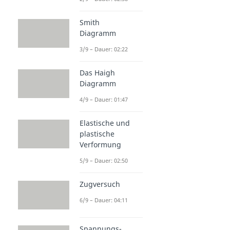
Smith
Diagramm
3/9 – Dauer: 02:22
Das Haigh
Diagramm
4/9 – Dauer: 01:47
Elastische und
plastische
Verformung
5/9 – Dauer: 02:50
Zugversuch
6/9 – Dauer: 04:11
Spannungs-