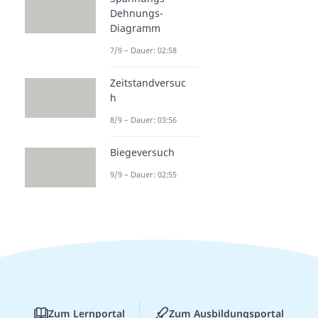
Dehnungs-
Diagramm
7/9 – Dauer: 02:58
Zeitstandversuc
h
8/9 – Dauer: 03:56
Biegeversuch
9/9 – Dauer: 02:55
Zum Lernportal
Zum Ausbildungsportal