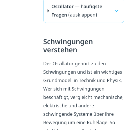
Oszillator — häufigste
Fragen
(ausklappen)
Schwingungen
verstehen
Der Oszillator gehört zu den
Schwingungen und ist ein wichtiges
Grundmodell in Technik und Physik.
Wer sich mit Schwingungen
beschäftigt, vergleicht mechanische,
elektrische und andere
schwingende Systeme über ihre
Bewegung um eine Ruhelage. So