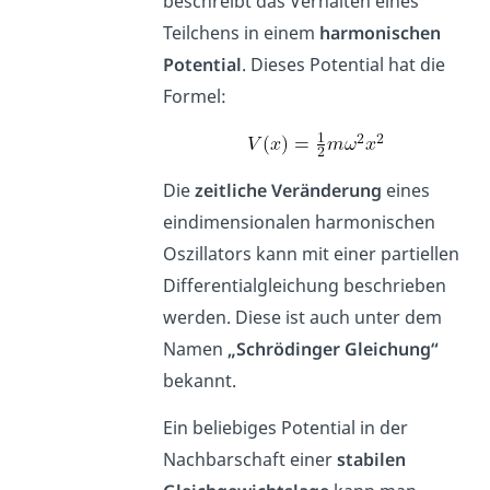
beschreibt das Verhalten eines
Teilchens in einem
harmonischen
Potential
. Dieses Potential hat die
Formel:
Die
zeitliche Veränderung
eines
eindimensionalen harmonischen
Oszillators kann mit einer partiellen
Differentialgleichung beschrieben
werden. Diese ist auch unter dem
Namen
„Schrödinger Gleichung“
bekannt.
Ein beliebiges Potential in der
Nachbarschaft einer
stabilen