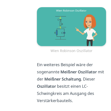
Wien Robinson Oszillator
Ein weiteres Beispiel wäre der
sogenannte
Meißner Oszillator
mit
der
Meißner Schaltung
. Dieser
Oszillator
besitzt einen LC-
Schwingkreis am Ausgang des
Verstärkerbauteils.