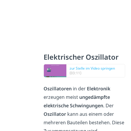
Elektrischer Oszillator
zur Stelle im Video springen
(03:11)
Oszillatoren
in der
Elektronik
erzeugen meist
ungedämpfte
elektrische Schwingungen
. Der
Oszillator
kann aus einem oder
mehreren Bauteilen bestehen. Diese