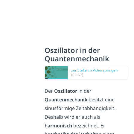
Oszillator in der
Quantenmechanik
zur Stelle im Video springen
(03:57)
Der
Oszillator
in der
Quantenmechanik
besitzt eine
sinusförmige Zeitabhängigkeit.
Deshalb wird er auch als
harmonisch
bezeichnet. Er