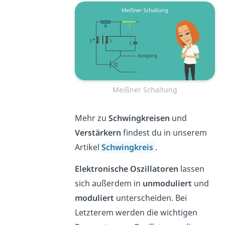
Meißner Schaltung
Mehr zu
Schwingkreisen
und
Verstärkern
findest du in unserem
Artikel
Schwingkreis
.
Elektronische Oszillatoren
lassen
sich außerdem in
unmoduliert
und
moduliert
unterscheiden. Bei
Letzterem werden die wichtigen