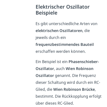
Elektrischer Oszillator
Beispiele
Es gibt unterschiedliche Arten von
elektrischen Oszillatoren
, die
jeweils durch ein
frequenzbestimmendes Bauteil
erschaffen werden können.
Ein Beispiel ist ein
Phasenschieber-
Oszillator
, auch
Wien Robinson
Oszillator
genannt. Die Frequenz
dieser Schaltung wird durch ein RC-
Glied, die
Wien Robinson Brücke
,
bestimmt. Die Rückkopplung erfolgt
über dieses RC-Glied.