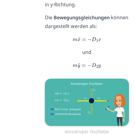
in y-Richtung.
Die
Bewegungsgleichungen
können
dargestellt werden als:
und
Anisotroper Oszillator