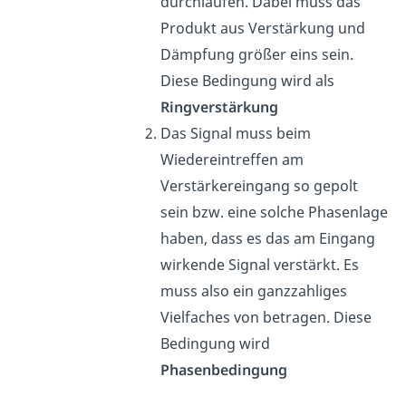
durchlaufen. Dabei muss das
Produkt aus Verstärkung und
Dämpfung größer eins sein.
Diese Bedingung wird als
Ringverstärkung
Das Signal muss beim
Wiedereintreffen am
Verstärkereingang so gepolt
sein bzw. eine solche Phasenlage
haben, dass es das am Eingang
wirkende Signal verstärkt. Es
muss also ein ganzzahliges
Vielfaches von betragen. Diese
Bedingung wird
Phasenbedingung