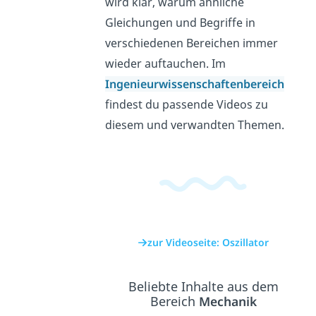
wird klar, warum ähnliche
Gleichungen und Begriffe in
verschiedenen Bereichen immer
wieder auftauchen. Im
Ingenieurwissenschaftenbereich
findest du passende Videos zu
diesem und verwandten Themen.
zur Videoseite: Oszillator
Beliebte Inhalte aus dem
Bereich
Mechanik