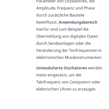
Parameter von Oszillatoren, die
Amplitude, Frequenz und Phase
durch zusätzliche Bauteile
beeinflusst.
Anwendungsbereich
hierfür sind zum Beispiel die
Übermittlung von digitalen Daten
durch Sendeanlagen oder die
Veränderung der Tonfrequenzen in
elektronischen Musikinstrumenten.
Unmodulierte Oszillatoren
werden
meist eingesetzt, um die
Taktfrequenz von Computern oder
elektrischen Uhren zu erzeugen.