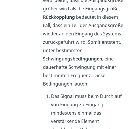
verarbeitet, dass die Ausgangsgröße
größer wird als die Eingangsgröße.
Rückkopplung
bedeutet in diesem
Fall, dass ein Teil der Ausgangsgröße
wieder an den Eingang des Systems
zurückgeführt wird. Somit entsteht,
unter bestimmten
Schwingungsbedingungen
, eine
dauerhafte Schwingung mit einer
bestimmten Frequenz. Diese
Bedingungen lauten:
Das Signal muss beim Durchlauf
von Eingang zu Eingang
mindestens einmal das
verstärkende Element