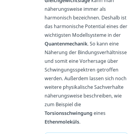
Gleichgewichtslage
kann man
näherungsweise immer als
harmonisch bezeichnen. Deshalb ist
das harmonische Potential eines der
wichtigsten Modellsysteme in der
Quantenmechanik
. So kann eine
Näherung der Bindungsverhältnisse
und somit eine Vorhersage über
Schwingungsspektren getroffen
werden. Außerdem lassen sich noch
weitere physikalische Sachverhalte
näherungsweise beschreiben, wie
zum Beispiel die
Torsionsschwingung
eines
Ethenmoleküls
.