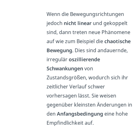
Wenn die Bewegungsrichtungen
jedoch
nicht linear
und gekoppelt
sind, dann treten neue Phänomene
auf wie zum Beispiel die
chaotische
Bewegung
. Dies sind andauernde,
irregulär
oszillierende
Schwankungen
von
Zustandsgrößen, wodurch sich ihr
zeitlicher Verlauf schwer
vorhersagen lässt. Sie weisen
gegenüber kleinsten Änderungen in
den
Anfangsbedingung
eine hohe
Empfindlichkeit auf.