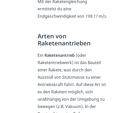
Mit der Raketengleichung
ermittelst du eine
Endgeschwindigkeit von
199,11
m/s.
Arten von
Raketenantrieben
Ein
Raketenantrieb
(oder
Raketentriebwerk) ist das Bauteil
einer Rakete, was durch den
Ausstoß von Stützmasse zu einer
Antriebskraft führt. Auf diese Art ist
es den Raketen möglich, sich
unabhängig von der Umgebung zu
bewegen (z.B. Vakuum). In der