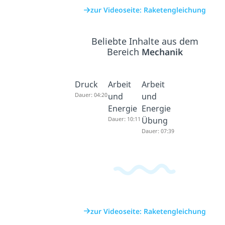
zur Videoseite: Raketengleichung
Beliebte Inhalte aus dem
Bereich
Mechanik
Druck
Arbeit
Arbeit
Dauer: 04:20
und
und
Energie
Energie
Dauer: 10:11
Übung
Dauer: 07:39
zur Videoseite: Raketengleichung