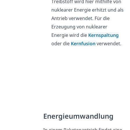
Treibstoff wird hier mithilfe von
nuklearer Energie erhitzt und als
Antrieb verwendet. Für die
Erzeugung von nuklearer
Energie wird die
Kernspaltung
oder die
Kernfusion
verwendet.
Energieumwandlung