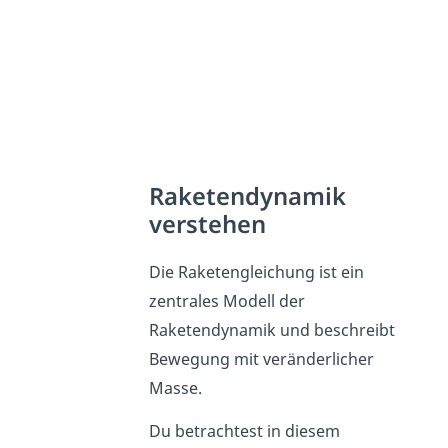
Raketendynamik
verstehen
Die Raketengleichung ist ein
zentrales Modell der
Raketendynamik und beschreibt
Bewegung mit veränderlicher
Masse.
Du betrachtest in diesem