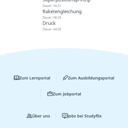
Dauer: 05:51
Raketengleichung
Dauer: 06:20
Druck
Dauer: 04:20
Zum Lernportal
Zum Ausbildungsportal
Zum Jobportal
Über uns
Jobs bei Studyflix