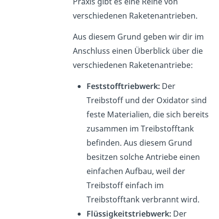
Praxis gibt es eine Reihe von
verschiedenen Raketenantrieben.
Aus diesem Grund geben wir dir im
Anschluss einen Überblick über die
verschiedenen Raketenantriebe:
Feststofftriebwerk:
Der
Treibstoff und der Oxidator sind
feste Materialien, die sich bereits
zusammen im Treibstofftank
befinden. Aus diesem Grund
besitzen solche Antriebe einen
einfachen Aufbau, weil der
Treibstoff einfach im
Treibstofftank verbrannt wird.
Flüssigkeitstriebwerk:
Der