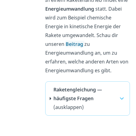
In einem Raketenantrieb findet eine
Energieumwandlung
statt. Dabei
wird zum Beispiel chemische
Energie in kinetische Energie der
Rakete umgewandelt. Schau dir
unseren
Beitrag
zu
Energieumwandlung an, um zu
erfahren, welche anderen Arten von
Energieumwandlung es gibt.
Raketengleichung —
häufigste Fragen
(ausklappen)