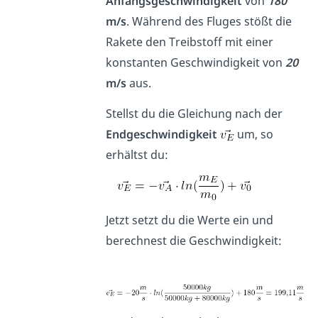
Anfangsgeschwindigkeit
von
180
m/s
. Während des Fluges stößt die
Rakete den Treibstoff mit einer
konstanten Geschwindigkeit von
20
m/s
aus.
Stellst du die Gleichung nach der
Endgeschwindigkeit
um, so
erhältst du:
Jetzt setzt du die Werte ein und
berechnest die Geschwindigkeit: