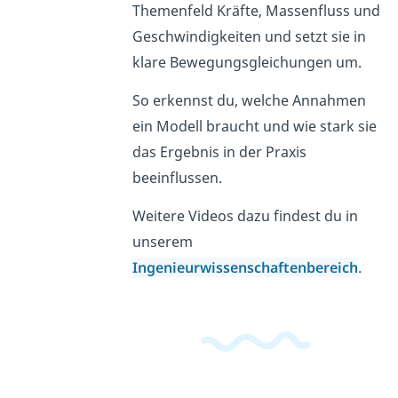
Themenfeld Kräfte, Massenfluss und
Geschwindigkeiten und setzt sie in
klare Bewegungsgleichungen um.
So erkennst du, welche Annahmen
ein Modell braucht und wie stark sie
das Ergebnis in der Praxis
beeinflussen.
Weitere Videos dazu findest du in
unserem
Ingenieurwissenschaftenbereich
.