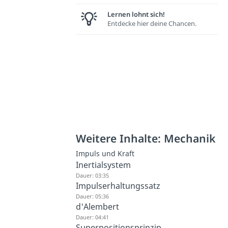
Lernen lohnt sich!
Entdecke hier deine Chancen.
Weitere Inhalte: Mechanik
Impuls und Kraft
Inertialsystem
Dauer: 03:35
Impulserhaltungssatz
Dauer: 05:36
d'Alembert
Dauer: 04:41
Superpositionsprinzip