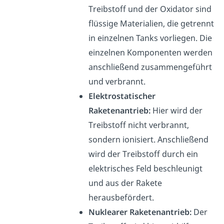
Treibstoff und der Oxidator sind
flüssige Materialien, die getrennt
in einzelnen Tanks vorliegen. Die
einzelnen Komponenten werden
anschließend zusammengeführt
und verbrannt.
Elektrostatischer
Raketenantrieb:
Hier wird der
Treibstoff nicht verbrannt,
sondern ionisiert. Anschließend
wird der Treibstoff durch ein
elektrisches Feld beschleunigt
und aus der Rakete
herausbefördert.
Nuklearer Raketenantrieb:
Der