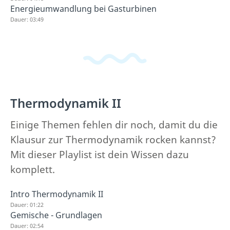
Energieumwandlung bei Gasturbinen
Dauer: 03:49
Thermodynamik II
Einige Themen fehlen dir noch, damit du die
Klausur zur Thermodynamik rocken kannst?
Mit dieser Playlist ist dein Wissen dazu
komplett.
Intro Thermodynamik II
Dauer: 01:22
Gemische - Grundlagen
Dauer: 02:54