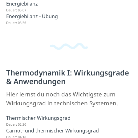
Energiebilanz
Dauer: 05:07
Energiebilanz - Übung
Dauer: 03:36
Thermodynamik I: Wirkungsgrade
& Anwendungen
Hier lernst du noch das Wichtigste zum
Wirkungsgrad in technischen Systemen.
Thermischer Wirkungsgrad
Dauer: 02:30
Carnot- und thermischer Wirkungsgrad
Dauer: 04:18