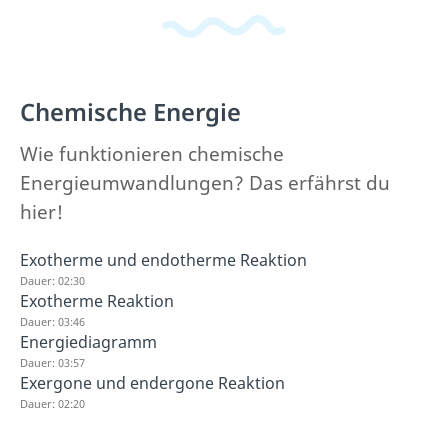
Chemische Energie
Wie funktionieren chemische
Energieumwandlungen? Das erfährst du
hier!
Exotherme und endotherme Reaktion
Dauer: 02:30
Exotherme Reaktion
Dauer: 03:46
Energiediagramm
Dauer: 03:57
Exergone und endergone Reaktion
Dauer: 02:20