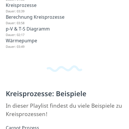
Kreisprozesse
Dauer: 03:39
Berechnung Kreisprozesse
Dauer: 03:58
p-V & T-S Diagramm
Dauer: 02:17
Wärmepumpe
Dauer: 03:49
Kreisprozesse: Beispiele
In dieser Playlist findest du viele Beispiele zu
Kreisprozessen!
Carnot Prozess