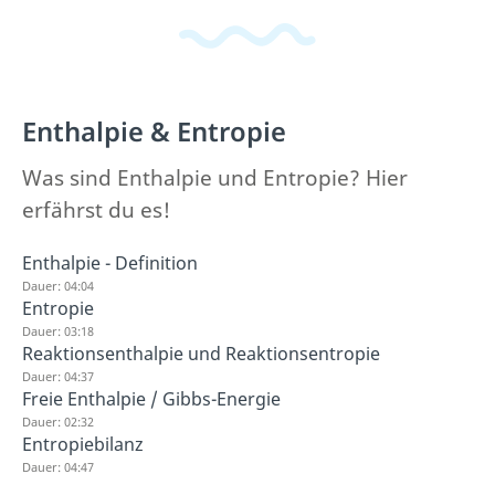
Enthalpie & Entropie
Was sind Enthalpie und Entropie? Hier
erfährst du es!
Enthalpie - Definition
Dauer: 04:04
Entropie
Dauer: 03:18
Reaktionsenthalpie und Reaktionsentropie
Dauer: 04:37
Freie Enthalpie / Gibbs-Energie
Dauer: 02:32
Entropiebilanz
Dauer: 04:47