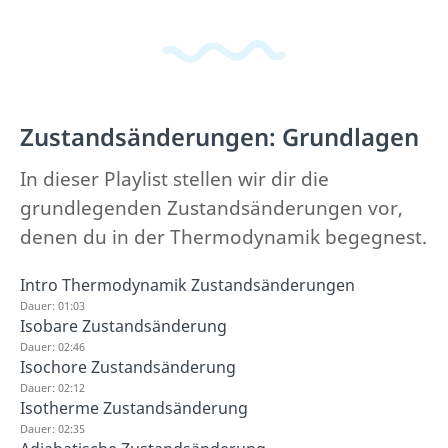
Zustandsänderungen: Grundlagen
In dieser Playlist stellen wir dir die
grundlegenden Zustandsänderungen vor,
denen du in der Thermodynamik begegnest.
Intro Thermodynamik Zustandsänderungen
Dauer: 01:03
Isobare Zustandsänderung
Dauer: 02:46
Isochore Zustandsänderung
Dauer: 02:12
Isotherme Zustandsänderung
Dauer: 02:35