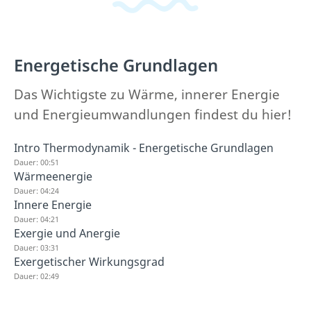
Energetische Grundlagen
Das Wichtigste zu Wärme, innerer Energie
und Energieumwandlungen findest du hier!
Intro Thermodynamik - Energetische Grundlagen
Dauer: 00:51
Wärmeenergie
Dauer: 04:24
Innere Energie
Dauer: 04:21
Exergie und Anergie
Dauer: 03:31
Exergetischer Wirkungsgrad
Dauer: 02:49