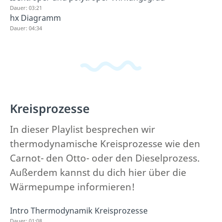
Dauer: 03:21
hx Diagramm
Dauer: 04:34
Kreisprozesse
In dieser Playlist besprechen wir
thermodynamische Kreisprozesse wie den
Carnot- den Otto- oder den Dieselprozess.
Außerdem kannst du dich hier über die
Wärmepumpe informieren!
Intro Thermodynamik Kreisprozesse
Dauer: 01:08