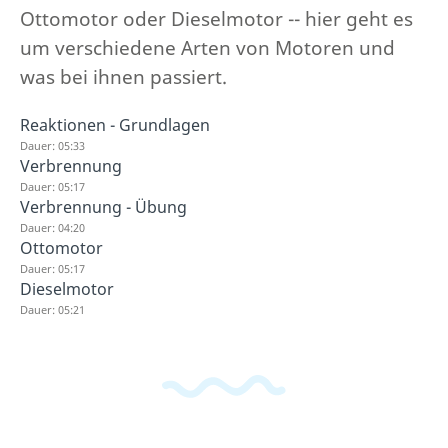
Ottomotor oder Dieselmotor -- hier geht es
um verschiedene Arten von Motoren und
was bei ihnen passiert.
Reaktionen - Grundlagen
Dauer: 05:33
Verbrennung
Dauer: 05:17
Verbrennung - Übung
Dauer: 04:20
Ottomotor
Dauer: 05:17
Dieselmotor
Dauer: 05:21