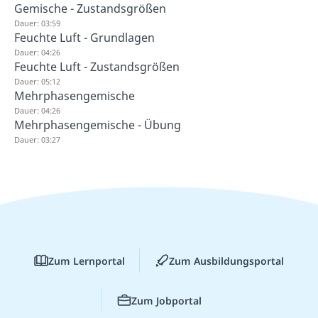
Gemische - Zustandsgrößen
Dauer: 03:59
Feuchte Luft - Grundlagen
Dauer: 04:26
Feuchte Luft - Zustandsgrößen
Dauer: 05:12
Mehrphasengemische
Dauer: 04:26
Mehrphasengemische - Übung
Dauer: 03:27
Zum Lernportal
Zum Ausbildungsportal
Zum Jobportal