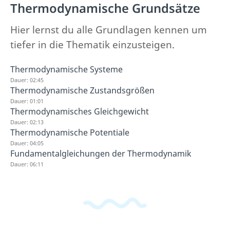
Thermodynamische Grundsätze
Hier lernst du alle Grundlagen kennen um
tiefer in die Thematik einzusteigen.
Thermodynamische Systeme
Dauer: 02:45
Thermodynamische Zustandsgrößen
Dauer: 01:01
Thermodynamisches Gleichgewicht
Dauer: 02:13
Thermodynamische Potentiale
Dauer: 04:05
Fundamentalgleichungen der Thermodynamik
Dauer: 06:11