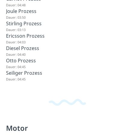
Dauer: 04:48
Joule Prozess
Dauer: 03:50
Stirling Prozess
Dauer: 03:13
Ericsson Prozess
Dauer: 04:03
Diesel Prozess
Dauer: 04:40
Otto Prozess
Dauer: 04:45
Seiliger Prozess
Dauer: 04:45
Motor