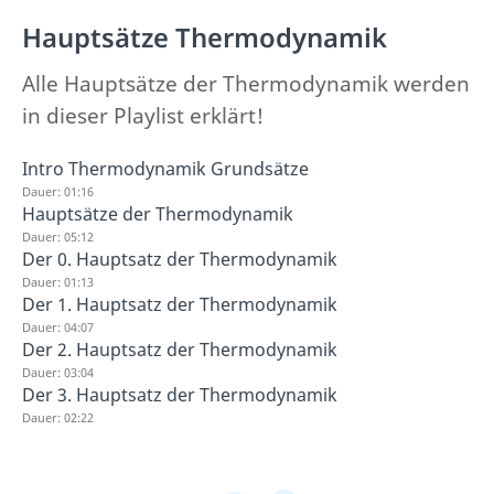
Hauptsätze Thermodynamik
Alle Hauptsätze der Thermodynamik werden
in dieser Playlist erklärt!
Intro Thermodynamik Grundsätze
Dauer: 01:16
Hauptsätze der Thermodynamik
Dauer: 05:12
Der 0. Hauptsatz der Thermodynamik
Dauer: 01:13
Der 1. Hauptsatz der Thermodynamik
Dauer: 04:07
Der 2. Hauptsatz der Thermodynamik
Dauer: 03:04
Der 3. Hauptsatz der Thermodynamik
Dauer: 02:22