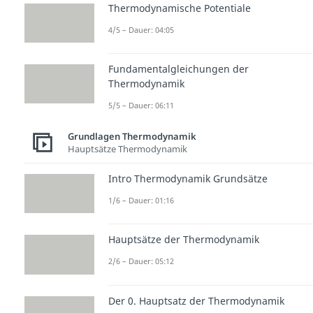
Thermodynamische Potentiale
4/5 – Dauer: 04:05
Fundamentalgleichungen der
Thermodynamik
5/5 – Dauer: 06:11
Grundlagen Thermodynamik
Hauptsätze Thermodynamik
Intro Thermodynamik Grundsätze
1/6 – Dauer: 01:16
Hauptsätze der Thermodynamik
2/6 – Dauer: 05:12
Der 0. Hauptsatz der Thermodynamik