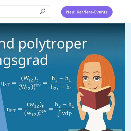
Neu: Karriere-Events