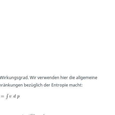
irkungsgrad. Wir verwenden hier die allgemeine
schränkungen bezüglich der Entropie macht: