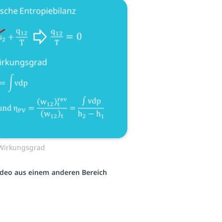
 Wirkungsgrad
Video aus einem anderen Bereich