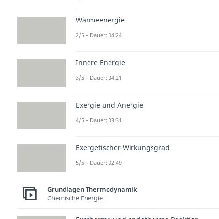
Wärmeenergie
2/5 – Dauer: 04:24
Innere Energie
3/5 – Dauer: 04:21
Exergie und Anergie
4/5 – Dauer: 03:31
Exergetischer Wirkungsgrad
5/5 – Dauer: 02:49
Grundlagen Thermodynamik
Chemische Energie