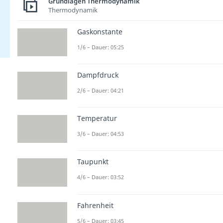
Grundlagen Thermodynamik
Thermodynamik
Gaskonstante
1/6 – Dauer: 05:25
Dampfdruck
2/6 – Dauer: 04:21
Temperatur
3/6 – Dauer: 04:53
Taupunkt
4/6 – Dauer: 03:52
Fahrenheit
5/6 – Dauer: 03:45