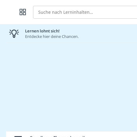
Suche
Lernen lohnt sich!
Entdecke hier deine Chancen.