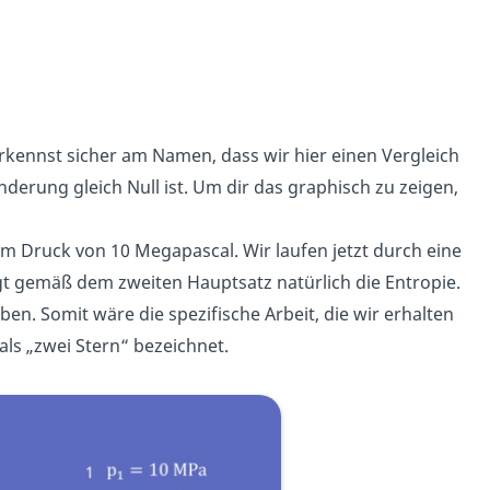
rkennst sicher am Namen, dass wir hier einen Vergleich
derung gleich Null ist. Um dir das graphisch zu zeigen,
em Druck von 10 Megapascal. Wir laufen jetzt durch eine
t gemäß dem zweiten Hauptsatz natürlich die Entropie.
ben. Somit wäre die spezifische Arbeit, die wir erhalten
als „zwei Stern“ bezeichnet.