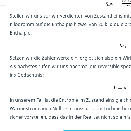
Stellen wir uns vor wir verdichten von Zustand eins mit
Kilogramm auf die Enthalpie h zwei von 20 kilojoule p
Enthalpie:
Setzen wir die Zahlenwerte ein, ergibt sich also ein W
Als nächstes rufen wir uns nochmal die reversible spez
ins Gedächtnis:
In unserem Fall ist die Entropie im Zustand eins gleich
Wärmestrom auch Null sein muss und die Turbine bezie
sicher vorstellen, dass das in der Realität nicht so einf