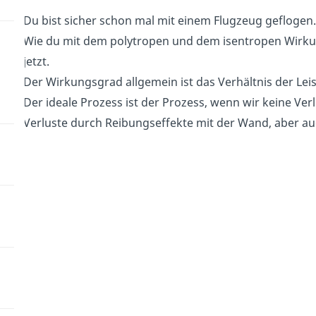
Du bist sicher schon mal mit einem Flugzeug geflogen.
Wie du mit dem polytropen und dem isentropen Wirkun
jetzt.
Der Wirkungsgrad allgemein ist das Verhältnis der Lei
Der ideale Prozess ist der Prozess, wenn wir keine Ver
Verluste durch Reibungseffekte mit der Wand, aber auc