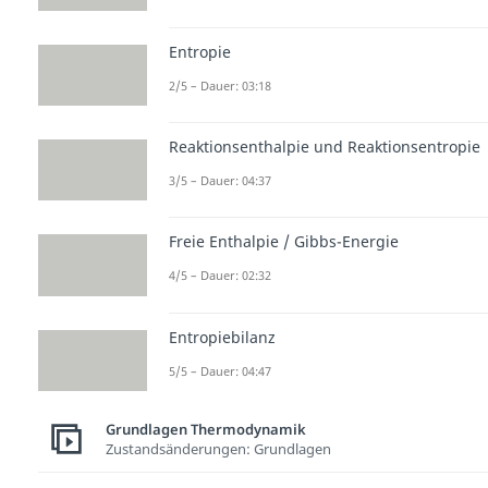
Entropie
2/5 – Dauer: 03:18
Reaktionsenthalpie und Reaktionsentropie
3/5 – Dauer: 04:37
Freie Enthalpie / Gibbs-Energie
4/5 – Dauer: 02:32
Entropiebilanz
5/5 – Dauer: 04:47
Grundlagen Thermodynamik
Zustandsänderungen: Grundlagen