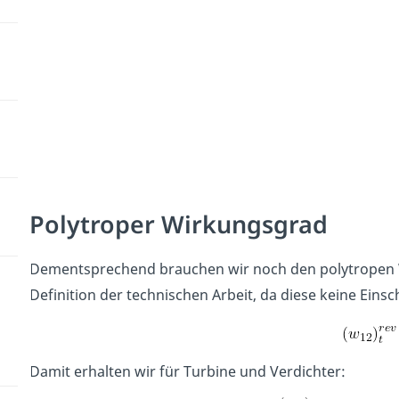
Polytroper Wirkungsgrad
Dementsprechend brauchen wir noch den polytropen W
Definition der technischen Arbeit, da diese keine Ein
Damit erhalten wir für Turbine und Verdichter: