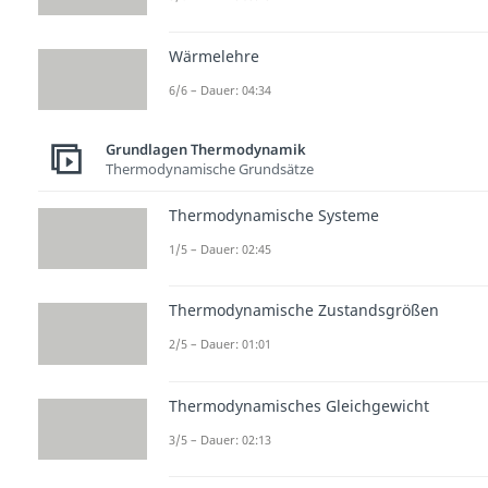
Wärmelehre
6/6 – Dauer: 04:34
Grundlagen Thermodynamik
Thermodynamische Grundsätze
Thermodynamische Systeme
1/5 – Dauer: 02:45
Thermodynamische Zustandsgrößen
2/5 – Dauer: 01:01
Thermodynamisches Gleichgewicht
3/5 – Dauer: 02:13