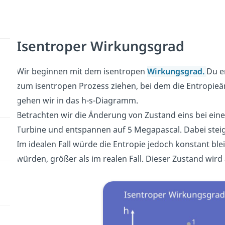
Isentroper Wirkungsgrad
Wir beginnen mit dem isentropen
Wirkungsgrad.
Du e
zum isentropen Prozess ziehen, bei dem die Entropieän
gehen wir in das h-s-Diagramm.
Betrachten wir die Änderung von Zustand eins bei ein
Turbine und entspannen auf 5 Megapascal. Dabei steig
Im idealen Fall würde die Entropie jedoch konstant blei
würden, größer als im realen Fall. Dieser Zustand wird 