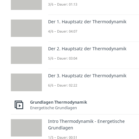
3/6 – Dauer: 01:13
Der 1. Hauptsatz der Thermodynamik
4/6 – Dauer: 04:07
Der 2. Hauptsatz der Thermodynamik
5/6 – Dauer: 03:04
Der 3. Hauptsatz der Thermodynamik
6/6 – Dauer: 02:22
Grundlagen Thermodynamik
Energetische Grundlagen
Intro Thermodynamik - Energetische
Grundlagen
1/5 – Dauer: 00:51