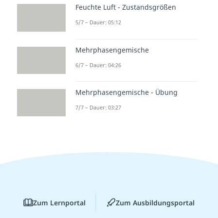
Feuchte Luft - Zustandsgrößen
5/7 – Dauer: 05:12
Mehrphasengemische
6/7 – Dauer: 04:26
Mehrphasengemische - Übung
7/7 – Dauer: 03:27
Zum Lernportal
Zum Ausbildungsportal