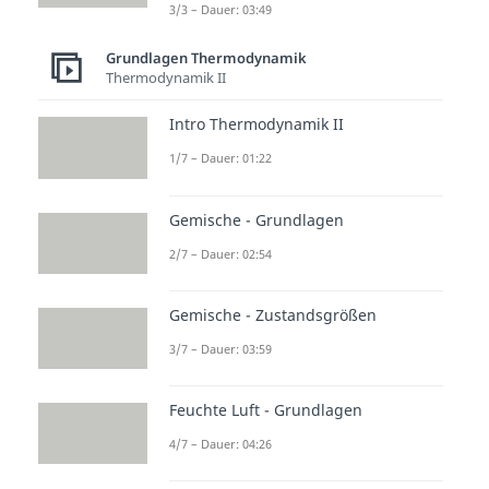
3/3 – Dauer: 03:49
Grundlagen Thermodynamik
Thermodynamik II
Intro Thermodynamik II
1/7 – Dauer: 01:22
Gemische - Grundlagen
2/7 – Dauer: 02:54
Gemische - Zustandsgrößen
3/7 – Dauer: 03:59
Feuchte Luft - Grundlagen
4/7 – Dauer: 04:26