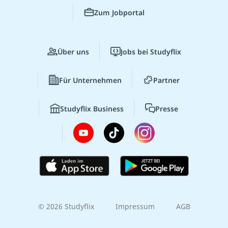
Zum Jobportal
Über uns
Jobs bei Studyflix
Für Unternehmen
Partner
Studyflix Business
Presse
© 2026 Studyflix
Impressum
AGB