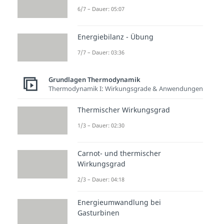
6/7 – Dauer: 05:07
Energiebilanz - Übung
7/7 – Dauer: 03:36
Grundlagen Thermodynamik
Thermodynamik I: Wirkungsgrade & Anwendungen
Thermischer Wirkungsgrad
1/3 – Dauer: 02:30
Carnot- und thermischer
Wirkungsgrad
2/3 – Dauer: 04:18
Energieumwandlung bei
Gasturbinen