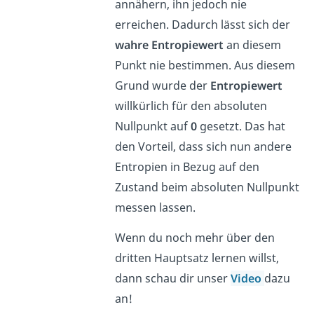
annähern, ihn jedoch nie
erreichen. Dadurch lässt sich der
wahre Entropiewert
an diesem
Punkt nie bestimmen. Aus diesem
Grund wurde der
Entropiewert
willkürlich für den absoluten
Nullpunkt auf
0
gesetzt. Das hat
den Vorteil, dass sich nun andere
Entropien in Bezug auf den
Zustand beim absoluten Nullpunkt
messen lassen.
Wenn du noch mehr über den
dritten Hauptsatz lernen willst,
dann schau dir unser
Video
dazu
an!