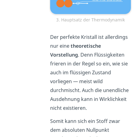
3. Hauptsatz der Thermodynamik
Der perfekte Kristall ist allerdings
nur eine
theoretische
Vorstellung
. Denn Flüssigkeiten
frieren in der Regel so ein, wie sie
auch im flüssigen Zustand
vorliegen — meist wild
durchmischt. Auch die unendliche
Ausdehnung kann in Wirklichkeit
nicht existieren.
Somit kann sich ein Stoff zwar
dem absoluten Nullpunkt