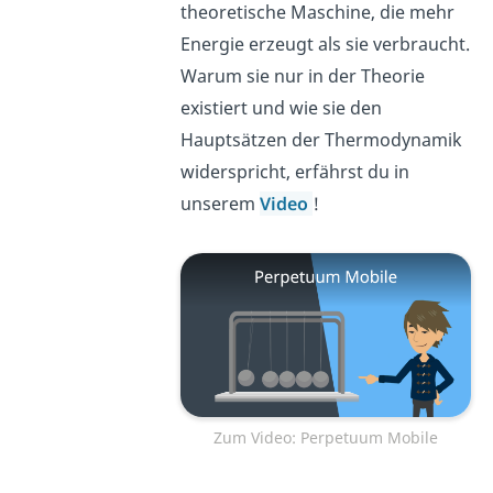
theoretische Maschine, die mehr
Energie erzeugt als sie verbraucht.
Warum sie nur in der Theorie
existiert und wie sie den
Hauptsätzen der Thermodynamik
widerspricht, erfährst du in
unserem
Video
!
Zum Video: Perpetuum Mobile