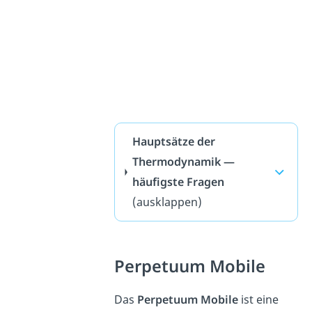
Hauptsätze der
Thermodynamik —
häufigste Fragen
(ausklappen)
Perpetuum Mobile
Das
Perpetuum Mobile
ist eine