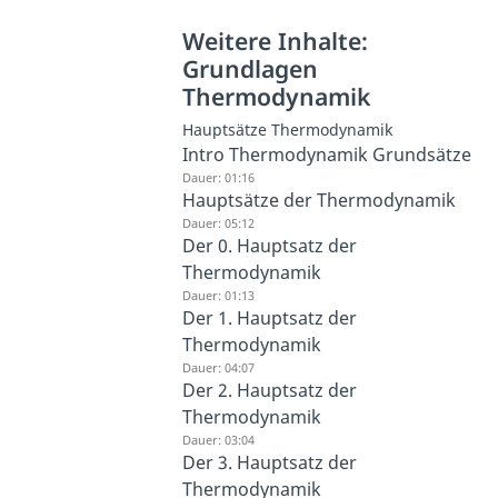
Weitere Inhalte:
Grundlagen
Thermodynamik
Hauptsätze Thermodynamik
Intro Thermodynamik Grundsätze
Dauer: 01:16
Hauptsätze der Thermodynamik
Dauer: 05:12
Der 0. Hauptsatz der
Thermodynamik
Dauer: 01:13
Der 1. Hauptsatz der
Thermodynamik
Dauer: 04:07
Der 2. Hauptsatz der
Thermodynamik
Dauer: 03:04
Der 3. Hauptsatz der
Thermodynamik