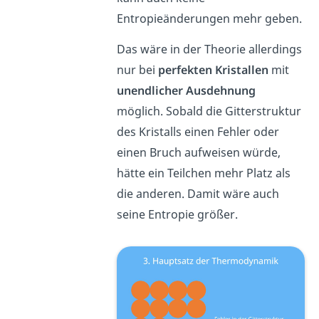
Entropieänderungen mehr geben.
Das wäre in der Theorie allerdings
nur bei
perfekten Kristallen
mit
unendlicher Ausdehnung
möglich. Sobald die Gitterstruktur
des Kristalls einen Fehler oder
einen Bruch aufweisen würde,
hätte ein Teilchen mehr Platz als
die anderen. Damit wäre auch
seine Entropie größer.