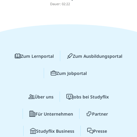
Dauer: 02:22
Zum Lernportal
Zum Ausbildungsportal
Zum Jobportal
Über uns
Jobs bei Studyflix
Für Unternehmen
Partner
Studyflix Business
Presse