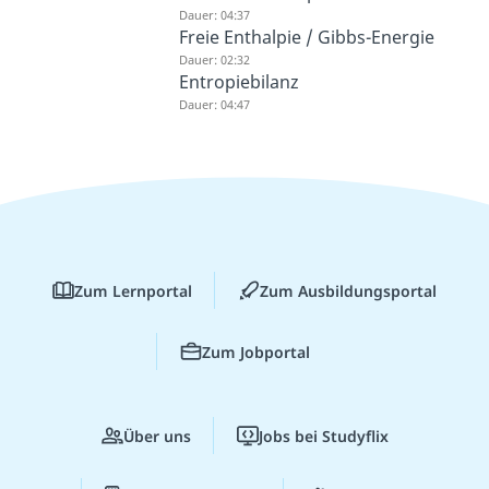
Dauer: 04:37
Freie Enthalpie / Gibbs-Energie
Dauer: 02:32
Entropiebilanz
Dauer: 04:47
Zum Lernportal
Zum Ausbildungsportal
Zum Jobportal
Über uns
Jobs bei Studyflix