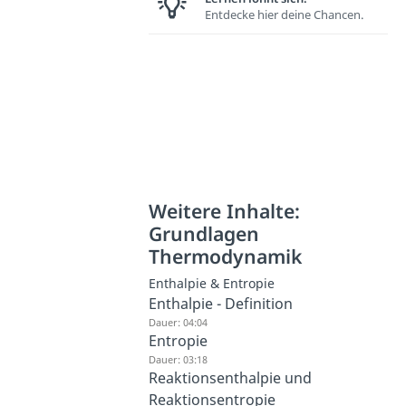
Entdecke hier deine Chancen.
Weitere Inhalte:
Grundlagen
Thermodynamik
Enthalpie & Entropie
Enthalpie - Definition
Dauer: 04:04
Entropie
Dauer: 03:18
Reaktionsenthalpie und
Reaktionsentropie