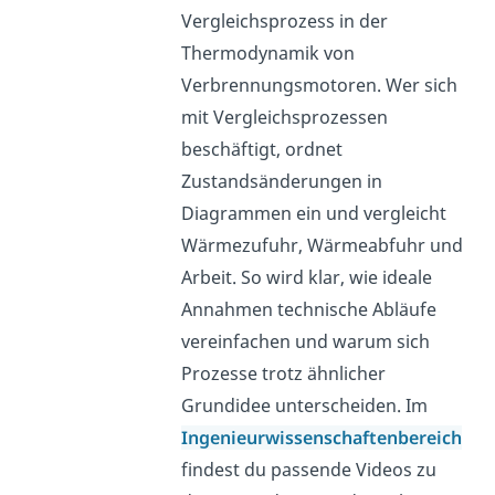
Vergleichsprozess in der
Thermodynamik von
Verbrennungsmotoren. Wer sich
mit Vergleichsprozessen
beschäftigt, ordnet
Zustandsänderungen in
Diagrammen ein und vergleicht
Wärmezufuhr, Wärmeabfuhr und
Arbeit. So wird klar, wie ideale
Annahmen technische Abläufe
vereinfachen und warum sich
Prozesse trotz ähnlicher
Grundidee unterscheiden. Im
Ingenieurwissenschaftenbereich
findest du passende Videos zu