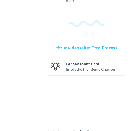
05:33
zur Videoseite: Otto Prozess
Lernen lohnt sich!
Entdecke hier deine Chancen.