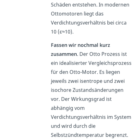
Schäden entstehen. In modernen
Ottomotoren liegt das
Verdichtungsverhältnis bei circa
10 (ε≈10).
Fassen wir nochmal kurz
zusammen
. Der Otto Prozess ist
ein idealisierter Vergleichsprozess
für den Otto-Motor. Es liegen
jeweils zwei isentrope und zwei
isochore Zustandsänderungen
vor. Der Wirkungsgrad ist
abhängig vom
Verdichtungsverhältnis im System
und wird durch die
Selbstzündtemperatur begrenzt.