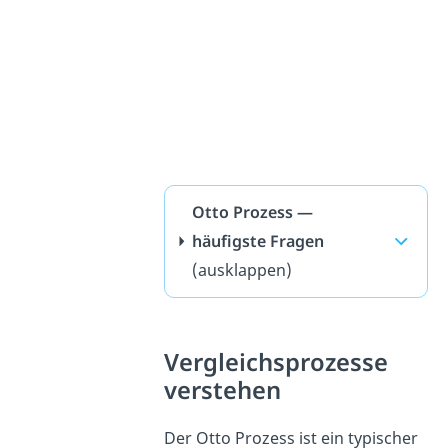
Otto Prozess —
häufigste Fragen
(ausklappen)
Vergleichsprozesse
verstehen
Der Otto Prozess ist ein typischer