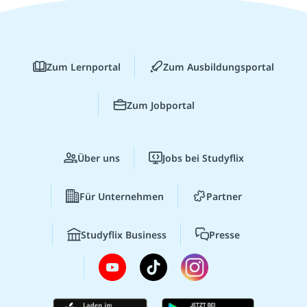
Zum Lernportal
Zum Ausbildungsportal
Zum Jobportal
Über uns
Jobs bei Studyflix
Für Unternehmen
Partner
Studyflix Business
Presse