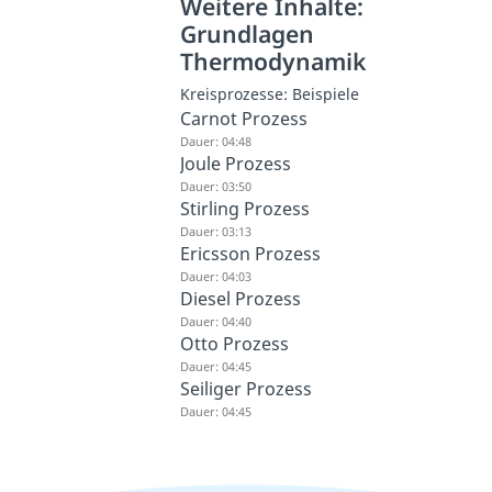
Weitere Inhalte:
Grundlagen
Thermodynamik
Kreisprozesse: Beispiele
Carnot Prozess
Dauer: 04:48
Joule Prozess
Dauer: 03:50
Stirling Prozess
Dauer: 03:13
Ericsson Prozess
Dauer: 04:03
Diesel Prozess
Dauer: 04:40
Otto Prozess
Dauer: 04:45
Seiliger Prozess
Dauer: 04:45