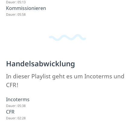
Dauer: 05:13
Kommissionieren
Dauer: 05:58
Handelsabwicklung
In dieser Playlist geht es um Incoterms und
CFR!
Incoterms
Dauer: 05:38
CFR
Dauer: 02:28