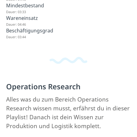
Mindestbestand
Dauer: 03:33
Wareneinsatz
Dauer: 04:46
Beschäftigungsgrad
Dauer: 03:44
Operations Research
Alles was du zum Bereich Operations
Research wissen musst, erfährst du in dieser
Playlist! Danach ist dein Wissen zur
Produktion und Logistik komplett.