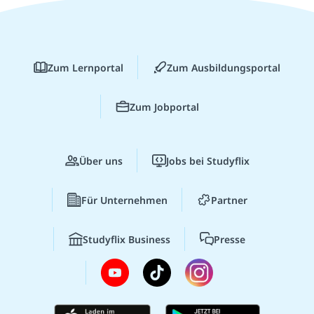
Zum Lernportal
Zum Ausbildungsportal
Zum Jobportal
Über uns
Jobs bei Studyflix
Für Unternehmen
Partner
Studyflix Business
Presse