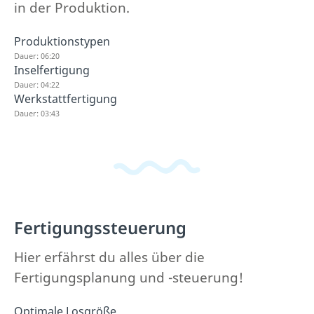
in der Produktion.
Produktionstypen
Dauer: 06:20
Inselfertigung
Dauer: 04:22
Werkstattfertigung
Dauer: 03:43
Fertigungssteuerung
Hier erfährst du alles über die
Fertigungsplanung und -steuerung!
Optimale Losgröße