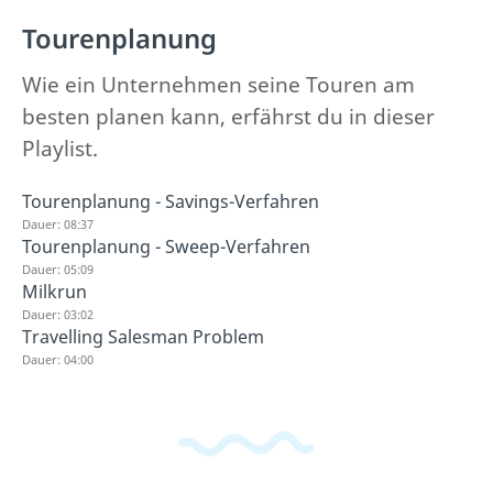
Tourenplanung
Wie ein Unternehmen seine Touren am
besten planen kann, erfährst du in dieser
Playlist.
Tourenplanung - Savings-Verfahren
Dauer: 08:37
Tourenplanung - Sweep-Verfahren
Dauer: 05:09
Milkrun
Dauer: 03:02
Travelling Salesman Problem
Dauer: 04:00