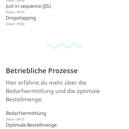
Dauer: 04:36
Just in sequence (JIS)
Dauer: 04:55
Dropshipping
Dauer: 03:04
Betriebliche Prozesse
Hier erfährst du mehr über die
Bedarfsermittlung und die optimale
Bestellmenge.
Bedarfsermittlung
Dauer: 04:19
Optimale Bestellmenge