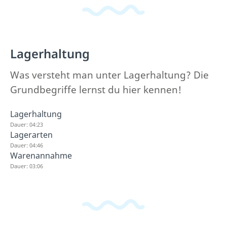
Lagerhaltung
Was versteht man unter Lagerhaltung? Die
Grundbegriffe lernst du hier kennen!
Lagerhaltung
Dauer: 04:23
Lagerarten
Dauer: 04:46
Warenannahme
Dauer: 03:06