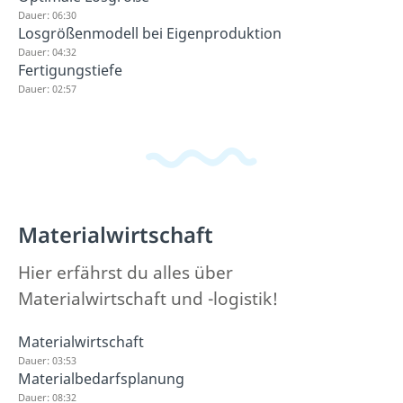
Dauer: 06:30
Losgrößenmodell bei Eigenproduktion
Dauer: 04:32
Fertigungstiefe
Dauer: 02:57
Materialwirtschaft
Hier erfährst du alles über
Materialwirtschaft und -logistik!
Materialwirtschaft
Dauer: 03:53
Materialbedarfsplanung
Dauer: 08:32