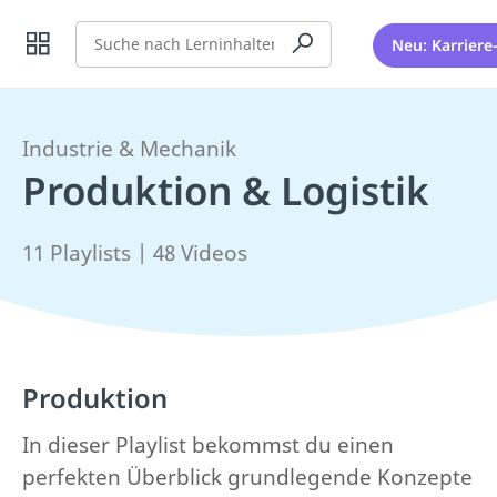
Suche
Neu: Karriere
Industrie & Mechanik
Produktion & Logistik
11 Playlists | 48 Videos
Produktion
In dieser Playlist bekommst du einen
perfekten Überblick grundlegende Konzepte