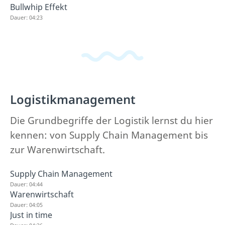
Bullwhip Effekt
Dauer: 04:23
Logistikmanagement
Die Grundbegriffe der Logistik lernst du hier
kennen: von Supply Chain Management bis
zur Warenwirtschaft.
Supply Chain Management
Dauer: 04:44
Warenwirtschaft
Dauer: 04:05
Just in time