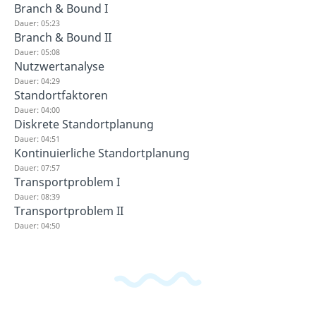
Branch & Bound I
Dauer: 05:23
Branch & Bound II
Dauer: 05:08
Nutzwertanalyse
Dauer: 04:29
Standortfaktoren
Dauer: 04:00
Diskrete Standortplanung
Dauer: 04:51
Kontinuierliche Standortplanung
Dauer: 07:57
Transportproblem I
Dauer: 08:39
Transportproblem II
Dauer: 04:50