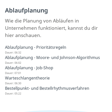
Ablaufplanung
Wie die Planung von Abläufen in
Unternehmen funktioniert, kannst du dir
hier anschauen.
Ablaufplanung - Prioritätsregeln
Dauer: 06:32
Ablaufplanung - Moore- und Johnson-Algorithmus
Dauer: 06:02
Ablaufplanung - Job-Shop
Dauer: 07:01
Warteschlangentheorie
Dauer: 06:30
Bestellpunkt- und Bestellrhythmusverfahren
Dauer: 05:22