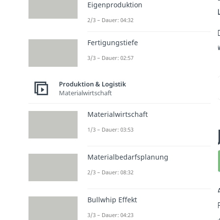
Eigenproduktion
2/3 – Dauer: 04:32
Fertigungstiefe
3/3 – Dauer: 02:57
Produktion & Logistik
Materialwirtschaft
Materialwirtschaft
1/3 – Dauer: 03:53
Materialbedarfsplanung
2/3 – Dauer: 08:32
Bullwhip Effekt
3/3 – Dauer: 04:23