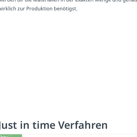
wirklich zur Produktion benötigst.
Just in time Verfahren