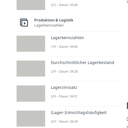
3/3 – Dauer: 03:06
Produktion & Logistik
Lagerkennzahlen
Lagerkennzahlen
1/9 – Dauer: 04:46
Durchschnittlicher Lagerbestand
2/9 – Dauer: 04:28
Lagerzinssatz
3/9 – Dauer: 04:51
(Lager-)Umschlagshäufigkeit
4/9 – Dauer: 04:34