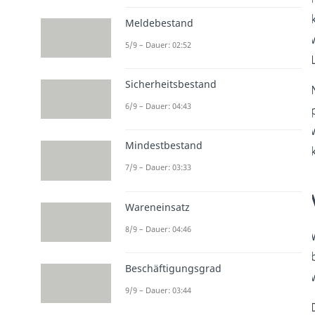
Meldebestand
5/9 – Dauer: 02:52
Sicherheitsbestand
6/9 – Dauer: 04:43
Mindestbestand
7/9 – Dauer: 03:33
Wareneinsatz
8/9 – Dauer: 04:46
Beschäftigungsgrad
9/9 – Dauer: 03:44