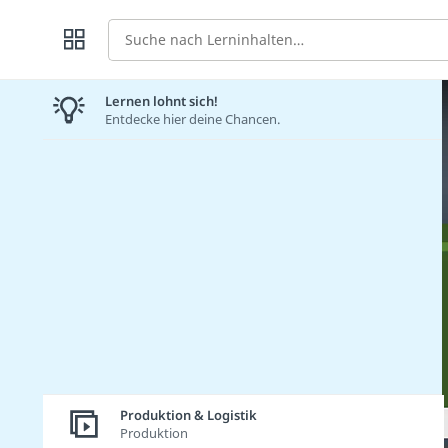
Suche
Lernen lohnt sich!
Entdecke hier deine Chancen.
Produktion & Logistik
Produktion