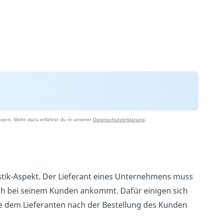
sern. Mehr dazu erfährst du in unserer
Datenschutzerklärung
.
gistik-Aspekt. Der Lieferant eines Unternehmens muss
ich bei seinem Kunden ankommt. Dafür einigen sich
die dem Lieferanten nach der Bestellung des Kunden