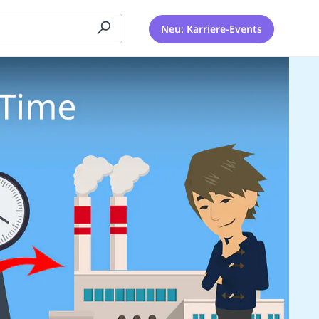
Neu: Karriere-Events