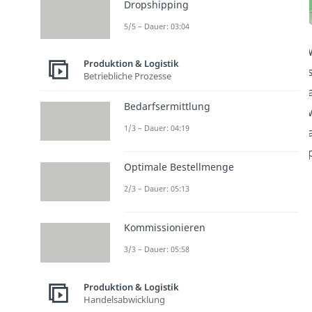
Dropshipping
5/5 – Dauer: 03:04
Produktion & Logistik
Betriebliche Prozesse
Bedarfsermittlung
1/3 – Dauer: 04:19
Optimale Bestellmenge
2/3 – Dauer: 05:13
Kommissionieren
3/3 – Dauer: 05:58
Produktion & Logistik
Handelsabwicklung