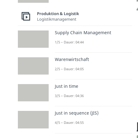
Produktion & Logistik
Logistikmanagement
Supply Chain Management
1/5 – Dauer: 04:44
Warenwirtschaft
2/5 – Dauer: 04:05
Just in time
3/5 – Dauer: 04:36
Just in sequence (JIS)
4/5 – Dauer: 04:55