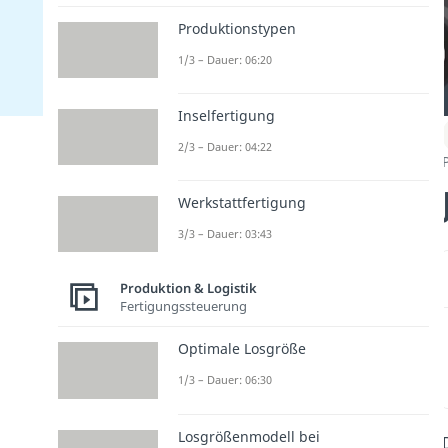
Produktionstypen
1/3 – Dauer: 06:20
Inselfertigung
2/3 – Dauer: 04:22
Werkstattfertigung
3/3 – Dauer: 03:43
Produktion & Logistik
Fertigungssteuerung
Optimale Losgröße
1/3 – Dauer: 06:30
Losgrößenmodell bei