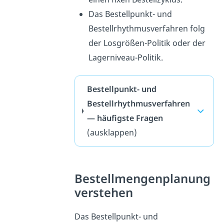
Das Bestellpunkt- und
Bestellrhythmusverfahren folg
der Losgrößen-Politik oder der
Lagerniveau-Politik.
Bestellpunkt- und
Bestellrhythmusverfahren
— häufigste Fragen
(ausklappen)
Bestellmengenplanung
verstehen
Das Bestellpunkt- und