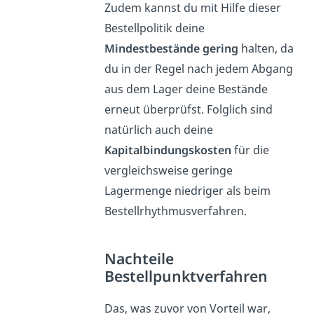
Zudem kannst du mit Hilfe dieser
Bestellpolitik deine
Mindestbestände gering
halten, da
du in der Regel nach jedem Abgang
aus dem Lager deine Bestände
erneut überprüfst. Folglich sind
natürlich auch deine
Kapitalbindungskosten
für die
vergleichsweise geringe
Lagermenge niedriger als beim
Bestellrhythmusverfahren.
Nachteile
Bestellpunktverfahren
Das, was zuvor von Vorteil war,