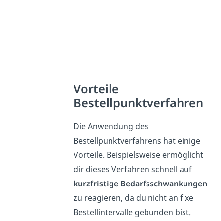
Vorteile
Bestellpunktverfahren
Die Anwendung des
Bestellpunktverfahrens hat einige
Vorteile. Beispielsweise ermöglicht
dir dieses Verfahren schnell auf
kurzfristige Bedarfsschwankungen
zu reagieren, da du nicht an fixe
Bestellintervalle gebunden bist.