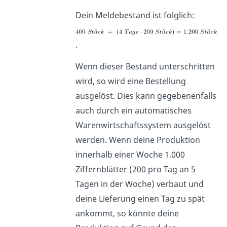
Dein Meldebestand ist folglich:
.
Wenn dieser Bestand unterschritten
wird, so wird eine Bestellung
ausgelöst. Dies kann gegebenenfalls
auch durch ein automatisches
Warenwirtschaftssystem ausgelöst
werden. Wenn deine Produktion
innerhalb einer Woche 1.000
Ziffernblätter (200 pro Tag an 5
Tagen in der Woche) verbaut und
deine Lieferung einen Tag zu spät
ankommt, so könnte deine