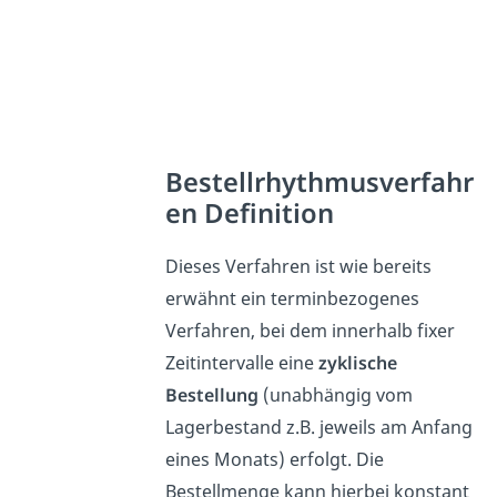
Bestellrhythmusverfahr
en Definition
Dieses Verfahren ist wie bereits
erwähnt ein terminbezogenes
Verfahren, bei dem innerhalb fixer
Zeitintervalle eine
zyklische
Bestellung
(unabhängig vom
Lagerbestand z.B. jeweils am Anfang
eines Monats) erfolgt. Die
Bestellmenge kann hierbei konstant