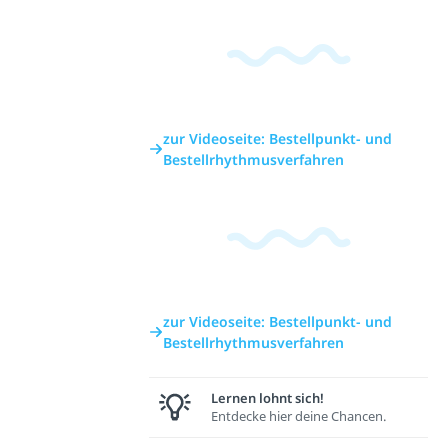
zur Videoseite: Bestellpunkt- und
Bestellrhythmusverfahren
zur Videoseite: Bestellpunkt- und
Bestellrhythmusverfahren
Lernen lohnt sich!
Entdecke hier deine Chancen.