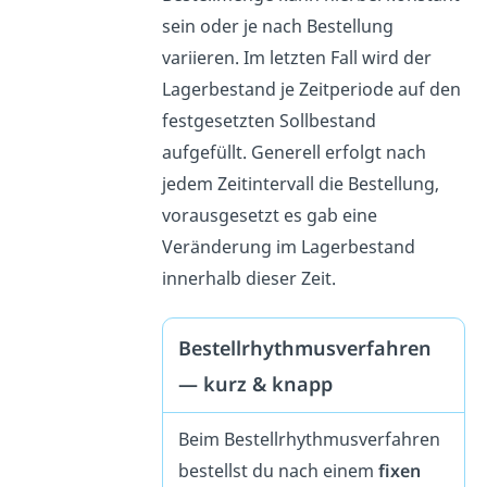
sein oder je nach Bestellung
variieren. Im letzten Fall wird der
Lagerbestand je Zeitperiode auf den
festgesetzten Sollbestand
aufgefüllt. Generell erfolgt nach
jedem Zeitintervall die Bestellung,
vorausgesetzt es gab eine
Veränderung im Lagerbestand
innerhalb dieser Zeit.
Bestellrhythmusverfahren
— kurz & knapp
Beim Bestellrhythmusverfahren
bestellst du nach einem
fixen