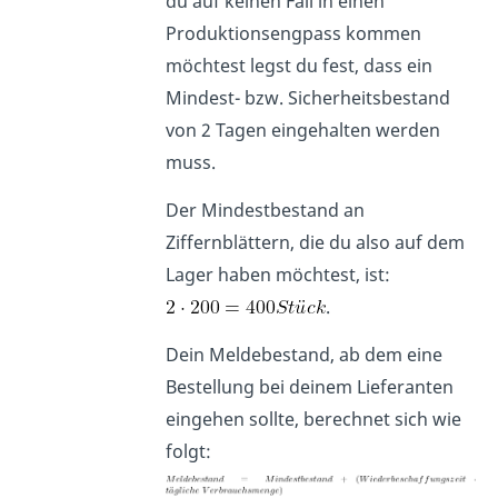
du auf keinen Fall in einen
Produktionsengpass kommen
möchtest legst du fest, dass ein
Mindest- bzw. Sicherheitsbestand
von 2 Tagen eingehalten werden
muss.
Der Mindestbestand an
Ziffernblättern, die du also auf dem
Lager haben möchtest, ist:
.
Dein Meldebestand, ab dem eine
Bestellung bei deinem Lieferanten
eingehen sollte, berechnet sich wie
folgt: