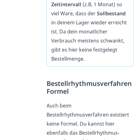
Zeitintervall
(z.B. 1 Monat) so
viel Ware, dass der
Sollbestand
in deinem Lager wieder erreicht
ist. Da dein monatlicher
Verbrauch meistens schwankt,
gibt es hier keine festgelegt
Bestellmenge.
Bestellrhythmusverfahren
Formel
Auch beim
Bestellrhythmusverfahren existiert
keine Formel. Du kannst hier
ebenfalls das Bestellrhythmus-