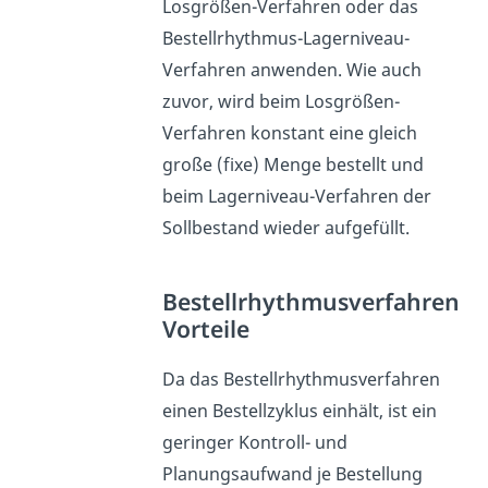
Losgrößen-Verfahren oder das
Bestellrhythmus-Lagerniveau-
Verfahren anwenden. Wie auch
zuvor, wird beim Losgrößen-
Verfahren konstant eine gleich
große (fixe) Menge bestellt und
beim Lagerniveau-Verfahren der
Sollbestand wieder aufgefüllt.
Bestellrhythmusverfahren
Vorteile
Da das Bestellrhythmusverfahren
einen Bestellzyklus einhält, ist ein
geringer Kontroll- und
Planungsaufwand je Bestellung