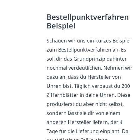
Bestellpunktverfahren
Beispiel
Schauen wir uns ein kurzes Beispiel
zum Bestellpunktverfahren an. Es
soll dir das Grundprinzip dahinter
nochmal verdeutlichen. Nehmen wir
dazu an, dass du Hersteller von
Uhren bist. Täglich verbaust du 200
Ziffernblätter in deine Uhren. Diese
produzierst du aber nicht selbst,
sondern lässt sie dir von einem
anderen Hersteller liefern, der 4
Tage für die Lieferung einplant. Da