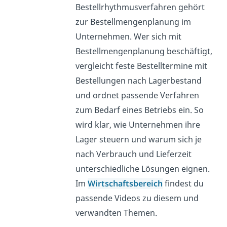
Bestellrhythmusverfahren gehört
zur Bestellmengenplanung im
Unternehmen. Wer sich mit
Bestellmengenplanung beschäftigt,
vergleicht feste Bestelltermine mit
Bestellungen nach Lagerbestand
und ordnet passende Verfahren
zum Bedarf eines Betriebs ein. So
wird klar, wie Unternehmen ihre
Lager steuern und warum sich je
nach Verbrauch und Lieferzeit
unterschiedliche Lösungen eignen.
Im
Wirtschaftsbereich
findest du
passende Videos zu diesem und
verwandten Themen.