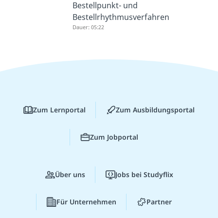
Bestellpunkt- und
Bestellrhythmusverfahren
Dauer: 05:22
Zum Lernportal
Zum Ausbildungsportal
Zum Jobportal
Über uns
Jobs bei Studyflix
Für Unternehmen
Partner