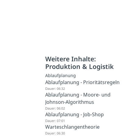
Weitere Inhalte:
Produktion & Logistik
Ablaufplanung
Ablaufplanung - Prioritätsregeln
Dauer: 06:32
Ablaufplanung - Moore- und
Johnson-Algorithmus
Dauer: 06:02
Ablaufplanung - Job-Shop
Dauer: 07:01
Warteschlangentheorie
Dauer: 06:30