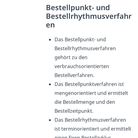
Bestellpunkt- und
Bestellrhythmusverfahr
en
Das Bestellpunkt- und
Bestellrhythmusverfahren
gehört zu den
verbrauchsorientierten
Bestellverfahren.
Das Bestellpunktverfahren ist
mengenorientiert und ermittelt
die Bestellmenge und den
Bestellzeitpunkt.
Das Bestellrhythmusverfahren
ist terminorientiert und ermittelt
einen fixen Bestellzyklus.