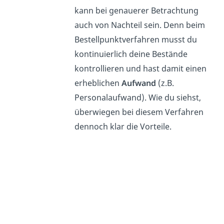
kann bei genauerer Betrachtung
auch von Nachteil sein. Denn beim
Bestellpunktverfahren musst du
kontinuierlich deine Bestände
kontrollieren und hast damit einen
erheblichen
Aufwand
(z.B.
Personalaufwand). Wie du siehst,
überwiegen bei diesem Verfahren
dennoch klar die Vorteile.