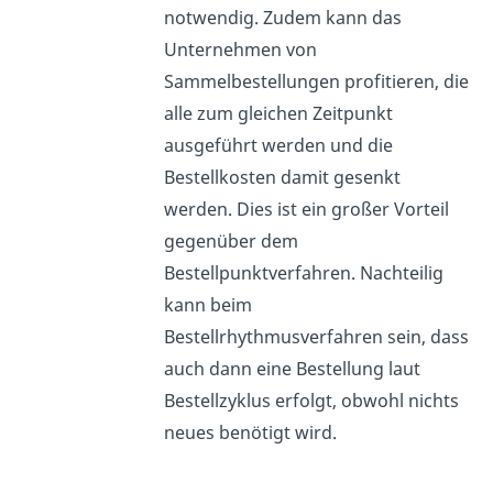
notwendig. Zudem kann das
Unternehmen von
Sammelbestellungen profitieren, die
alle zum gleichen Zeitpunkt
ausgeführt werden und die
Bestellkosten damit gesenkt
werden. Dies ist ein großer Vorteil
gegenüber dem
Bestellpunktverfahren. Nachteilig
kann beim
Bestellrhythmusverfahren sein, dass
auch dann eine Bestellung laut
Bestellzyklus erfolgt, obwohl nichts
neues benötigt wird.