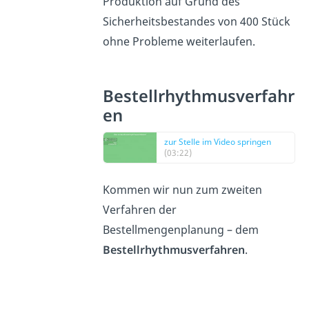
Produktion auf Grund des
Sicherheitsbestandes von 400 Stück
ohne Probleme weiterlaufen.
Bestellrhythmusverfahr
en
zur Stelle im Video springen
(03:22)
Kommen wir nun zum zweiten
Verfahren der
Bestellmengenplanung – dem
Bestellrhythmusverfahren
.