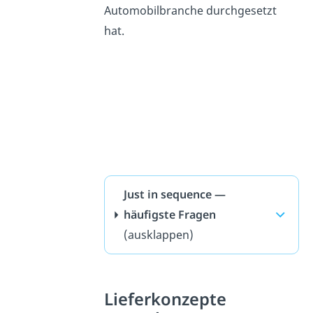
Automobilbranche durchgesetzt
hat.
Just in sequence —
häufigste Fragen
(ausklappen)
Lieferkonzepte