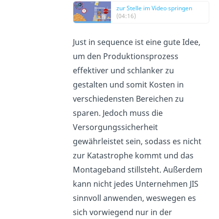
zur Stelle im Video springen
(04:16)
Just in sequence ist eine gute Idee,
um den Produktionsprozess
effektiver und schlanker zu
gestalten und somit Kosten in
verschiedensten Bereichen zu
sparen. Jedoch muss die
Versorgungssicherheit
gewährleistet sein, sodass es nicht
zur Katastrophe kommt und das
Montageband stillsteht. Außerdem
kann nicht jedes Unternehmen JIS
sinnvoll anwenden, weswegen es
sich vorwiegend nur in der