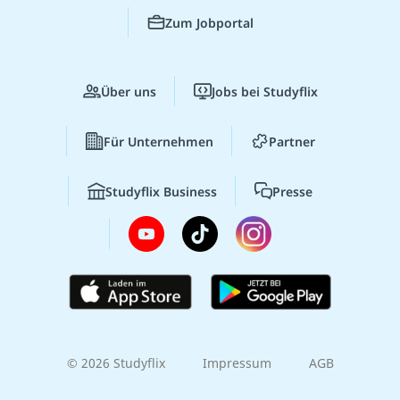
Zum Jobportal
Über uns
Jobs bei Studyflix
Für Unternehmen
Partner
Studyflix Business
Presse
© 2026 Studyflix
Impressum
AGB