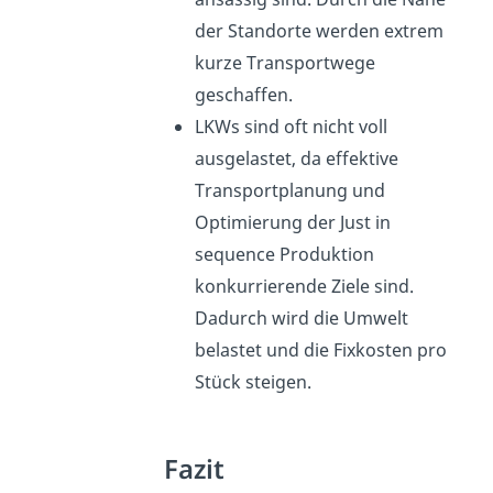
der Standorte werden extrem
kurze Transportwege
geschaffen.
LKWs sind oft nicht voll
ausgelastet, da effektive
Transportplanung und
Optimierung der Just in
sequence Produktion
konkurrierende Ziele sind.
Dadurch wird die Umwelt
belastet und die Fixkosten pro
Stück steigen.
Fazit