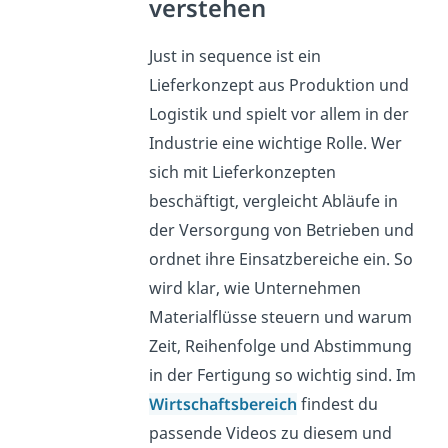
verstehen
Just in sequence ist ein
Lieferkonzept aus Produktion und
Logistik und spielt vor allem in der
Industrie eine wichtige Rolle. Wer
sich mit Lieferkonzepten
beschäftigt, vergleicht Abläufe in
der Versorgung von Betrieben und
ordnet ihre Einsatzbereiche ein. So
wird klar, wie Unternehmen
Materialflüsse steuern und warum
Zeit, Reihenfolge und Abstimmung
in der Fertigung so wichtig sind. Im
Wirtschaftsbereich
findest du
passende Videos zu diesem und