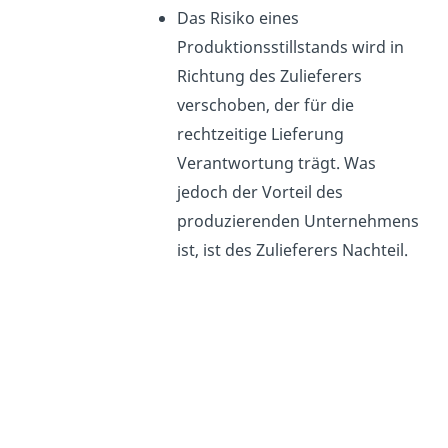
Das Risiko eines
Produktionsstillstands wird in
Richtung des Zulieferers
verschoben, der für die
rechtzeitige Lieferung
Verantwortung trägt. Was
jedoch der Vorteil des
produzierenden Unternehmens
ist, ist des Zulieferers Nachteil.