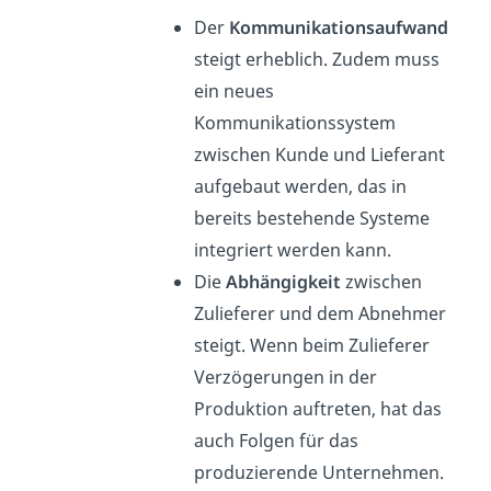
Der
Kommunikationsaufwand
steigt erheblich. Zudem muss
ein neues
Kommunikationssystem
zwischen Kunde und Lieferant
aufgebaut werden, das in
bereits bestehende Systeme
integriert werden kann.
Die
Abhängigkeit
zwischen
Zulieferer und dem Abnehmer
steigt. Wenn beim Zulieferer
Verzögerungen in der
Produktion auftreten, hat das
auch Folgen für das
produzierende Unternehmen.