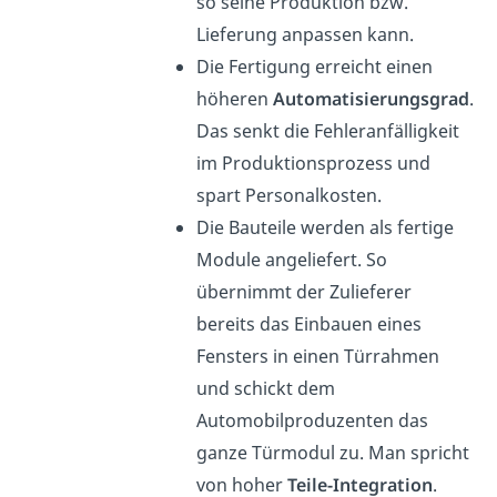
so seine Produktion bzw.
Lieferung anpassen kann.
Die Fertigung erreicht einen
höheren
Automatisierungsgrad
.
Das senkt die Fehleranfälligkeit
im Produktionsprozess und
spart Personalkosten.
Die Bauteile werden als fertige
Module angeliefert. So
übernimmt der Zulieferer
bereits das Einbauen eines
Fensters in einen Türrahmen
und schickt dem
Automobilproduzenten das
ganze Türmodul zu. Man spricht
von hoher
Teile-Integration
.