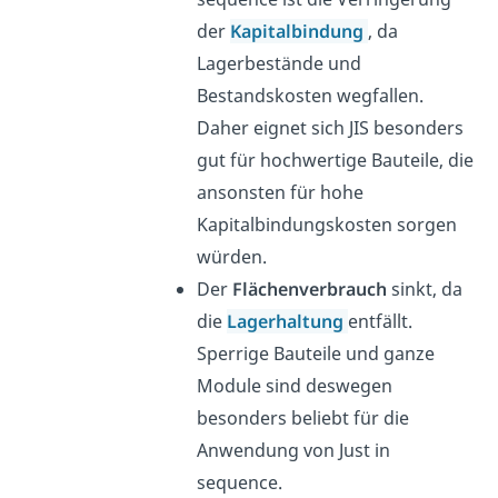
der
Kapitalbindung
, da
Lagerbestände und
Bestandskosten wegfallen.
Daher eignet sich JIS besonders
gut für hochwertige Bauteile, die
ansonsten für hohe
Kapitalbindungskosten sorgen
würden.
Der
Flächenverbrauch
sinkt, da
die
Lagerhaltung
entfällt.
Sperrige Bauteile und ganze
Module sind deswegen
besonders beliebt für die
Anwendung von Just in
sequence.