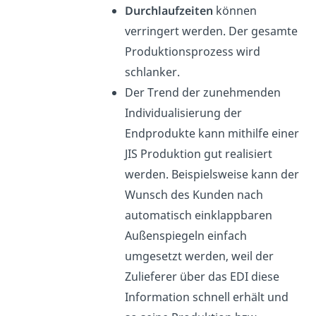
Durchlaufzeiten
können
verringert werden. Der gesamte
Produktionsprozess wird
schlanker.
Der Trend der zunehmenden
Individualisierung der
Endprodukte kann mithilfe einer
JIS Produktion gut realisiert
werden. Beispielsweise kann der
Wunsch des Kunden nach
automatisch einklappbaren
Außenspiegeln einfach
umgesetzt werden, weil der
Zulieferer über das EDI diese
Information schnell erhält und