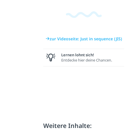
zur Videoseite: Just in sequence (JIS)
Lernen lohnt sich!
Entdecke hier deine Chancen.
Weitere Inhalte: