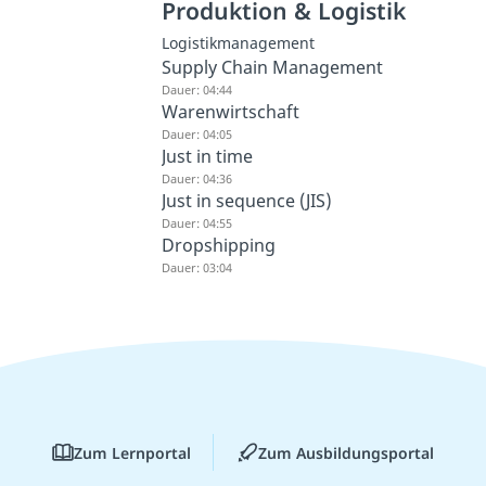
Produktion & Logistik
Logistikmanagement
Supply Chain Management
Dauer: 04:44
Warenwirtschaft
Dauer: 04:05
Just in time
Dauer: 04:36
Just in sequence (JIS)
Dauer: 04:55
Dropshipping
Dauer: 03:04
Zum Lernportal
Zum Ausbildungsportal