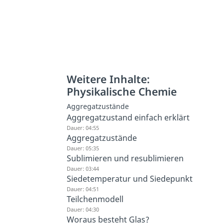
Weitere Inhalte:
Physikalische Chemie
Aggregatzustände
Aggregatzustand einfach erklärt
Dauer: 04:55
Aggregatzustände
Dauer: 05:35
Sublimieren und resublimieren
Dauer: 03:44
Siedetemperatur und Siedepunkt
Dauer: 04:51
Teilchenmodell
Dauer: 04:30
Woraus besteht Glas?