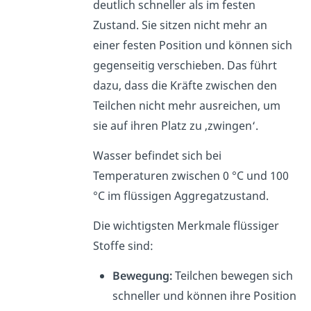
deutlich schneller als im festen
Zustand. Sie sitzen nicht mehr an
einer festen Position und können sich
gegenseitig verschieben. Das führt
dazu, dass die Kräfte zwischen den
Teilchen nicht mehr ausreichen, um
sie auf ihren Platz zu ‚zwingen‘.
Wasser befindet sich bei
Temperaturen zwischen 0 °C und 100
°C im flüssigen Aggregatzustand.
Die wichtigsten Merkmale flüssiger
Stoffe sind:
Bewegung:
Teilchen bewegen sich
schneller und können ihre Position