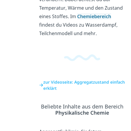
Temperatur, Wärme und den Zustand
eines Stoffes. Im
Chemiebereich
findest du Videos zu Wasserdampf,
Teilchenmodell und mehr.
zur Videoseite: Aggregatzustand einfach
erklärt
Beliebte Inhalte aus dem Bereich
Physikalische Chemie