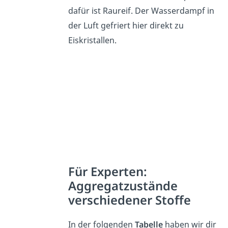
dafür ist Raureif. Der Wasserdampf in
der Luft gefriert hier direkt zu
Eiskristallen.
Für Experten:
Aggregatzustände
verschiedener Stoffe
In der folgenden
Tabelle
haben wir dir