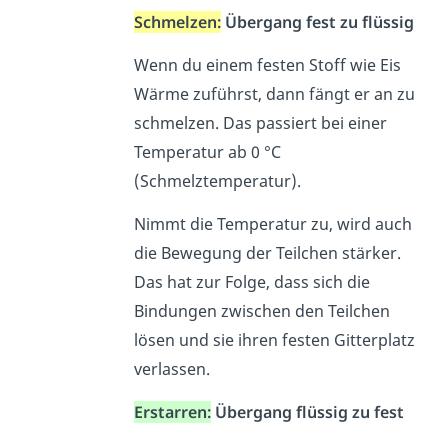
Schmelzen:
Übergang fest zu flüssig
Wenn du einem festen Stoff wie Eis
Wärme zuführst, dann fängt er an zu
schmelzen. Das passiert bei einer
Temperatur ab 0 °C
(Schmelztemperatur).
Nimmt die Temperatur zu, wird auch
die Bewegung der Teilchen stärker.
Das hat zur Folge, dass sich die
Bindungen zwischen den Teilchen
lösen und sie ihren festen Gitterplatz
verlassen.
Erstarren:
Übergang flüssig zu fest