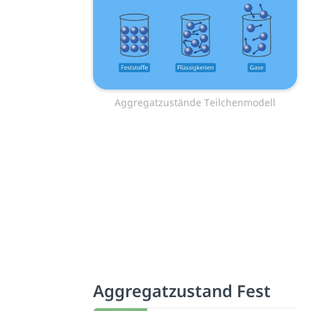
Aggregatzustände Teilchenmodell
Aggregatzustand Fest