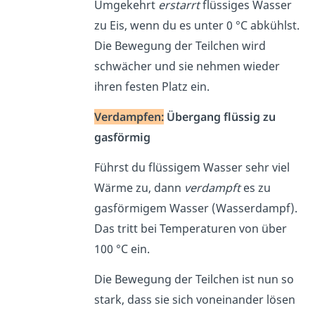
Umgekehrt
erstarrt
flüssiges Wasser
zu Eis, wenn du es unter 0 °C abkühlst.
Die Bewegung der Teilchen wird
schwächer und sie nehmen wieder
ihren festen Platz ein.
Verdampfen:
Übergang flüssig zu
gasförmig
Führst du flüssigem Wasser sehr viel
Wärme zu, dann
verdampft
es zu
gasförmigem Wasser (Wasserdampf).
Das tritt bei Temperaturen von über
100 °C ein.
Die Bewegung der Teilchen ist nun so
stark, dass sie sich voneinander lösen