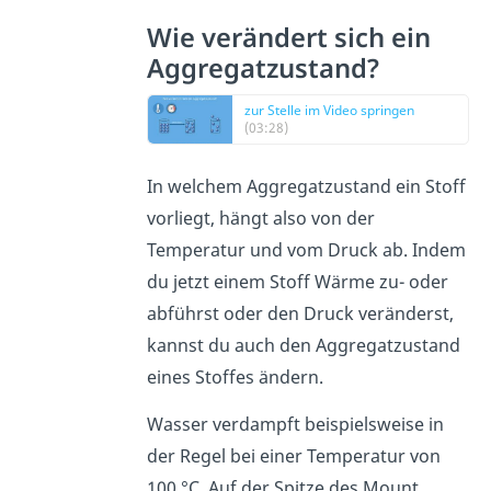
Wie verändert sich ein
Aggregatzustand?
zur Stelle im Video springen
(03:28)
In welchem Aggregatzustand ein Stoff
vorliegt, hängt also von der
Temperatur und vom Druck ab. Indem
du jetzt einem Stoff Wärme zu- oder
abführst oder den Druck veränderst,
kannst du auch den Aggregatzustand
eines Stoffes ändern.
Wasser verdampft beispielsweise in
der Regel bei einer Temperatur von
100 °C. Auf der Spitze des Mount