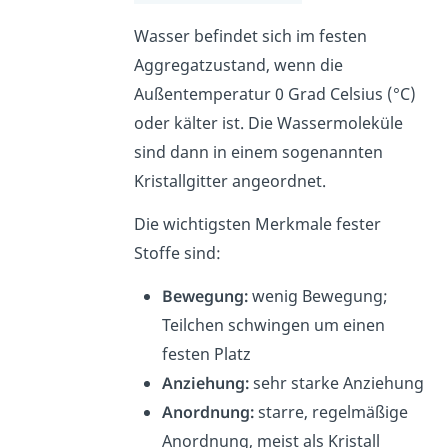
Wasser befindet sich im festen
Aggregatzustand, wenn die
Außentemperatur 0 Grad Celsius (°C)
oder kälter ist. Die Wassermoleküle
sind dann in einem sogenannten
Kristallgitter angeordnet.
Die wichtigsten Merkmale fester
Stoffe sind:
Bewegung:
wenig Bewegung;
Teilchen schwingen um einen
festen Platz
Anziehung:
sehr starke Anziehung
Anordnung:
starre, regelmäßige
Anordnung, meist als Kristall