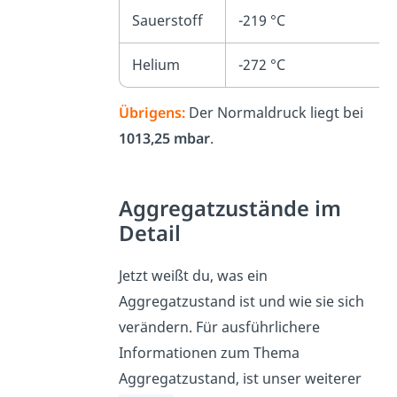
Sauerstoff
-219 °C
Helium
-272 °C
Übrigens:
Der Normaldruck liegt bei
1013,25 mbar
.
Aggregatzustände im
Detail
Jetzt weißt du, was ein
Aggregatzustand ist und wie sie sich
verändern. Für ausführlichere
Informationen zum Thema
Aggregatzustand, ist unser weiterer