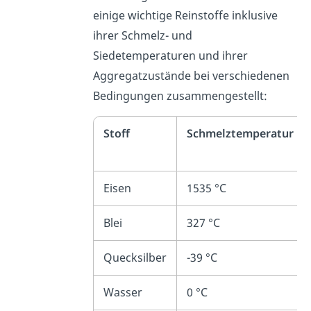
einige wichtige Reinstoffe inklusive
ihrer Schmelz- und
Siedetemperaturen und ihrer
Aggregatzustände bei verschiedenen
Bedingungen zusammengestellt:
Stoff
Schmelztemperatur
Eisen
1535 °C
Blei
327 °C
Quecksilber
-39 °C
Wasser
0 °C