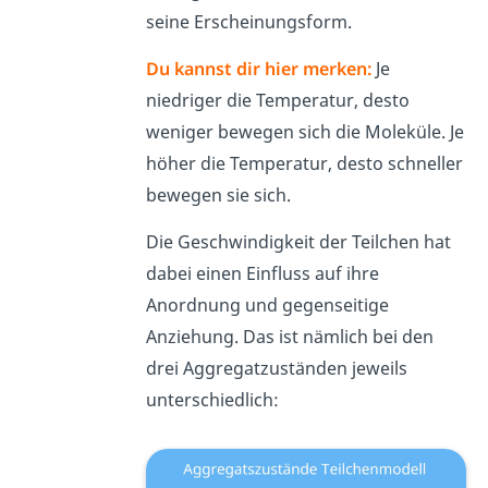
seine Erscheinungsform.
Du kannst dir hier merken:
Je
niedriger die Temperatur, desto
weniger bewegen sich die Moleküle. Je
höher die Temperatur, desto schneller
bewegen sie sich.
Die Geschwindigkeit der Teilchen hat
dabei einen Einfluss auf ihre
Anordnung und gegenseitige
Anziehung. Das ist nämlich bei den
drei Aggregatzuständen jeweils
unterschiedlich: