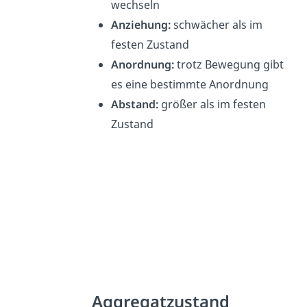
wechseln
Anziehung:
schwächer als im
festen Zustand
Anordnung:
trotz Bewegung gibt
es eine bestimmte Anordnung
Abstand:
größer als im festen
Zustand
Aggregatzustand