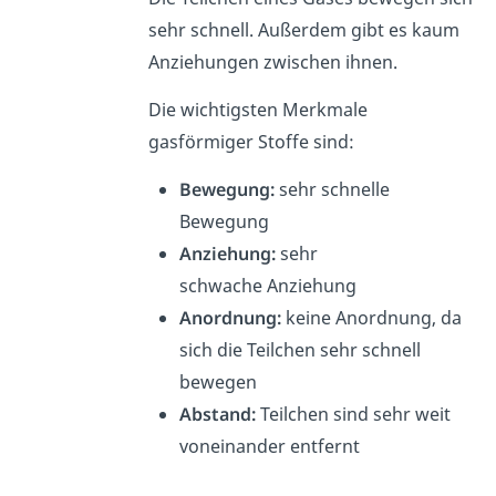
sehr schnell. Außerdem gibt es kaum
Anziehungen zwischen ihnen.
Die wichtigsten Merkmale
gasförmiger Stoffe sind:
Bewegung:
sehr schnelle
Bewegung
Anziehung:
sehr
schwache Anziehung
Anordnung:
keine Anordnung, da
sich die Teilchen sehr schnell
bewegen
Abstand:
Teilchen sind sehr weit
voneinander entfernt