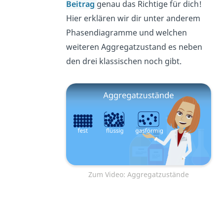
Beitrag
genau das Richtige für dich!
Hier erklären wir dir unter anderem
Phasendiagramme und welchen
weiteren Aggregatzustand es neben
den drei klassischen noch gibt.
Zum Video: Aggregatzustände