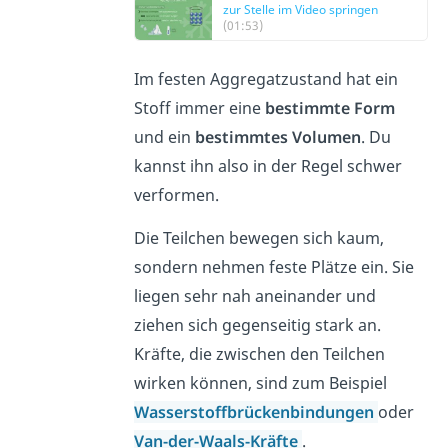
zur Stelle im Video springen
(01:53)
Im festen Aggregatzustand hat ein
Stoff immer eine
bestimmte Form
und ein
bestimmtes Volumen
. Du
kannst ihn also in der Regel schwer
verformen.
Die Teilchen bewegen sich kaum,
sondern nehmen feste Plätze ein. Sie
liegen sehr nah aneinander und
ziehen sich gegenseitig stark an.
Kräfte, die zwischen den Teilchen
wirken können, sind zum Beispiel
Wasserstoffbrückenbindungen
oder
Van-der-Waals-Kräfte
.