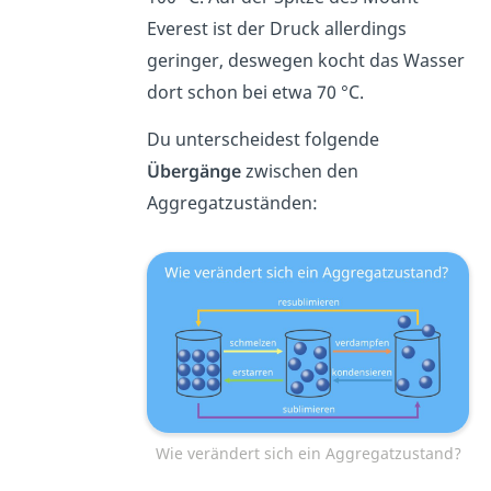
Everest ist der Druck allerdings
geringer, deswegen kocht das Wasser
dort schon bei etwa 70 °C.
Du unterscheidest folgende
Übergänge
zwischen den
Aggregatzuständen:
Wie verändert sich ein Aggregatzustand?