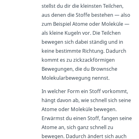
stellst du dir die kleinsten Teilchen,
aus denen die Stoffe bestehen — also
zum Beispiel Atome oder Moleküle —
als kleine Kugeln vor. Die Teilchen
bewegen sich dabei ständig und in
keine bestimmte Richtung. Dadurch
kommt es zu zickzackförmigen
Bewegungen, die du Brownsche
Molekularbewegung nennst.
In welcher Form ein Stoff vorkommt,
hängt davon ab, wie schnell sich seine
Atome oder Moleküle bewegen.
Erwärmst du einen Stoff, fangen seine
Atome an, sich ganz schnell zu
bewegen. Dadurch ändert sich auch