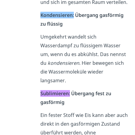
und sich im gesamten Raum verteilen.
Kondensieren:
Übergang gasförmig
zu flüssig
Umgekehrt wandelt sich
Wasserdampf zu flüssigem Wasser
um, wenn du es abkühlst. Das nennst
du
kondensieren
. Hier bewegen sich
die Wassermoleküle wieder
langsamer.
Sublimieren:
Übergang fest zu
gasförmig
Ein fester Stoff wie Eis kann aber auch
direkt in den gasförmigen Zustand
überführt werden, ohne