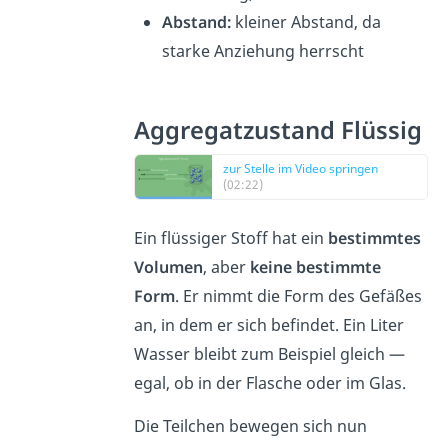
Abstand:
kleiner Abstand, da
starke Anziehung herrscht
Aggregatzustand Flüssig
zur Stelle im Video springen
(02:22)
Ein flüssiger Stoff hat ein
bestimmtes
Volumen
, aber
keine bestimmte
Form
. Er nimmt die Form des Gefäßes
an, in dem er sich befindet. Ein Liter
Wasser bleibt zum Beispiel gleich —
egal, ob in der Flasche oder im Glas.
Die Teilchen bewegen sich nun