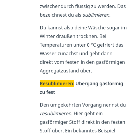
zwischendurch flüssig zu werden. Das
bezeichnest du als
sublimieren
.
Du kannst also deine Wäsche sogar im
Winter draußen trocknen. Bei
Temperaturen unter 0 °C gefriert das
Wasser zunächst und geht dann
direkt vom festen in den gasförmigen
Aggregatzustand über.
Resublimieren:
Übergang gasförmig
zu fest
Den umgekehrten Vorgang nennst du
resublimieren
. Hier geht ein
gasförmiger Stoff direkt in den festen
Stoff über. Ein bekanntes Beispiel