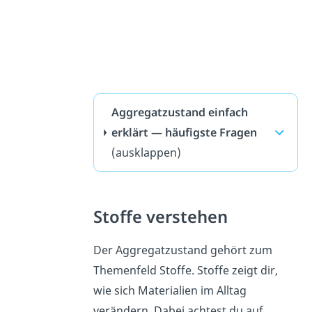
Aggregatzustand einfach
erklärt — häufigste Fragen
(ausklappen)
Stoffe verstehen
Der Aggregatzustand gehört zum
Themenfeld Stoffe. Stoffe zeigt dir,
wie sich Materialien im Alltag
verändern. Dabei achtest du auf