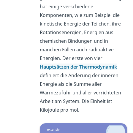
hat einige verschiedene
Komponenten, wie zum Beispiel die
kinetische Energie der Teilchen, ihre
Rotationsenergien, Energien aus
chemischen Bindungen und in
manchen Fällen auch radioaktive
Energien. Der erste von vier
Hauptsätzen der Thermodynamik
definiert die Änderung der inneren
Energie als die Summe aller
Wärmezufuhr und aller verrichteten
Arbeit am System. Die Einheit ist
Kilojoule pro mol.