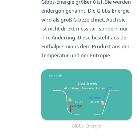
Gibbs-Energie größer 0 ist. Sie werden
endergon genannt. Die Gibbs-Energie
wird als groß G bezeichnet. Auch sie
ist nicht direkt messbar, sondern nur
ihre Änderung. Diese besteht aus der
Enthalpie minus dem Produkt aus der
Temperatur und der Entropie.
Gibbs-Energie