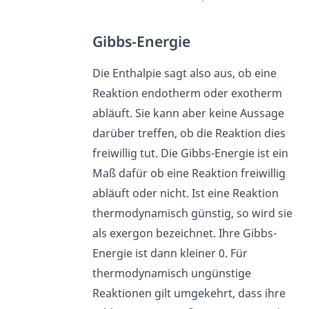
Gibbs-Energie
Die Enthalpie sagt also aus, ob eine
Reaktion endotherm oder exotherm
abläuft. Sie kann aber keine Aussage
darüber treffen, ob die Reaktion dies
freiwillig tut. Die Gibbs-Energie ist ein
Maß dafür ob eine Reaktion freiwillig
abläuft oder nicht. Ist eine Reaktion
thermodynamisch günstig, so wird sie
als exergon bezeichnet. Ihre Gibbs-
Energie ist dann kleiner 0. Für
thermodynamisch ungünstige
Reaktionen gilt umgekehrt, dass ihre