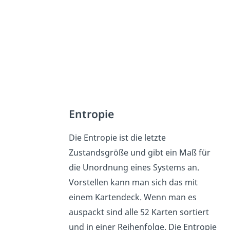
Entropie
Die Entropie ist die letzte
Zustandsgröße und gibt ein Maß für
die Unordnung eines Systems an.
Vorstellen kann man sich das mit
einem Kartendeck. Wenn man es
auspackt sind alle 52 Karten sortiert
und in einer Reihenfolge. Die Entropie