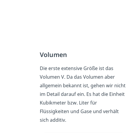
Volumen
Die erste extensive Größe ist das
Volumen V. Da das Volumen aber
allgemein bekannt ist, gehen wir nicht
im Detail darauf ein. Es hat die Einheit
Kubikmeter bzw. Liter für
Flüssigkeiten und Gase und verhält
sich additiv.