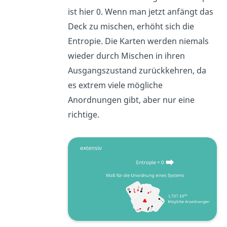
ist hier 0. Wenn man jetzt anfängt das
Deck zu mischen, erhöht sich die
Entropie. Die Karten werden niemals
wieder durch Mischen in ihren
Ausgangszustand zurückkehren, da
es extrem viele mögliche
Anordnungen gibt, aber nur eine
richtige.