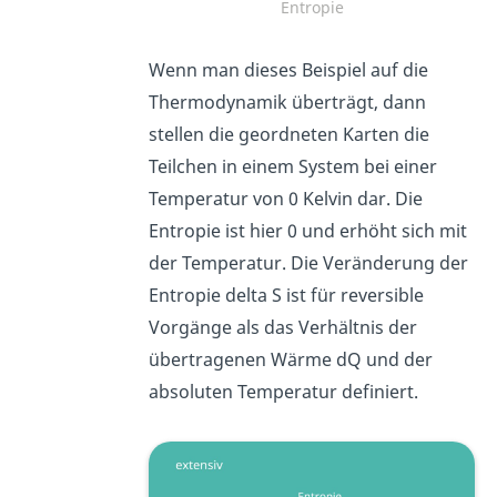
Entropie
Wenn man dieses Beispiel auf die
Thermodynamik überträgt, dann
stellen die geordneten Karten die
Teilchen in einem System bei einer
Temperatur von 0 Kelvin dar. Die
Entropie ist hier 0 und erhöht sich mit
der Temperatur. Die Veränderung der
Entropie delta S ist für reversible
Vorgänge als das Verhältnis der
übertragenen Wärme dQ und der
absoluten Temperatur definiert.