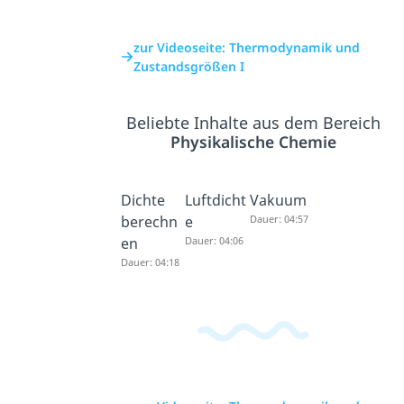
zur Videoseite: Thermodynamik und
Zustandsgrößen I
Beliebte Inhalte aus dem Bereich
Physikalische Chemie
Dichte
Luftdicht
Vakuum
berechn
e
Dauer: 04:57
en
Dauer: 04:06
Dauer: 04:18