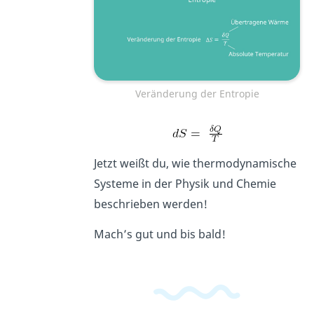
Veränderung der Entropie
Jetzt weißt du, wie thermodynamische
Systeme in der Physik und Chemie
beschrieben werden!
Mach’s gut und bis bald!