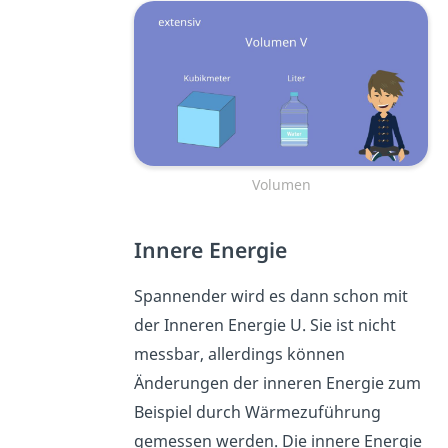
Volumen
Innere Energie
Spannender wird es dann schon mit
der Inneren Energie U. Sie ist nicht
messbar, allerdings können
Änderungen der inneren Energie zum
Beispiel durch Wärmezuführung
gemessen werden. Die innere Energie