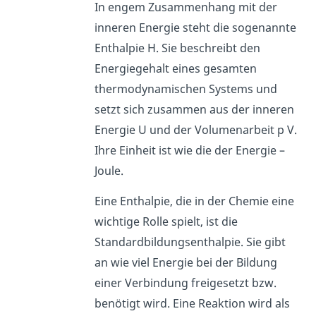
In engem Zusammenhang mit der
inneren Energie steht die sogenannte
Enthalpie H. Sie beschreibt den
Energiegehalt eines gesamten
thermodynamischen Systems und
setzt sich zusammen aus der inneren
Energie U und der Volumenarbeit p V.
Ihre Einheit ist wie die der Energie –
Joule.
Eine Enthalpie, die in der Chemie eine
wichtige Rolle spielt, ist die
Standardbildungsenthalpie. Sie gibt
an wie viel Energie bei der Bildung
einer Verbindung freigesetzt bzw.
benötigt wird. Eine Reaktion wird als