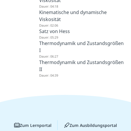
Viskosität
Dauer: 04:18
Kinematische und dynamische
Viskosität
Dauer: 02:06
Satz von Hess
Dauer: 05:29
Thermodynamik und Zustandsgrößen
I
Dauer: 06:27
Thermodynamik und Zustandsgrößen
II
Dauer: 04:39
Zum Lernportal
Zum Ausbildungsportal