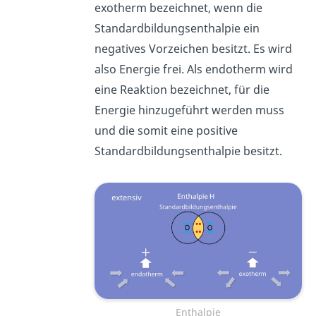
exotherm bezeichnet, wenn die
Standardbildungsenthalpie ein
negatives Vorzeichen besitzt. Es wird
also Energie frei. Als endotherm wird
eine Reaktion bezeichnet, für die
Energie hinzugeführt werden muss
und die somit eine positive
Standardbildungsenthalpie besitzt.
Enthalpie