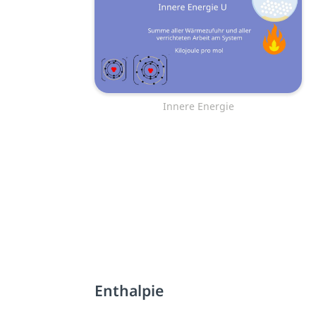
Innere Energie
Enthalpie