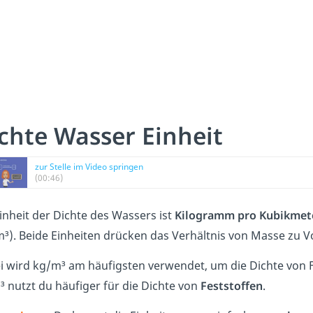
chte Wasser Einheit
zur Stelle im Video springen
(00:46)
inheit der Dichte des Wassers ist
Kilogramm pro Kubikmet
m³). Beide Einheiten drücken das Verhältnis von Masse zu 
i wird kg/m³ am häufigsten verwendet, um die Dichte von F
 nutzt du häufiger für die Dichte von
Feststoffen
.