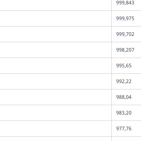
999,843
999,975
999,702
998,207
995,65
992,22
988,04
983,20
977,76