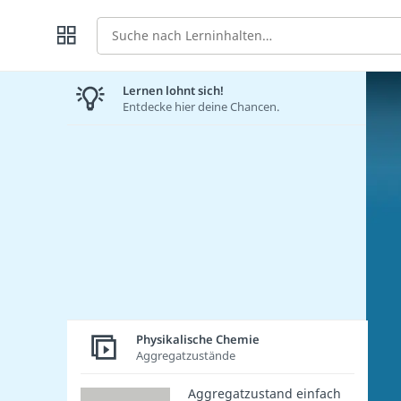
Suche
Lernen lohnt sich!
Entdecke hier deine Chancen.
Physikalische Chemie
Aggregatzustände
Aggregatzustand einfach