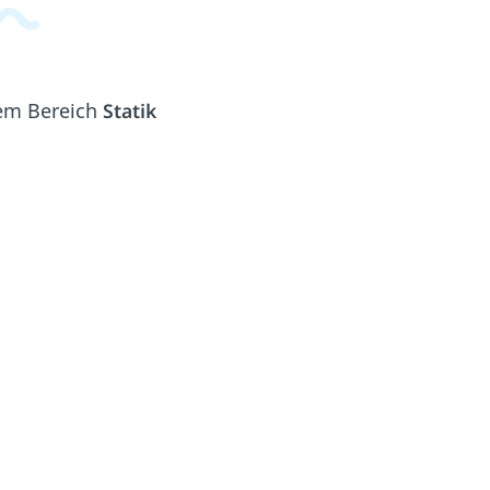
dem Bereich
Statik