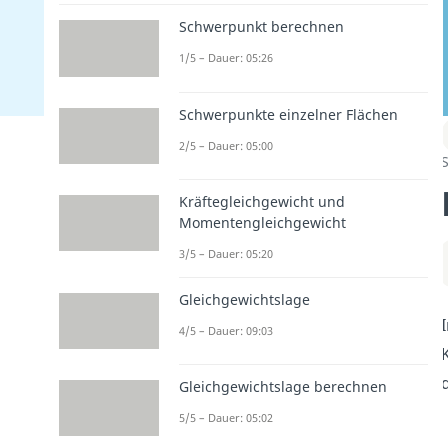
Schwerpunkt berechnen
1/5 – Dauer: 05:26
Schwerpunkte einzelner Flächen
2/5 – Dauer: 05:00
S
Kräftegleichgewicht und
Momentengleichgewicht
3/5 – Dauer: 05:20
Gleichgewichtslage
4/5 – Dauer: 09:03
Gleichgewichtslage berechnen
5/5 – Dauer: 05:02