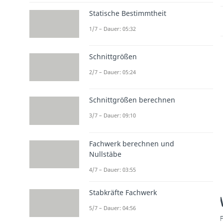
Statische Bestimmtheit
1/7 – Dauer: 05:32
Schnittgrößen
2/7 – Dauer: 05:24
Schnittgrößen berechnen
3/7 – Dauer: 09:10
Fachwerk berechnen und
Nullstäbe
4/7 – Dauer: 03:55
Stabkräfte Fachwerk
5/7 – Dauer: 04:56
F