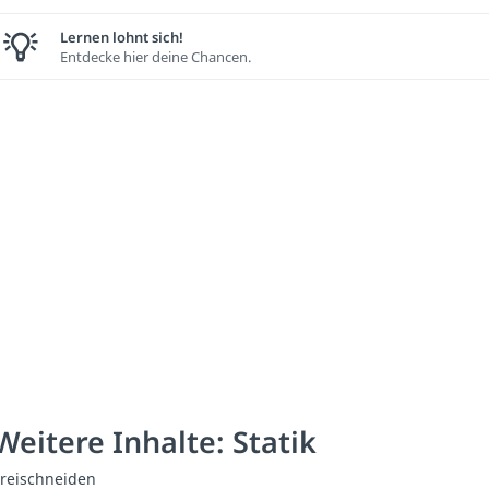
Lernen lohnt sich!
Entdecke hier deine Chancen.
Weitere Inhalte: Statik
reischneiden