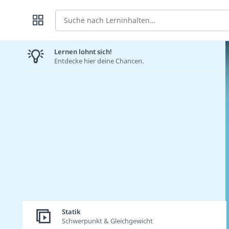
Suche
Lernen lohnt sich!
Entdecke hier deine Chancen.
Statik
Schwerpunkt & Gleichgewicht