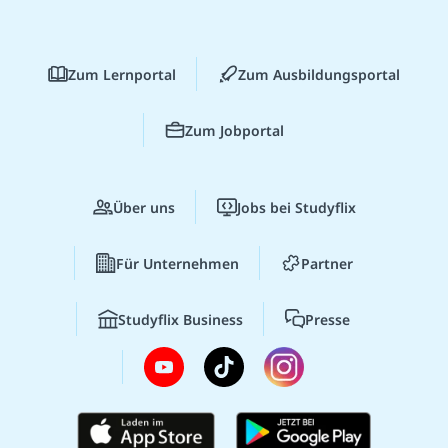
Zum Lernportal
Zum Ausbildungsportal
Zum Jobportal
Über uns
Jobs bei Studyflix
Für Unternehmen
Partner
Studyflix Business
Presse