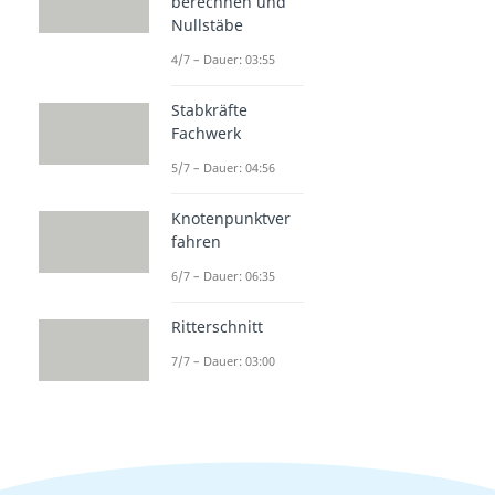
berechnen und
Nullstäbe
4/7 – Dauer: 03:55
Stabkräfte
Fachwerk
5/7 – Dauer: 04:56
Knotenpunktver
fahren
6/7 – Dauer: 06:35
Ritterschnitt
7/7 – Dauer: 03:00