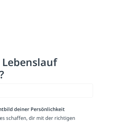
 Lebenslauf
?
tbild deiner Persönlichkeit
schaffen, dir mit der richtigen