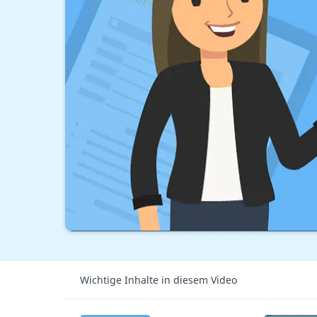
Wichtige Inhalte in diesem Video